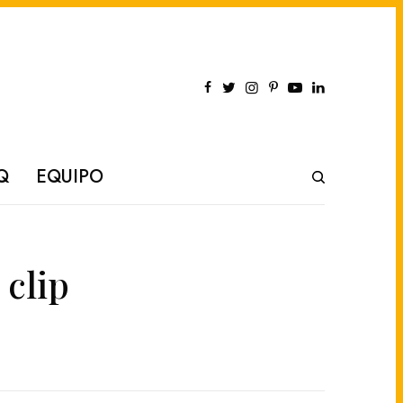
Q
EQUIPO
 clip