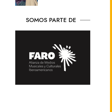
SOMOS PARTE DE