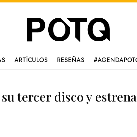
AS
ARTÍCULOS
RESEÑAS
#AGENDAPOT
su tercer disco y estrena