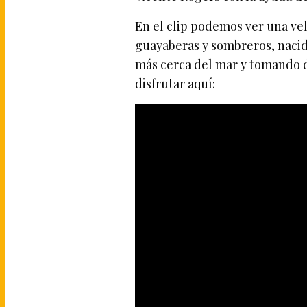
En el clip podemos ver una vel
guayaberas y sombreros, nacid
más cerca del mar y tomando di
disfrutar aquí: