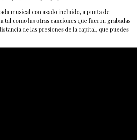
ada musical con asado incluido, a punta de
a tal como las otras canciones que fueron grabadas
stancia de las presiones de la capital, que puedes