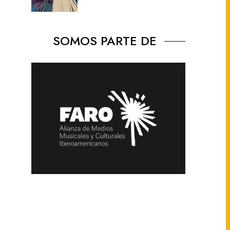
SOMOS PARTE DE