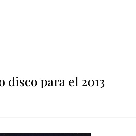
 disco para el 2013