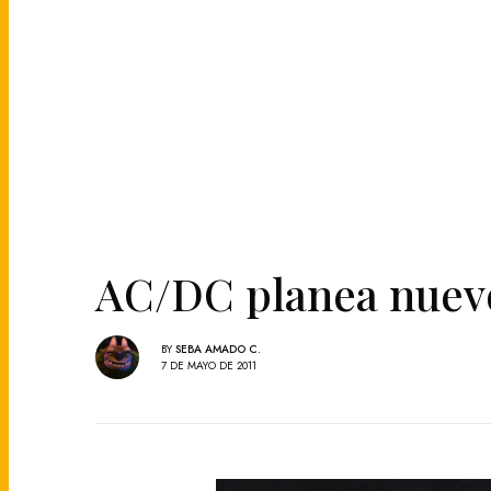
AC/DC planea nuevo
BY
SEBA AMADO C.
7 DE MAYO DE 2011