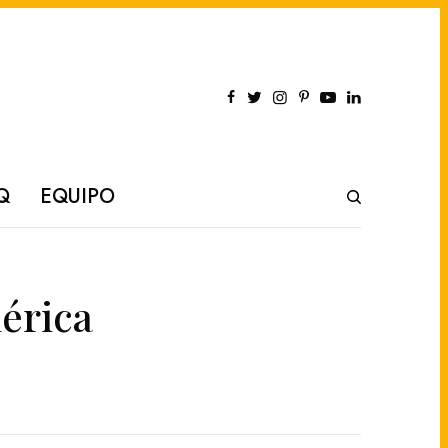
Q
EQUIPO
érica