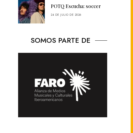
POTQ Escucha: soccer
24 DE JULIO DE 2026
SOMOS PARTE DE