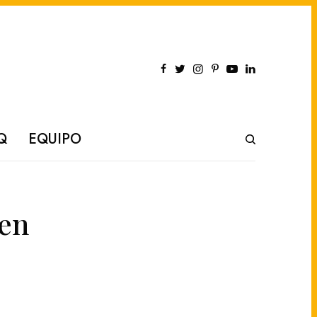
Q
EQUIPO
 en