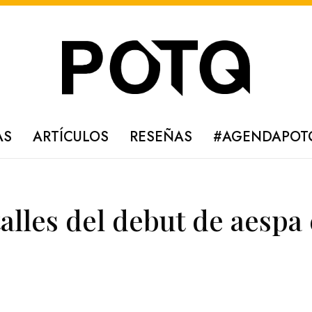
AS
ARTÍCULOS
RESEÑAS
#AGENDAPOT
alles del debut de aespa