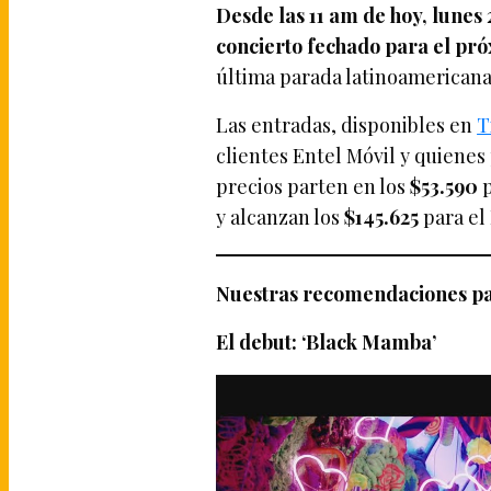
Desde las 11 am de hoy, lunes 2
concierto fechado para el pr
última parada latinoamericana
Las entradas, disponibles en
T
clientes Entel Móvil y quienes
precios parten en los
$53.590
y alcanzan los
$145.625
para el
Nuestras recomendaciones par
El debut: ‘Black Mamba’