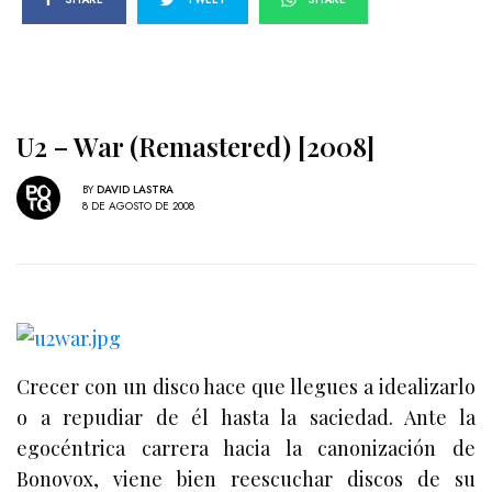
U2 – War (Remastered) [2008]
BY
DAVID LASTRA
8 DE AGOSTO DE 2008
Crecer con un disco hace que llegues a idealizarlo
o a repudiar de él hasta la saciedad. Ante la
egocéntrica carrera hacia la canonización de
Bonovox, viene bien reescuchar discos de su