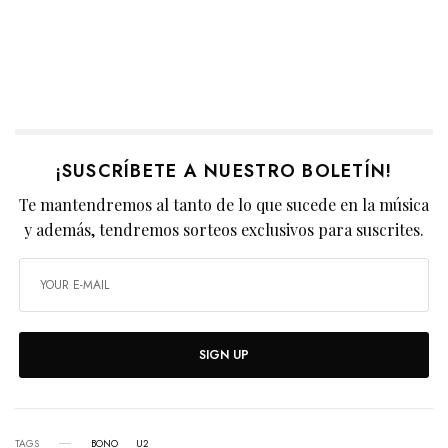
¡SUSCRÍBETE A NUESTRO BOLETÍN!
Te mantendremos al tanto de lo que sucede en la música
y además, tendremos sorteos exclusivos para suscrites.
SIGN UP
TAGS
BONO
U2