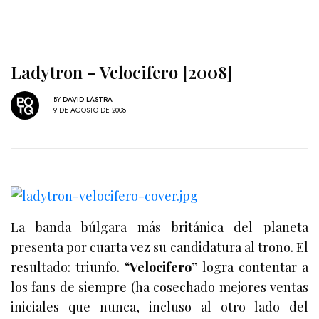
Ladytron – Velocifero [2008]
BY
DAVID LASTRA
9 DE AGOSTO DE 2008
La banda búlgara más británica del planeta
presenta por cuarta vez su candidatura al trono. El
resultado: triunfo. “
Velocifero
” logra contentar a
los fans de siempre (ha cosechado mejores ventas
iniciales que nunca, incluso al otro lado del