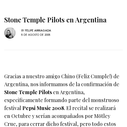
Stone Temple Pilots en Argentina
BY
FELIPE ARRIAGADA
8 DE AGOSTO DE 2008
Gracias a nuestro amigo Chino (Feliz Cumple!) de
Argentina, nos informamos de la confirmación de
Stone Temple Pilots
en Argentina,
especificamente formando parte del monstruoso
festival
Pepsi Music 2008
. El recital se realizará
en Octubre y serían acompañados por Mötley
Crue, para cerrar dicho festival, pero todo estos