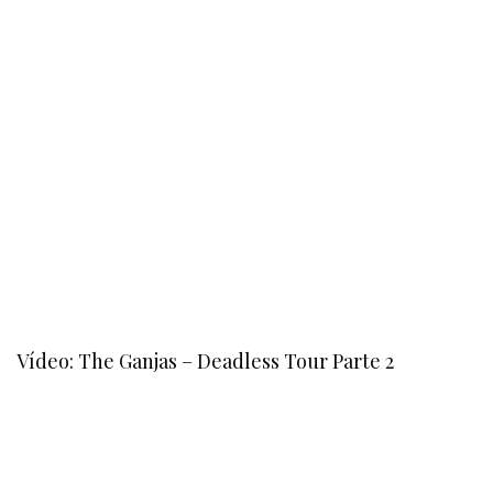
Vídeo: The Ganjas – Deadless Tour Parte 2