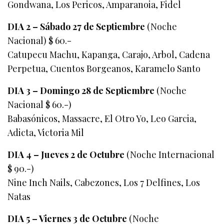
Gondwana, Los Pericos, Amparanoia, Fidel
DIA 2 – Sábado 27 de Septiembre
(Noche
Nacional) $ 60.-
Catupecu Machu, Kapanga, Carajo, Arbol, Cadena
Perpetua, Cuentos Borgeanos, Karamelo Santo
DIA 3 – Domingo 28 de Septiembre
(Noche
Nacional $ 60.-)
Babasónicos, Massacre, El Otro Yo, Leo Garcia,
Adicta, Victoria Mil
DIA 4 – Jueves 2 de Octubre
(Noche Internacional
$ 90.-)
Nine Inch Nails, Cabezones, Los 7 Delfines, Los
Natas
DIA 5 – Viernes 3 de Octubre
(Noche