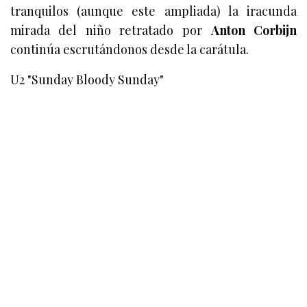
tranquilos (aunque este ampliada) la iracunda
mirada del niño retratado por
Anton Corbijn
continúa escrutándonos desde la carátula.
U2 "Sunday Bloody Sunday"