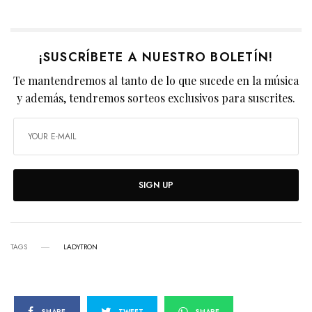
¡SUSCRÍBETE A NUESTRO BOLETÍN!
Te mantendremos al tanto de lo que sucede en la música
y además, tendremos sorteos exclusivos para suscrites.
SIGN UP
TAGS
LADYTRON
SHARE
TWEET
SHARE