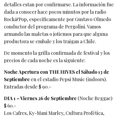
detalles estan por confirmarse. La información fue
dada a conocer hace pocos minutos por la radio
Rock&Pop, especificamente por Gustavo Olmedo
conductor del programa de Pergolini. Vamos
armando las maletas o jotiemos para que alguna
productora se embale y los traigan a Chile.
De momento la grilla confirmada de festival y los
precios de cada noche es la siguiente:
Noche Apertura con THE HIVES el Sábado 13 de
Septiembre
en el estadio Pepsi Music (indoors).
Entradas desde $ 90.-
DIA 1 – Viernes 26 de Septiembre
(Noche Reggae)
$ 60.-
Los Cafres, Ky-Mani Marley, Cultura Profética,