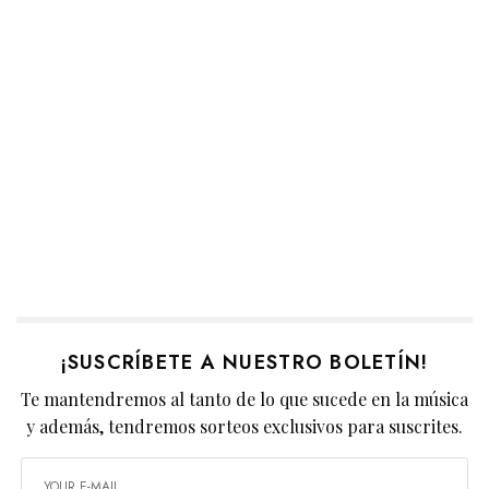
¡SUSCRÍBETE A NUESTRO BOLETÍN!
Te mantendremos al tanto de lo que sucede en la música
y además, tendremos sorteos exclusivos para suscrites.