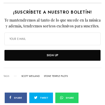
¡SUSCRÍBETE A NUESTRO BOLETÍN!
Te mantendremos al tanto de lo que sucede en la música
y además, tendremos sorteos exclusivos para suscrites.
SIGN UP
TAGS
SCOTT WEILAND
STONE TEMPLE PILOTS
SHARE
TWEET
SHARE