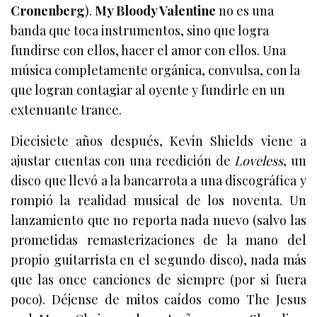
Cronenberg
).
My Bloody Valentine
no es una
banda que toca instrumentos, sino que logra
fundirse con ellos, hacer el amor con ellos. Una
música completamente orgánica, convulsa, con la
que logran contagiar al oyente y fundirle en un
extenuante trance.
Diecisiete años después, Kevin Shields viene a
ajustar cuentas con una reedición de
Loveless
, un
disco que llevó a la bancarrota a una discográfica y
rompió la realidad musical de los noventa. Un
lanzamiento que no reporta nada nuevo (salvo las
prometidas remasterizaciones de la mano del
propio guitarrista
en el segundo disco), nada más
que las once canciones de siempre (por si fuera
poco). Déjense de mitos caídos como The Jesus