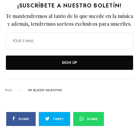
¡SUSCRÍBETE A NUESTRO BOLETÍN!
Te mantendremos al tanto de lo que sucede en la música
y además, tendremos sorteos exclusivos para suscrites.
SIGN UP
TAGS
MY BLOODY VALENTINE
SHARE
TWEET
SHARE