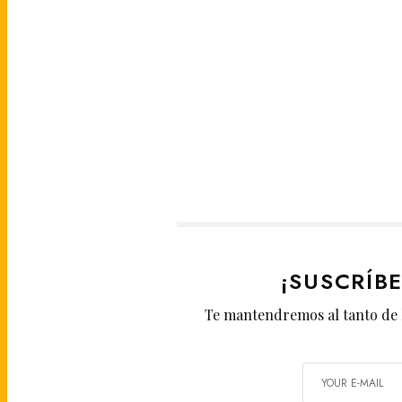
¡SUSCRÍB
Te mantendremos al tanto de 