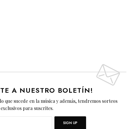
ETE A NUESTRO BOLETÍN!
lo que sucede en la música y además, tendremos sorteos
exclusivos para suscrites.
SIGN UP