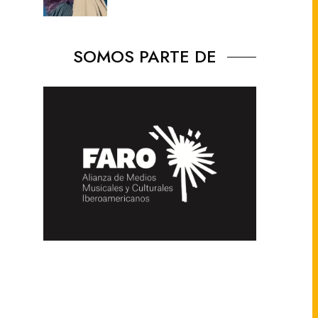
SOMOS PARTE DE