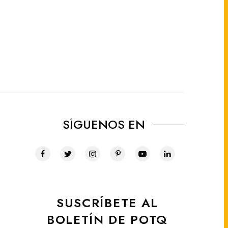
SÍGUENOS EN
SUSCRÍBETE AL
BOLETÍN DE POTQ