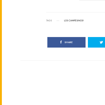
TAGS
LOS CAMPESINOS!
SHARE