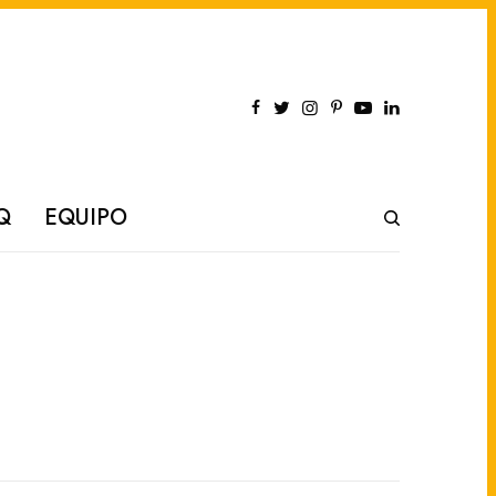
Q
EQUIPO