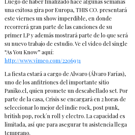
Luego de haber finalizado hace algunas semanas
una exitosa gira por Europa, THIS CO. presentará
este viernes un show imperdible, en donde
recorrerá gran parte de las canciones de su
primer LP y además mostrará parte de lo que será
su nuevo trabajo de estudio. Ve el video del single
“As You Know” aquí:
http://www.vimeo.com/2206931
La fiesta estará a cargo de Alwaro (Álvaro Farías),
uno de los anfitriones del importante sitio
Paniko.cl, quien promete un descabellado set. Por
parte de la casa, Crisis se encargará en 2 horas de
seleccionar lo mejor del indie rock, post punk,
british pop, rock´n roll y electro. La capacidad es
limitada, así que para asegurar tu asistencia llega
temprano.