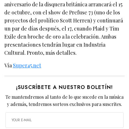
aniversario de la disquera británica arrancará el 15
de octubre, con el show de Prefuse 73 (uno de los
proyectos del prolífico Scott Herren) y continuará
un par de días después, el 17, cuando Plaid y Tim
Exile den broche de oro a la celebración. Ambas
presentaciones tendrán lugar en Industria
Cultural. Pronto, más detalles.
Vía
Super45.net
¡SUSCRÍBETE A NUESTRO BOLETÍN!
Te mantendremos al tanto de lo que sucede en la música
y además, tendremos sorteos exclusivos para suscrites.