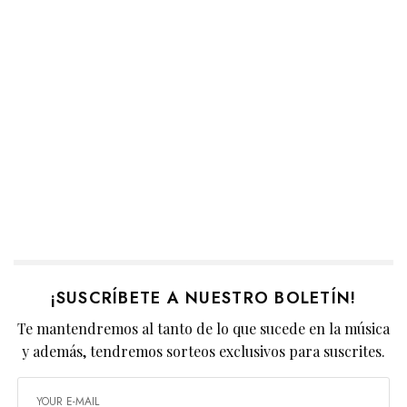
¡SUSCRÍBETE A NUESTRO BOLETÍN!
Te mantendremos al tanto de lo que sucede en la música
y además, tendremos sorteos exclusivos para suscrites.