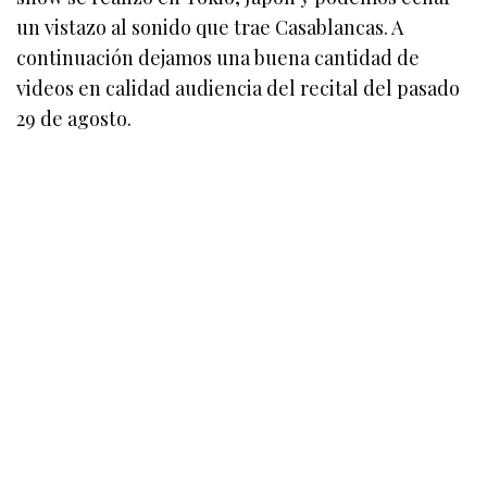
un vistazo al sonido que trae Casablancas. A
continuación dejamos una buena cantidad de
videos en calidad audiencia del recital del pasado
29 de agosto.