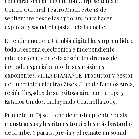
colaboración con Revolution Corp. se toma el
Centro Cultural Teatro Mauri este 18 de
septiembre desde las 23:00 hrs. para hacer
explotar y sacudir la pista toda la noche.
El fenómeno de la Cumbia digital ha sorprendido a
toda la escena electrónica e independiente
internacional y en esta sesión tendremos de
invitado especial a uno de sus máximos
exponentes. VILLA DIAMANTE. Productor y gestor
del increíble colectivo Zizek Club de Buenos Aires,
recién llegados de su exitosa gira por Europa y
Estados Unidos, incluyendo Coachella 2009.
Promete un Dj set lleno de mash up, entre beats
monstruosos y los ritmos tropicales más bastardos
de la urbe. Y para la previa y el remate un sound