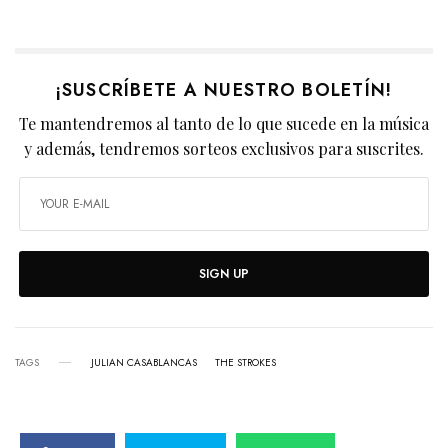
¡SUSCRÍBETE A NUESTRO BOLETÍN!
Te mantendremos al tanto de lo que sucede en la música
y además, tendremos sorteos exclusivos para suscrites.
SIGN UP
TAGS
JULIAN CASABLANCAS
THE STROKES