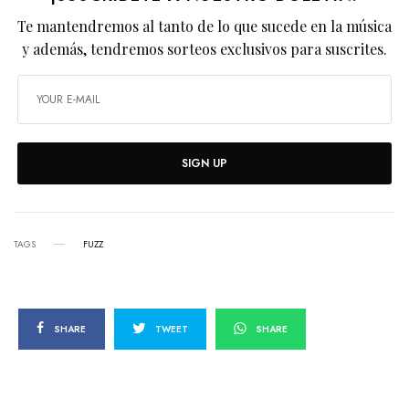
Te mantendremos al tanto de lo que sucede en la música
y además, tendremos sorteos exclusivos para suscrites.
SIGN UP
TAGS
FUZZ
SHARE
TWEET
SHARE