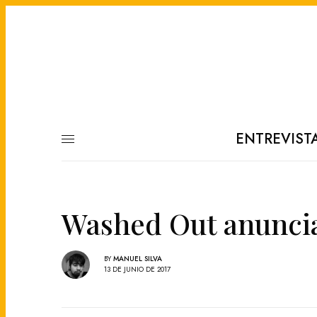
ENTREVIST
Washed Out anuncia
BY
MANUEL SILVA
13 DE JUNIO DE 2017