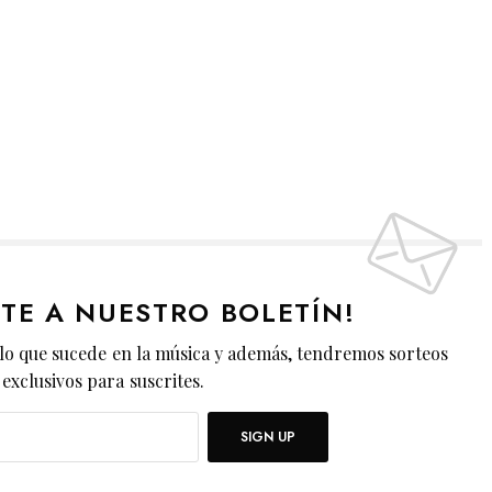
ETE A NUESTRO BOLETÍN!
lo que sucede en la música y además, tendremos sorteos
exclusivos para suscrites.
SIGN UP