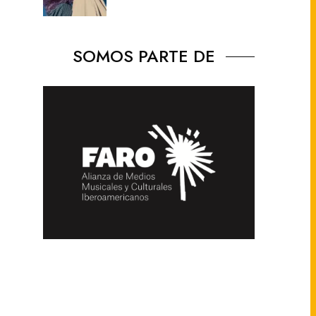
SOMOS PARTE DE