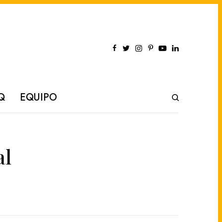
Q
EQUIPO
al