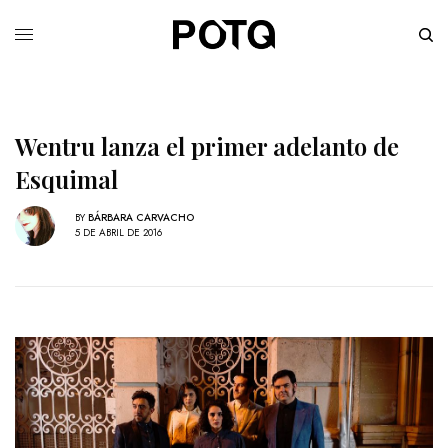
Wentru lanza el primer adelanto de
Esquimal
BY
BÁRBARA CARVACHO
5 DE ABRIL DE 2016