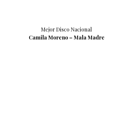
Mejor Disco Nacional
Camila Moreno – Mala Madre