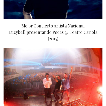
Mejor Concierto Artista Nacional
Lucybell presentando Peces @ Teatro Cariola
(2015)