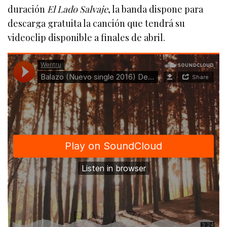
duración
El Lado Salvaje
, la banda dispone para
descarga gratuita la canción que tendrá su
videoclip disponible a finales de abril.