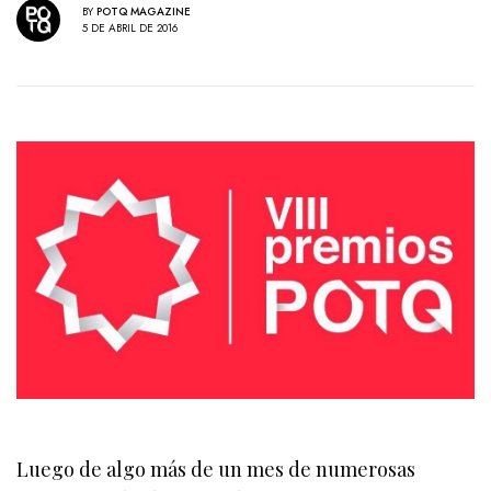
BY
POTQ MAGAZINE
5 DE ABRIL DE 2016
Luego de algo más de un mes de numerosas