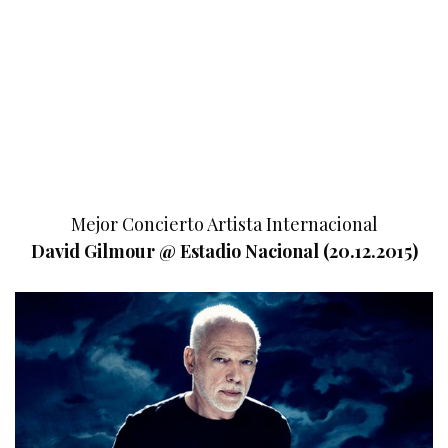
Mejor Concierto Artista Internacional
David Gilmour @ Estadio Nacional (20.12.2015)