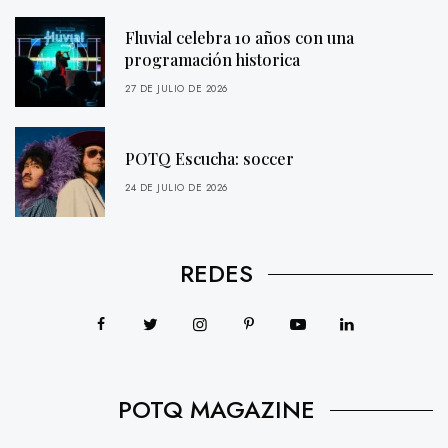
Fluvial celebra 10 años con una
programación historica
27 DE JULIO DE 2026
POTQ Escucha: soccer
24 DE JULIO DE 2026
REDES
POTQ MAGAZINE