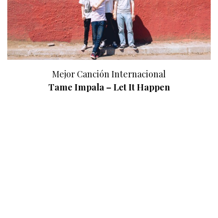
Mejor Canción Internacional
Tame Impala – Let It Happen