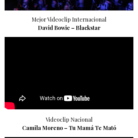
Mejor Videoclip Internacional
David Bowie – Blackstar
Videoclip Nacional
Camila Moreno – Tu Mamá Te Mató