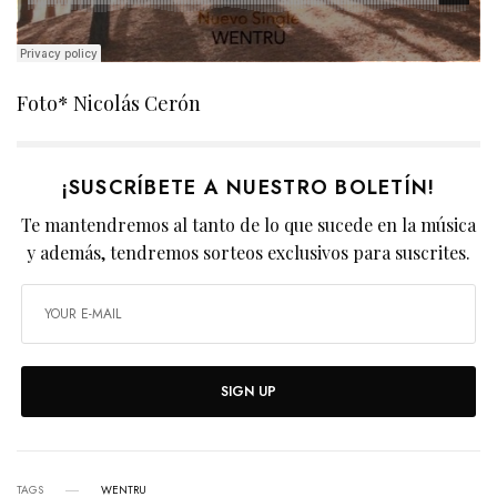
Foto* Nicolás Cerón
¡SUSCRÍBETE A NUESTRO BOLETÍN!
Te mantendremos al tanto de lo que sucede en la música
y además, tendremos sorteos exclusivos para suscrites.
SIGN UP
TAGS
WENTRU