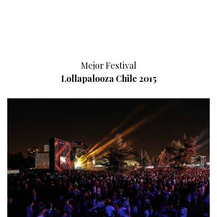
Mejor Festival
Lollapalooza Chile 2015