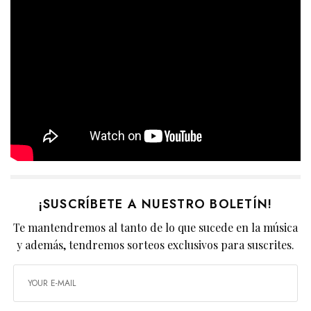
¡SUSCRÍBETE A NUESTRO BOLETÍN!
Te mantendremos al tanto de lo que sucede en la música
y además, tendremos sorteos exclusivos para suscrites.