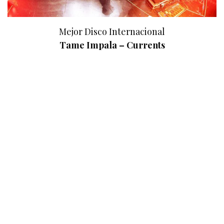
Mejor Disco Internacional
Tame Impala – Currents