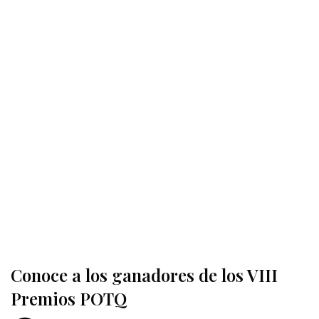
Conoce a los ganadores de los VIII
Premios POTQ