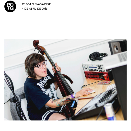
BY
POTQ MAGAZINE
4 DE ABRIL DE 2016