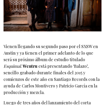
Vienen llegando su segundo paso por el SXSW en
Austin y ya tienen el primer adelanto de lo que
será su próximo álbum de estudio titulado
Esquimal
.
Wentru
está presentando ‘Balazo’,
sencillo grabado durante finales del 2015 y
comienzos de este año en Santiago Records con la
ayuda de Carlos Montivero y Patricio García en la
producción y mezcla.
Luego de tres años del lanzamiento del corta