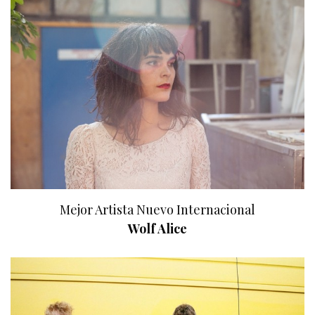
Mejor Artista Nuevo Internacional
Wolf Alice