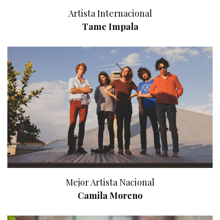
Artista Internacional
Tame Impala
Mejor Artista Nacional
Camila Moreno