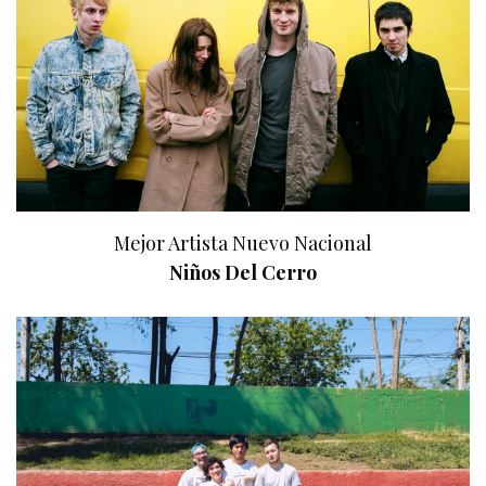
Mejor Artista Nuevo Nacional
Niños Del Cerro