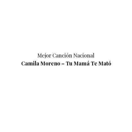
Mejor Canción Nacional
Camila Moreno – Tu Mamá Te Mató