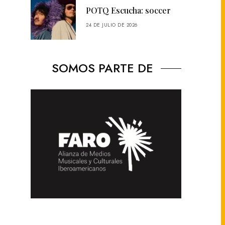
POTQ Escucha: soccer
24 DE JULIO DE 2026
SOMOS PARTE DE