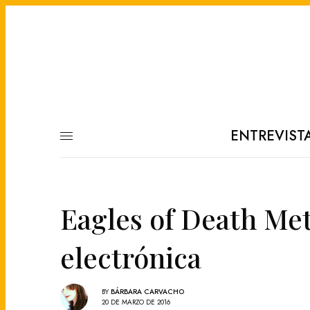
ENTREVIST
Eagles of Death Met
electrónica
BY
BÁRBARA CARVACHO
20 DE MARZO DE 2016