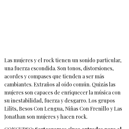
Las mujeres y el rock tienen un sonido particular,
una fuerza escondida. Son tonos, distorsiones,
acordes y compases que tienden a ser más
cambiantes. Extraños al oído común. Quizás las
mujeres son capaces de enriquecer la música con
su inestabilidad, fuerza y desgarro. Los grupos
Lilits, Besos Con Lengua, Niñas Con Frenillo y Las
Jonathan son mujeres y hacen rock.