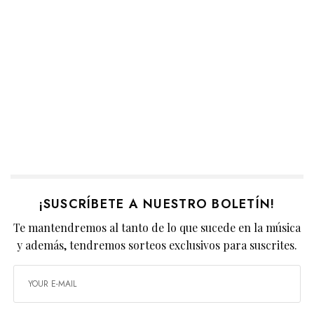
¡SUSCRÍBETE A NUESTRO BOLETÍN!
Te mantendremos al tanto de lo que sucede en la música
y además, tendremos sorteos exclusivos para suscrites.