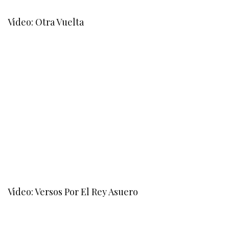
Video: Otra Vuelta
Video: Versos Por El Rey Asuero