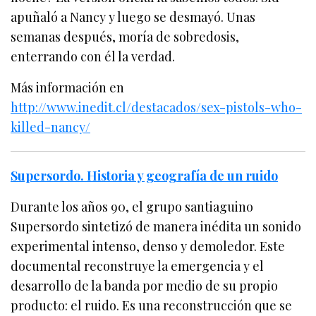
apuñaló a Nancy y luego se desmayó. Unas
semanas después, moría de sobredosis,
enterrando con él la verdad.
Más información en
http://www.inedit.cl/destacados/sex-pistols-who-
killed-nancy/
Supersordo. Historia y geografía de un ruido
Durante los años 90, el grupo santiaguino
Supersordo sintetizó de manera inédita un sonido
experimental intenso, denso y demoledor. Este
documental reconstruye la emergencia y el
desarrollo de la banda por medio de su propio
producto: el ruido. Es una reconstrucción que se