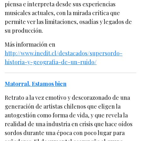
piensa e interpreta desde sus experiencias
musicales actuales, con la mirada crítica que
permite ver las limitaciones, osadías y legados de
su producción.
Más información en
http://www.inedit.cl/destacados/supersordo-
historia-y-geografia-de-un-ruido/
Matorral. Estamos bien
Retrato a la vez emotivo y descorazonado de una
generación de artistas chilenos que eligen la
autogestión como forma de vida, y que revela la
realidad de una industria en crisis que hace oídos
sordos durante una época con poco lugar para