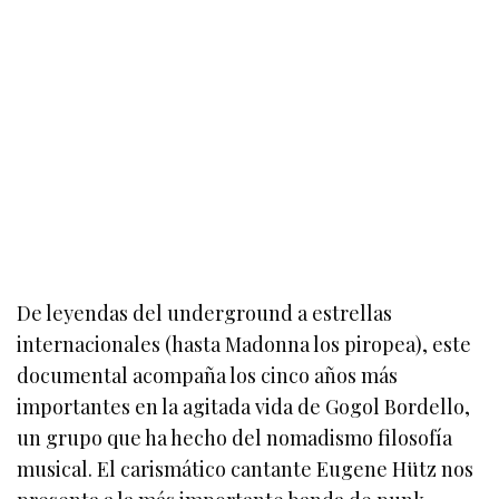
De leyendas del underground a estrellas
internacionales (hasta Madonna los piropea), este
documental acompaña los cinco años más
importantes en la agitada vida de Gogol Bordello,
un grupo que ha hecho del nomadismo filosofía
musical. El carismático cantante Eugene Hütz nos