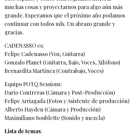
muchas cosas y proyectarnos para algo aún más
grande. Esperamos que el próximo año podamos
continuar con todos uds. Un abrazo grande y
gracias.
CADENASSO es:
Felipe Cadenasso (Voz, Guitarra)
Gonzalo Planet (Guitarra, Bajo, Voces, Xilófono)
Bernardita Martínez (Contrabajo, Voces)
Equipo POTQ Sessions:
Darío Contreras (Cámara y Post-Producción)
Felipe Arriagada (Fotos y Asistente de producción)
Alberto Hayden (Cámara y Producción)
Maximiliano Soublette (Sonido y mezcla)
Lista de temas
: