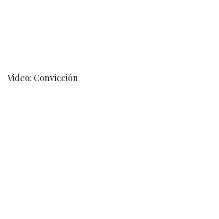
Video: Convicción