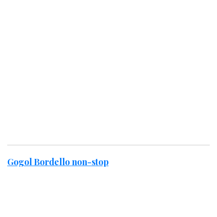
Gogol Bordello non-stop