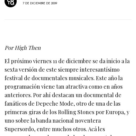
7 DE DICIEMBRE DE 2009
Por High Then
El próximo viernes 11 de diciembre se da inicio a la
sexta versión de este siempre interesantísimo
festival de documentales musicales. Este año la
programación viene tan atractiva como en años
anteriores. Por ahí destacan un documental de
fanáticos de Depeche Mode, otro de una de las
primeras giras de los Rolling Stones por Europa, y
uno sobre la banda nacional noventera
Supersordo, entre muchos otros. Acá les