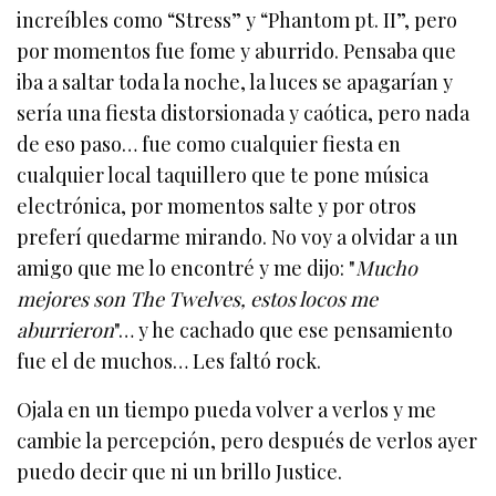
increíbles como “Stress” y “Phantom pt. II”, pero
por momentos fue fome y aburrido. Pensaba que
iba a saltar toda la noche, la luces se apagarían y
sería una fiesta distorsionada y caótica, pero nada
de eso paso… fue como cualquier fiesta en
cualquier local taquillero que te pone música
electrónica, por momentos salte y por otros
preferí quedarme mirando. No voy a olvidar a un
amigo que me lo encontré y me dijo: "
Mucho
mejores son The Twelves, estos locos me
aburrieron
"… y he cachado que ese pensamiento
fue el de muchos… Les faltó rock.
Ojala en un tiempo pueda volver a verlos y me
cambie la percepción, pero después de verlos ayer
puedo decir que ni un brillo Justice.