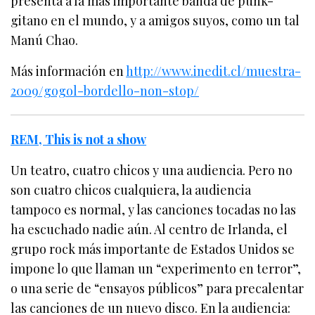
presenta a la más importante banda de punk-
gitano en el mundo, y a amigos suyos, como un tal
Manú Chao.
Más información en
http://www.inedit.cl/muestra-
2009/gogol-bordello-non-stop/
REM, This is not a show
Un teatro, cuatro chicos y una audiencia. Pero no
son cuatro chicos cualquiera, la audiencia
tampoco es normal, y las canciones tocadas no las
ha escuchado nadie aún. Al centro de Irlanda, el
grupo rock más importante de Estados Unidos se
impone lo que llaman un “experimento en terror”,
o una serie de “ensayos públicos” para precalentar
las canciones de un nuevo disco. En la audiencia: