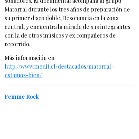
soñadores. El documental acompaña al grupo
Matorral durante los tres años de preparación de
su primer disco doble, Resonancia en la zona
central, y encuentra la mirada de sus integrantes
con la de otros músicos y ex compañeros de
recorrido.
Más información en
http://www.inedit.cl/destacados/matorral-
estamos-bien/
Femme Rock