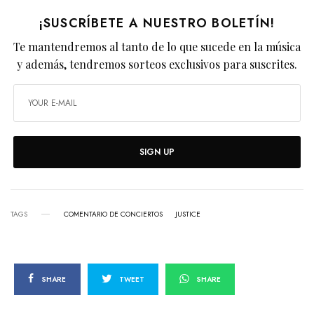
¡SUSCRÍBETE A NUESTRO BOLETÍN!
Te mantendremos al tanto de lo que sucede en la música
y además, tendremos sorteos exclusivos para suscrites.
SIGN UP
TAGS
COMENTARIO DE CONCIERTOS
JUSTICE
SHARE
TWEET
SHARE