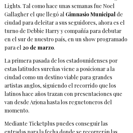
Lights. Tal como hace unas semanas fue Noel
Gallagher el que llegó al
Gimnasio Municipal
de
ciudad para deleitar a sus seguidores, ahora es el
turno de Debbie Harry y compañía para debutar
en el sur de nuestro país, en un show programado
para el
20 de marzo
.
La primera pasada de los estadounidenses por
estas latitudes sureñas viene a posicionar a la
ciudad como un destino viable para grandes
artistas anglos, siguiendo el recorrido que los
latinos hace años trazan con presentaciones que
van desde Arjona hasta los reguetoneros del
momento.
Mediante Ticketplus puedes conseguir las
entradas para la fecha donde se recorrerán las