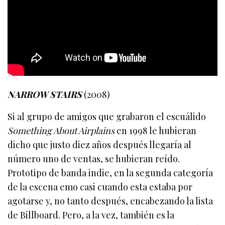
NARROW STAIRS
(2008)
Si al grupo de amigos que grabaron el escuálido
Something About Airplains
en 1998 le hubieran
dicho que justo diez años después llegaría al
número uno de ventas, se hubieran reído.
Prototipo de banda indie, en la segunda categoría
de la escena emo casi cuando esta estaba por
agotarse y, no tanto después, encabezando la lista
de Billboard. Pero, a la vez, también es la