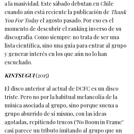
a la masividad. Este sábado debutan en Chile
cuando aún está reciente la publicación de
Thank
You For Today
el agosto pasado. Por eso es el
momento de descubrir el ranking inverso de su
discografía. Como siempre: no trata de ser una
lista científica, sino una guía para entrar al grupo
y generar interés en los que aún no lo han
escuchado.
KINTSUGUI
(2015)
El disco anterior al actual de DCFC es un disco
triste. Pero no por la habitual melancolía de la
música asociada al grupo, sino porque suena a
grupo aburrido de sí mismo, con las ideas
agotadas, repitiendo trucos (‘No Room in Frame’
casi parece un tributo imitando al grupo que un