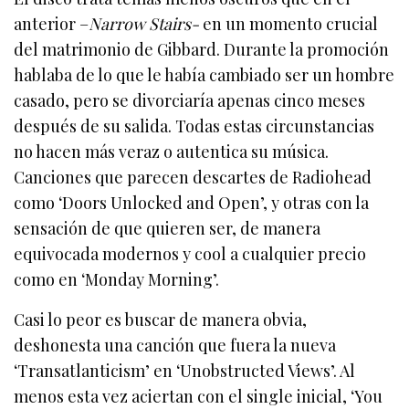
anterior –
Narrow Stairs-
en un momento crucial
del matrimonio de Gibbard. Durante la promoción
hablaba de lo que le había cambiado ser un hombre
casado, pero se divorciaría apenas cinco meses
después de su salida. Todas estas circunstancias
no hacen más veraz o autentica su música.
Canciones que parecen descartes de Radiohead
como ‘Doors Unlocked and Open’, y otras con la
sensación de que quieren ser, de manera
equivocada modernos y cool a cualquier precio
como en ‘Monday Morning’.
Casi lo peor es buscar de manera obvia,
deshonesta una canción que fuera la nueva
‘Transatlanticism’ en ‘Unobstructed Views’. Al
menos esta vez aciertan con el single inicial, ‘You