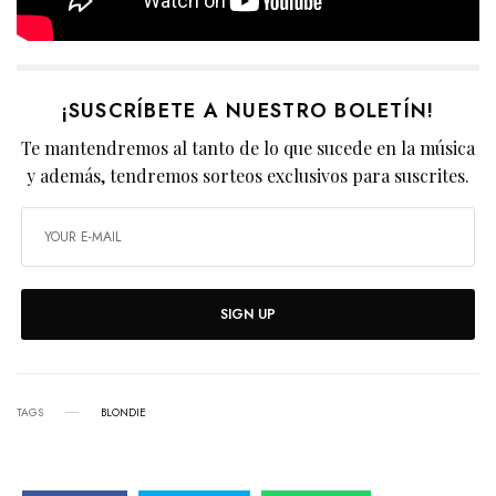
¡SUSCRÍBETE A NUESTRO BOLETÍN!
Te mantendremos al tanto de lo que sucede en la música
y además, tendremos sorteos exclusivos para suscrites.
SIGN UP
TAGS
BLONDIE