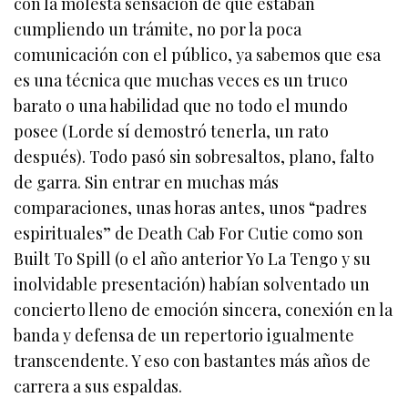
con la molesta sensación de que estaban
cumpliendo un trámite, no por la poca
comunicación con el público, ya sabemos que esa
es una técnica que muchas veces es un truco
barato o una habilidad que no todo el mundo
posee (Lorde sí demostró tenerla, un rato
después). Todo pasó sin sobresaltos, plano, falto
de garra. Sin entrar en muchas más
comparaciones, unas horas antes, unos “padres
espirituales” de Death Cab For Cutie como son
Built To Spill (o el año anterior Yo La Tengo y su
inolvidable presentación) habían solventado un
concierto lleno de emoción sincera, conexión en la
banda y defensa de un repertorio igualmente
transcendente. Y eso con bastantes más años de
carrera a sus espaldas.