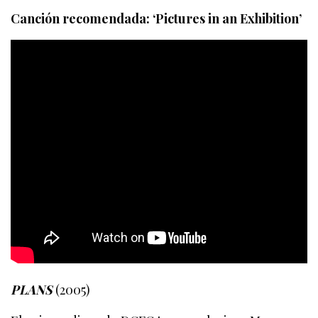
Canción recomendada: ‘Pictures in an Exhibition’
PLANS
(2005)