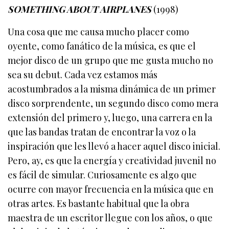
SOMETHING ABOUT AIRPLANES
(1998)
Una cosa que me causa mucho placer como
oyente, como fanático de la música, es que el
mejor disco de un grupo que me gusta mucho no
sea su debut. Cada vez estamos más
acostumbrados a la misma dinámica de un primer
disco sorprendente, un segundo disco como mera
extensión del primero y, luego, una carrera en la
que las bandas tratan de encontrar la voz o la
inspiración que les llevó a hacer aquel disco inicial.
Pero, ay, es que la energía y creatividad juvenil no
es fácil de simular. Curiosamente es algo que
ocurre con mayor frecuencia en la música que en
otras artes. Es bastante habitual que la obra
maestra de un escritor llegue con los años, o que