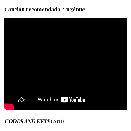
Canción recomendada: ‘Ingénue’.
CODES AND KEYS
(2011)