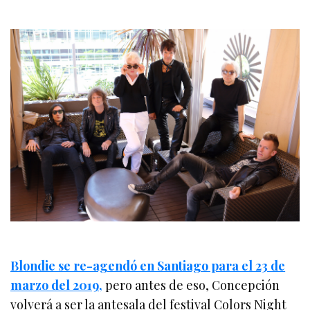
Blondie se re-agendó en Santiago para el 23 de
marzo del 2019,
pero antes de eso, Concepción
volverá a ser la antesala del festival Colors Night