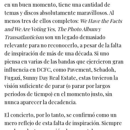
en un buen momento, tiene una cantidad de
temas y discos absolutamente maravillosos. Al
menos tres de ellos completos:
We Have the Facts
and We Are Voting Yes, The Photo Album
y
Transatlanticism
son un legado demasiado
relevante para no reconocerlo, a pesar de la falta
de inspiración de más de una década. Si uno
piensa en varias de las bandas que ejercieron gran
influencia en DCFC, como Pavement, Sebadoh,
Fugazi, Sunny Day Real Estate, estas tuvieron la
visión suficiente de parar (o parar por largos
periodos de tiempo) en el momento justo, sin
nunca aparecer la decadencia.
El concierto, por lo tanto, se confirmó como un
mero reflejo de esta falta de inspiración. Siempre