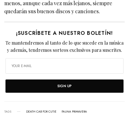
menos, aunque cada vez más lejanos, siempre
quedarán sus buenos discos y canciones.
¡SUSCRÍBETE A NUESTRO BOLETÍN!
Te mantendremos al tanto de lo que sucede en la música
y además, tendremos sorteos exclusivos para suscrites.
SIGN UP
TAGS
DEATH CAB FOR CUTIE
FAUNA PRIMAVERA