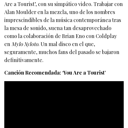
Are a Tourist’, con su simpático video. Trabajar con
Alan Moulder en la mezcla, uno de los nombres
imprescindibles de la música contemporánea tras
la mesa de sonido, suena tan desaprovechado
como la colaboración de Brian Eno con Coldplay
en
Mylo Xyloto
. Un mal disco en el que,
seguramente, muchos fans del pasado se bajaron
definitivamente.
Canción Recomendada: ‘You Are a Tourist’