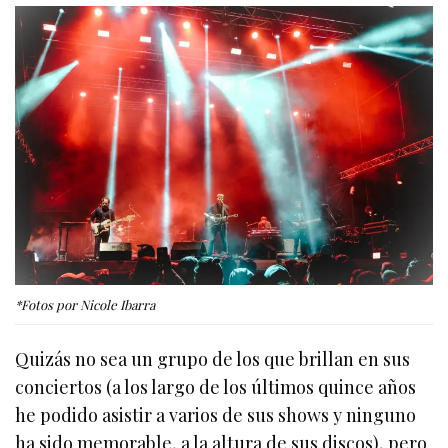
*Fotos por Nicole Ibarra
Quizás no sea un grupo de los que brillan en sus
conciertos (a los largo de los últimos quince años
he podido asistir a varios de sus shows y ninguno
ha sido memorable, a la altura de sus discos), pero