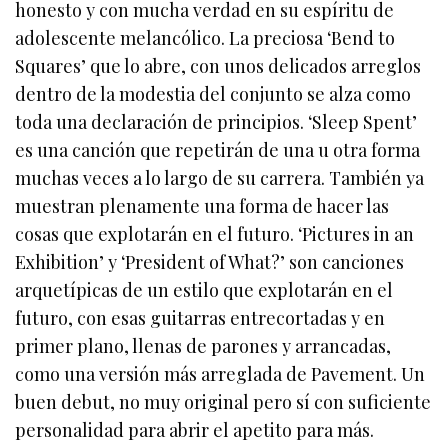
honesto y con mucha verdad en su espíritu de
adolescente melancólico. La preciosa ‘Bend to
Squares’ que lo abre, con unos delicados arreglos
dentro de la modestia del conjunto se alza como
toda una declaración de principios. ‘Sleep Spent’
es una canción que repetirán de una u otra forma
muchas veces a lo largo de su carrera. También ya
muestran plenamente una forma de hacer las
cosas que explotarán en el futuro. ‘Pictures in an
Exhibition’ y ‘President of What?’ son canciones
arquetípicas de un estilo que explotarán en el
futuro, con esas guitarras entrecortadas y en
primer plano, llenas de parones y arrancadas,
como una versión más arreglada de Pavement. Un
buen debut, no muy original pero sí con suficiente
personalidad para abrir el apetito para más.