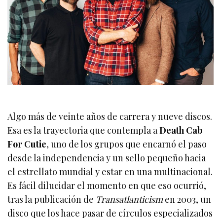
Algo más de veinte años de carrera y nueve discos.
Esa es la trayectoria que contempla a
Death Cab
For Cutie
, uno de los grupos que encarnó el paso
desde la independencia y un sello pequeño hacia
el estrellato mundial y estar en una multinacional.
Es fácil dilucidar el momento en que eso ocurrió,
tras la publicación de
Transatlanticism
en 2003, un
disco que los hace pasar de círculos especializados