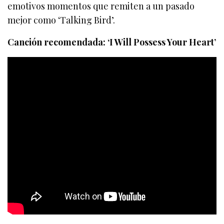
emotivos momentos que remiten a un pasado
mejor como ‘Talking Bird’.
Canción recomendada: ‘I Will Possess Your Heart’