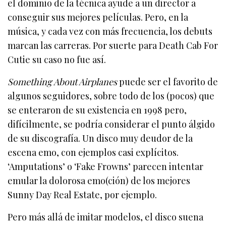
el dominio de la técnica ayude a un director a
conseguir sus mejores películas. Pero, en la
música, y cada vez con más frecuencia, los debuts
marcan las carreras. Por suerte para Death Cab For
Cutie su caso no fue así.
Something About Airplanes
puede ser el favorito de
algunos seguidores, sobre todo de los (pocos) que
se enteraron de su existencia en 1998 pero,
difícilmente, se podría considerar el punto álgido
de su discografía. Un disco muy deudor de la
escena emo, con ejemplos casi explícitos.
‘Amputations’ o ‘Fake Frowns’ parecen intentar
emular la dolorosa emo(ción) de los mejores
Sunny Day Real Estate, por ejemplo.
Pero más allá de imitar modelos, el disco suena