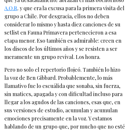
A.O.R
.
y que era la excusa para la primera visita del
grupo a Chile. Por desgracia, ellos no deben
considerar lo mismo y hasta diez canciones de su
setlist en Fauna Primavera pertenecieron a esa
etapa menor. Eso también es admirable: creen en
los discos de los últimos años y se resisten a ser
meramente un grupo revival. Los honra.
Pero no solo el repertorio flojeó. También lo hizo
la voz de Ben Gibbard. Probablemente, lo más
llamativo fue lo escuálida que sonaba, sin fuerza,
sin matices, apagada y con dificultad incluso para
llegar a los agudos de las canciones, esas que, en
sus versiones de estudio, acumulan y acumulan
emociones precisamente en la voz. Y estamos
hablando de un grupo que, por mucho que no esté