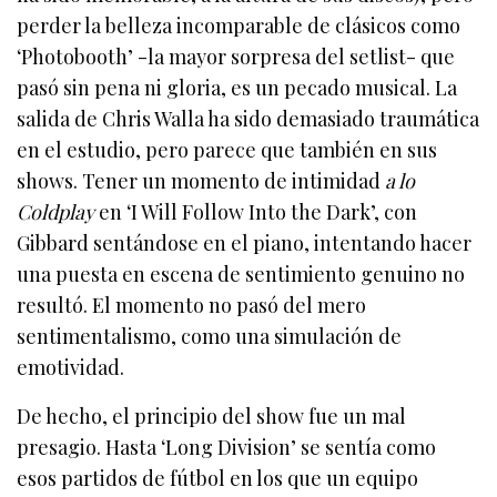
perder la belleza incomparable de clásicos como
‘Photobooth’ -la mayor sorpresa del setlist- que
pasó sin pena ni gloria, es un pecado musical. La
salida de Chris Walla ha sido demasiado traumática
en el estudio, pero parece que también en sus
shows. Tener un momento de intimidad
a lo
Coldplay
en ‘I Will Follow Into the Dark’, con
Gibbard sentándose en el piano, intentando hacer
una puesta en escena de sentimiento genuino no
resultó. El momento no pasó del mero
sentimentalismo, como una simulación de
emotividad.
De hecho, el principio del show fue un mal
presagio. Hasta ‘Long Division’ se sentía como
esos partidos de fútbol en los que un equipo