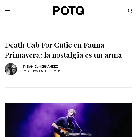
Death Cab For Cutie en Fauna
Primavera: la nostalgia es un arma
BY
DANIEL HERNÁNDEZ
12 DE NOVIEMBRE DE 2018