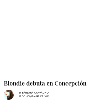
Blondie debuta en Concepción
BY
BÁRBARA CARVACHO
12 DE NOVIEMBRE DE 2018