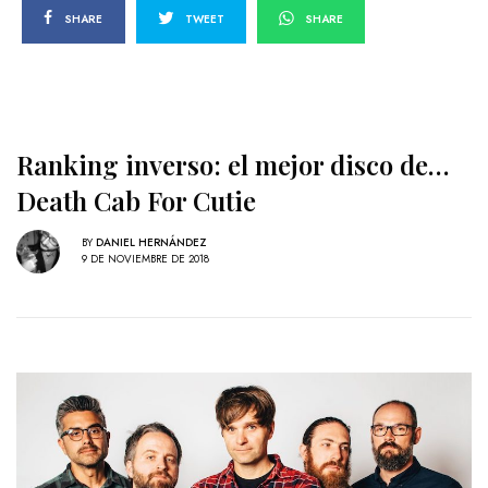
SHARE
TWEET
SHARE
Ranking inverso: el mejor disco de…
Death Cab For Cutie
BY
DANIEL HERNÁNDEZ
9 DE NOVIEMBRE DE 2018