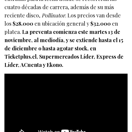
cuatro décadas de carrera, además de su más
reciente disco,
Pollinator
. Los precios van desde
los
$28.000
en ubicación general y
$32.000
en
platea.
La preventa comienza este martes 13 de
noviembre, al mediodía, y se extiende hasta el 15
de diciembre o hasta agotar stock, en
Ticketplus.cl, Supermercados Líder, Express de
Líder, ACuenta y Ekono.