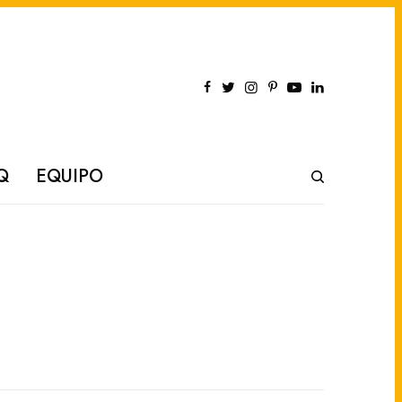
Q
EQUIPO