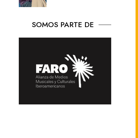
SOMOS PARTE DE