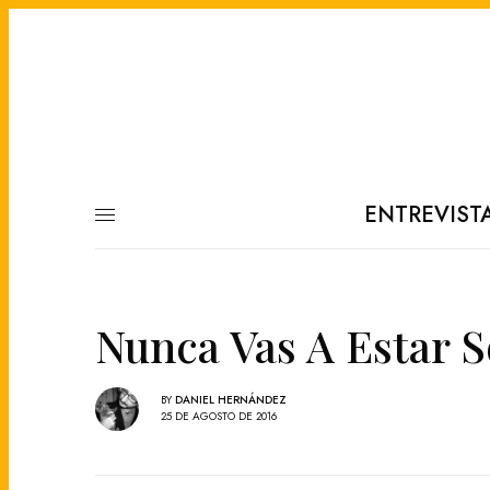
ENTREVIST
Nunca Vas A Estar S
BY
DANIEL HERNÁNDEZ
25 DE AGOSTO DE 2016