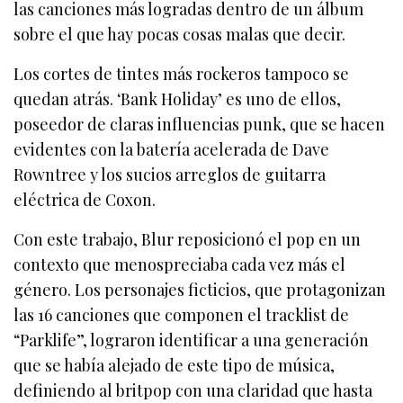
las canciones más logradas dentro de un álbum
sobre el que hay pocas cosas malas que decir.
Los cortes de tintes más rockeros tampoco se
quedan atrás. ‘Bank Holiday’ es uno de ellos,
poseedor de claras influencias punk, que se hacen
evidentes con la batería acelerada de Dave
Rowntree y los sucios arreglos de guitarra
eléctrica de Coxon.
Con este trabajo, Blur reposicionó el pop en un
contexto que menospreciaba cada vez más el
género. Los personajes ficticios, que protagonizan
las 16 canciones que componen el tracklist de
“Parklife”, lograron identificar a una generación
que se había alejado de este tipo de música,
definiendo al britpop con una claridad que hasta