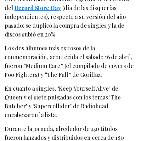
del
Record Store Day
(día de las disquerías
independientes), respecto a su versión del año
pasado: se duplicó la compra de singles y la de
discos subió en 20%.
Los dos álbumes más exitosos de la
conmemoración, acontecida el sábado 16 de abril,
fueron “Medium Rare” (el compilado de covers de
Foo Fighters) y “The Fall” de Gorillaz.
En cuanto a singles, ‘Keep Yourself Alive’ de
Queen y el siete pulgadas con los temas ‘The
Butcher’ y ‘Supercollider’ de Radiohead
encabezaron la lista.
Durante la jornada, alrededor de 250 títulos
fueron lanzados y distribuidos en cerca de 180