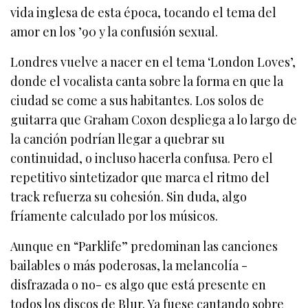
vida inglesa de esta época, tocando el tema del
amor en los ’90 y la confusión sexual.
Londres vuelve a nacer en el tema ‘London Loves’,
donde el vocalista canta sobre la forma en que la
ciudad se come a sus habitantes. Los solos de
guitarra que Graham Coxon despliega a lo largo de
la canción podrían llegar a quebrar su
continuidad, o incluso hacerla confusa. Pero el
repetitivo sintetizador que marca el ritmo del
track refuerza su cohesión. Sin duda, algo
fríamente calculado por los músicos.
Aunque en “Parklife” predominan las canciones
bailables o más poderosas, la melancolía -
disfrazada o no- es algo que está presente en
todos los discos de Blur. Ya fuese cantando sobre