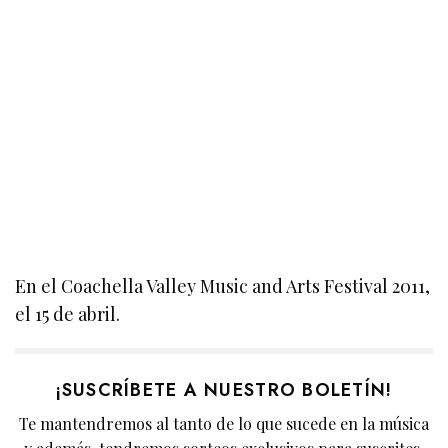
En el Coachella Valley Music and Arts Festival 2011,
el 15 de abril.
¡SUSCRÍBETE A NUESTRO BOLETÍN!
Te mantendremos al tanto de lo que sucede en la música