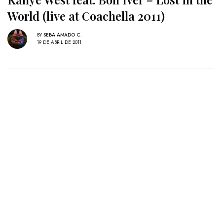
World (live at Coachella 2011)
BY
SEBA AMADO C.
19 DE ABRIL DE 2011