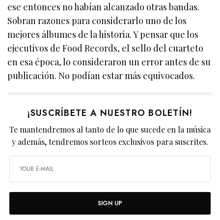
ese entonces no habían alcanzado otras bandas.
Sobran razones para considerarlo uno de los
mejores álbumes de la historia. Y pensar que los
ejecutivos de Food Records, el sello del cuarteto
en esa época, lo consideraron un error antes de su
publicación. No podían estar más equivocados.
¡SUSCRÍBETE A NUESTRO BOLETÍN!
Te mantendremos al tanto de lo que sucede en la música
y además, tendremos sorteos exclusivos para suscrites.
SIGN UP