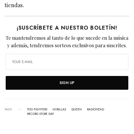
tiendas.
¡SUSCRÍBETE A NUESTRO BOLETÍN!
Te mantendremos al tanto de lo que sucede en la música
y además, tendremos sorteos exclusivos para suscrites.
SIGN UP
TAGS
FOO FIGHTERS
GORILLAZ
QUEEN
RADIOHEAD
RECORD STORE DAY