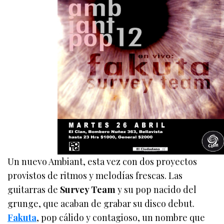
Un nuevo Ambiant, esta vez con dos proyectos
provistos de ritmos y melodías frescas. Las
guitarras de
Survey Team
y su pop nacido del
grunge, que acaban de grabar su disco debut.
Fakuta
, pop cálido y contagioso, un nombre que