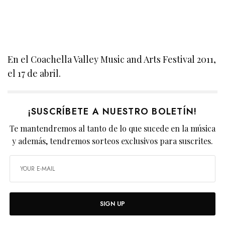
En el Coachella Valley Music and Arts Festival 2011,
el 17 de abril.
¡SUSCRÍBETE A NUESTRO BOLETÍN!
Te mantendremos al tanto de lo que sucede en la música
y además, tendremos sorteos exclusivos para suscrites.
SIGN UP