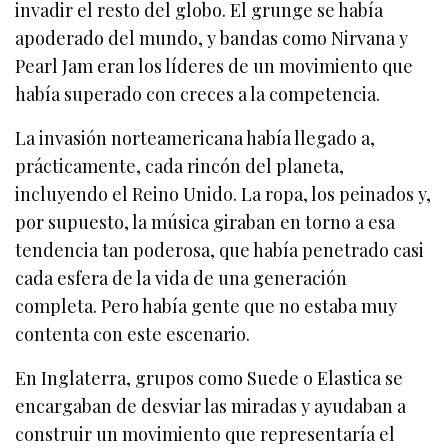
invadir el resto del globo. El grunge se había
apoderado del mundo, y bandas como Nirvana y
Pearl Jam eran los líderes de un movimiento que
había superado con creces a la competencia.
La invasión norteamericana había llegado a,
prácticamente, cada rincón del planeta,
incluyendo el Reino Unido. La ropa, los peinados y,
por supuesto, la música giraban en torno a esa
tendencia tan poderosa, que había penetrado casi
cada esfera de la vida de una generación
completa. Pero había gente que no estaba muy
contenta con este escenario.
En Inglaterra, grupos como Suede o Elastica se
encargaban de desviar las miradas y ayudaban a
construir un movimiento que representaría el