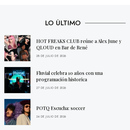
LO ÚLTIMO
HOT FREAKS CLUB reúne a Alex June y
QLOUD en Bar de René
28 DE JULIO DE 2026
Fluvial celebra 10 años con una
programación historica
27 DE JULIO DE 2026
POTQ Escucha: soccer
24 DE JULIO DE 2026