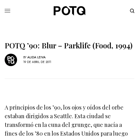
POTQ ’90: Blur – Parklife (Food, 1994)
BY
ALIDA LEIVA
19 DE ABRIL DE 2011
A principios de los ’90, los ojos y oídos del orbe
estaban dirigidos a Seattle. Esta ciudad se
transformó en la cuna del grunge, que nacía a
fines de los ’80 en los Estados Unidos para luego