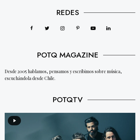
REDES
POTQ MAGAZINE
Desde 2005 hablamos, pensamos y escribimos sobre música,
escuchándola desde Chile.
POTQTV