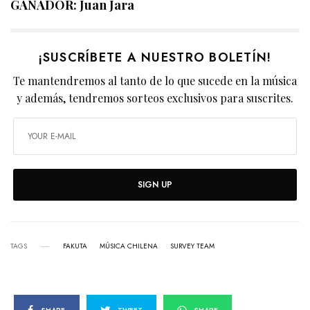
GANADOR: Juan Jara
¡SUSCRÍBETE A NUESTRO BOLETÍN!
Te mantendremos al tanto de lo que sucede en la música
y además, tendremos sorteos exclusivos para suscrites.
SIGN UP
TAGS
FAKUTA
MÚSICA CHILENA
SURVEY TEAM