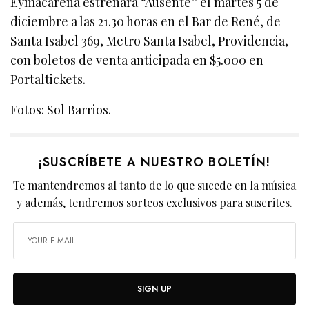
Eymacarena estrenará “Ausente” el martes 5 de
diciembre a las 21.30 horas en el Bar de René, de
Santa Isabel 369, Metro Santa Isabel, Providencia,
con boletos de venta anticipada en $5.000 en
Portaltickets.
Fotos: Sol Barrios.
¡SUSCRÍBETE A NUESTRO BOLETÍN!
Te mantendremos al tanto de lo que sucede en la música
y además, tendremos sorteos exclusivos para suscrites.
SIGN UP