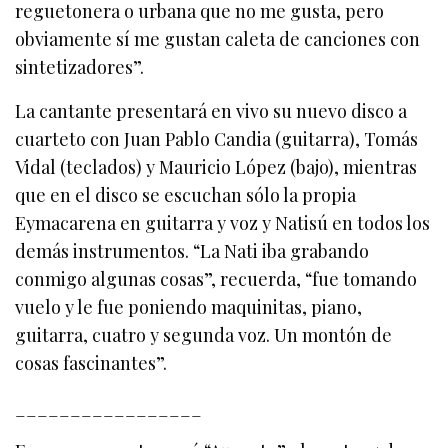
reguetonera o urbana que no me gusta, pero
obviamente sí me gustan caleta de canciones con
sintetizadores”.
La cantante presentará en vivo su nuevo disco a
cuarteto con Juan Pablo Candia (guitarra), Tomás
Vidal (teclados) y Mauricio López (bajo), mientras
que en el disco se escuchan sólo la propia
Eymacarena en guitarra y voz y Natisú en todos los
demás instrumentos. “La Nati iba grabando
conmigo algunas cosas”, recuerda, “fue tomando
vuelo y le fue poniendo maquinitas, piano,
guitarra, cuatro y segunda voz. Un montón de
cosas fascinantes”.
_________________