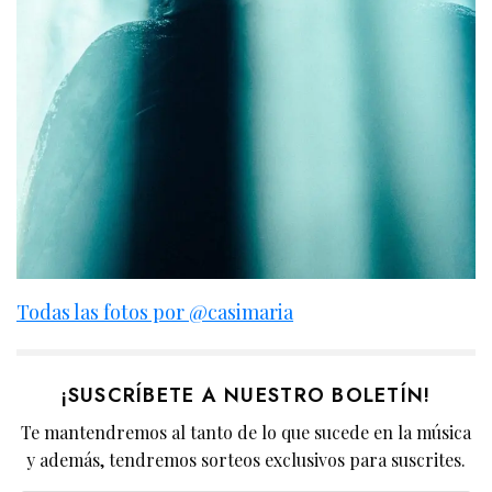
Todas las fotos por @casimaria
¡SUSCRÍBETE A NUESTRO BOLETÍN!
Te mantendremos al tanto de lo que sucede en la música
y además, tendremos sorteos exclusivos para suscrites.