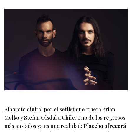
Alboroto digital por el setlist que traerá Brian
Molko y Stefan Olsdal a Chile. Uno de los regresos
más ansiados ya es una realidad:
Placebo ofrecerá