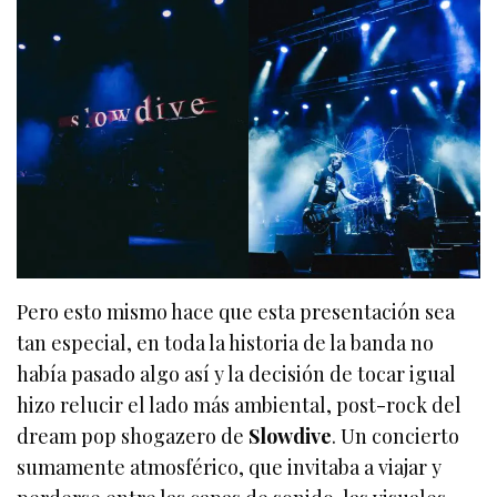
Pero esto mismo hace que esta presentación sea
tan especial, en toda la historia de la banda no
había pasado algo así y la decisión de tocar igual
hizo relucir el lado más ambiental, post-rock del
dream pop shogazero de
Slowdive
. Un concierto
sumamente atmosférico, que invitaba a viajar y