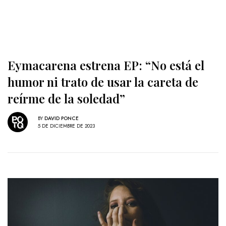
Eymacarena estrena EP: “No está el
humor ni trato de usar la careta de
reírme de la soledad”
BY
DAVID PONCE
5 DE DICIEMBRE DE 2023