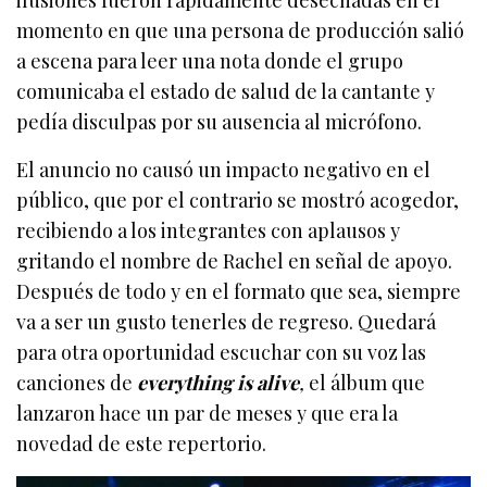
momento en que una persona de producción salió
a escena para leer una nota donde el grupo
comunicaba el estado de salud de la cantante y
pedía disculpas por su ausencia al micrófono.
El anuncio no causó un impacto negativo en el
público, que por el contrario se mostró acogedor,
recibiendo a los integrantes con aplausos y
gritando el nombre de Rachel en señal de apoyo.
Después de todo y en el formato que sea, siempre
va a ser un gusto tenerles de regreso. Quedará
para otra oportunidad escuchar con su voz las
canciones de
everything is alive
,
el álbum que
lanzaron hace un par de meses y que era la
novedad de este repertorio.