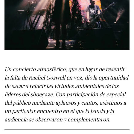
Un concierto atmosférico, que en lugar de resentir
la falta de Rachel Goswell en voz, dio la oportunidad
de sacar a relucir las virtudes ambientales de los
líderes del shoegaze. Con participación de especial
del público mediante aplausos y cantos, asistimos a
un particular encuentro en el que la banda y la
audiencia se observaron y complementaron.