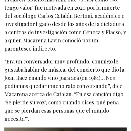
tengo valor’ fue motivada en 2020 por la muerte
del sociólogo Carlos Catalán Bertoni, académico e
investigador ligado desde los años de la dictadura
a centros de investigación como Ceneca y Flacso, y
a quien Macarena Lavín conoció por un
parentesco indirecto.
“Era un conversador muy profundo, conmigo le
gustaba hablar de música, del concierto que dio la
Joan Baez cuando vino para acá (en 1981)… Nos
podíamos quedar mucho rato conversando”, dice
Macarena acerca de Catalán. “En esa canción digo
‘Se pierde su voz’, como cuando dices ‘qué pena
que se pierdan esas personas que el mundo
necesita’”.