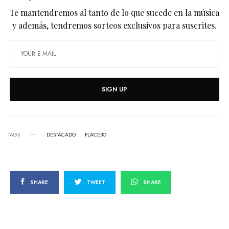
Te mantendremos al tanto de lo que sucede en la música
y además, tendremos sorteos exclusivos para suscrites.
SIGN UP
TAGS
DESTACADO
PLACEBO
SHARE
TWEET
SHARE