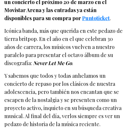
un concierto el próximo 20 de marzo en el
Movistar Arena y las entradas ya están
disponibles para su compra por
Puntoticket
.
Icónica banda, más que querida en este pedazo de
tierra britpop. En el año en el que celebran 30
años de carrera, los músicos vuelven a nuestro
paralelo para presentar el octavo álbum de su
discografía:
Never Let Me Go
.
Y sabemos que todos y todas anhelamos un
concierto de repaso por los clásicos de nuestra
adolescencia, pero también nos encantan que se
escapen de la nostalgia y se presenten como un
proyecto activo, inquieto en su búsqueda creativa
musical. Al final del día, verlos siempre es ver un
pedazo de historia de la música reciente.