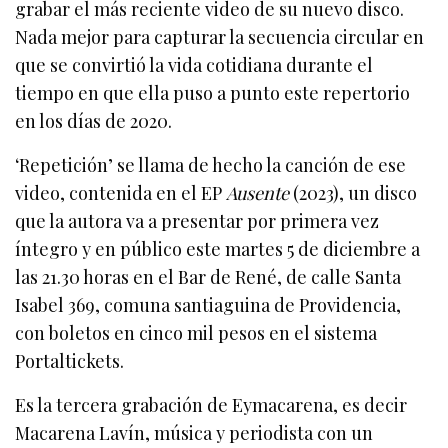
grabar el más reciente video de su nuevo disco.
Nada mejor para capturar la secuencia circular en
que se convirtió la vida cotidiana durante el
tiempo en que ella puso a punto este repertorio
en los días de 2020.
‘Repetición’ se llama de hecho la canción de ese
video, contenida en el EP
Ausente
(2023), un disco
que la autora va a presentar por primera vez
íntegro y en público este martes 5 de diciembre a
las 21.30 horas en el Bar de René, de calle Santa
Isabel 369, comuna santiaguina de Providencia,
con boletos en cinco mil pesos en el sistema
Portaltickets.
Es la tercera grabación de Eymacarena, es decir
Macarena Lavín, música y periodista con un