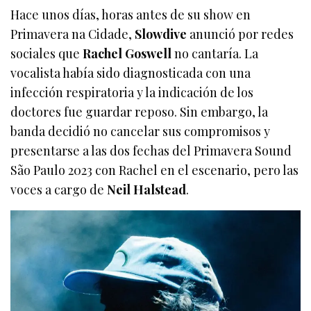
Hace unos días, horas antes de su show en
Primavera na Cidade,
Slowdive
anunció por redes
sociales que
Rachel Goswell
no cantaría. La
vocalista había sido diagnosticada con una
infección respiratoria y la indicación de los
doctores fue guardar reposo. Sin embargo, la
banda decidió no cancelar sus compromisos y
presentarse a las dos fechas del Primavera Sound
São Paulo 2023 con Rachel en el escenario, pero las
voces a cargo de
Neil Halstead
.