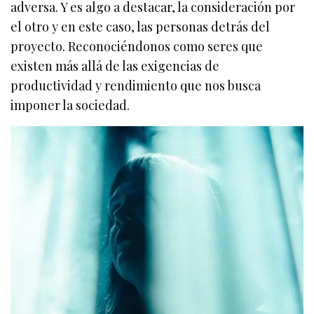
adversa. Y es algo a destacar, la consideración por
el otro y en este caso, las personas detrás del
proyecto. Reconociéndonos como seres que
existen más allá de las exigencias de
productividad y rendimiento que nos busca
imponer la sociedad.