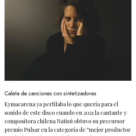
Caleta de canciones con sintetizadores
Eymacarena ya perfilaba lo que quería para el
sonido de este disco cuando en 2021 la cantante y
compositora chilena Natisú obtuvo su precursor
premio Pulsar en la categoría de “mejor productor