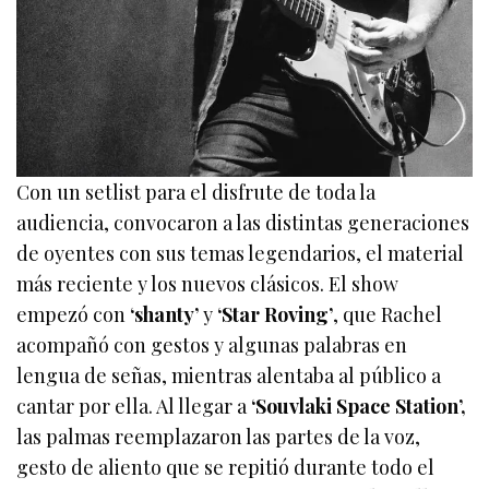
Con un setlist para el disfrute de toda la
audiencia, convocaron a las distintas generaciones
de oyentes con sus temas legendarios, el material
más reciente y los nuevos clásicos. El show
empezó con
‘shanty’
y
‘Star Roving’
, que Rachel
acompañó con gestos y algunas palabras en
lengua de señas, mientras alentaba al público a
cantar por ella. Al llegar a
‘Souvlaki Space Station’,
las palmas reemplazaron las partes de la voz,
gesto de aliento que se repitió durante todo el