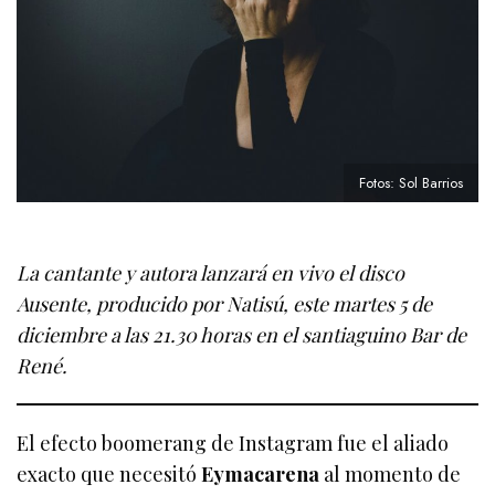
Fotos: Sol Barrios
La cantante y autora lanzará en vivo el disco
Ausente, producido por Natisú, este martes 5 de
diciembre a las 21.30 horas en el santiaguino Bar de
René.
El efecto boomerang de Instagram fue el aliado
exacto que necesitó
Eymacarena
al momento de