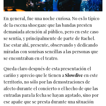
En general, fue una noche curiosa. No es lo típico
de la escena shoegaze que las bandas presten
demasiada atención al público, pero en este caso
se sentía, y principalmente de parte de Rachel.
Ese estar ahí, presente, observando y dedicando
miradas con sonrisas sencillas a las personas que
se encontraban en el teatro.
Queda claro después de esta presentación el
cariño y aprecio que le tienen a
Slowdive
en este
territorio, no sólo por las demostraciones de
afecto durante el concierto o el hecho de que las
entradas para la fecha se hayan agotado, sino por
ese apañe que se presta durante una situación