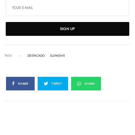
SIGN UP
TAGS
DESTACADO
SLOWDIVE
SHARE
TWEET
SHARE