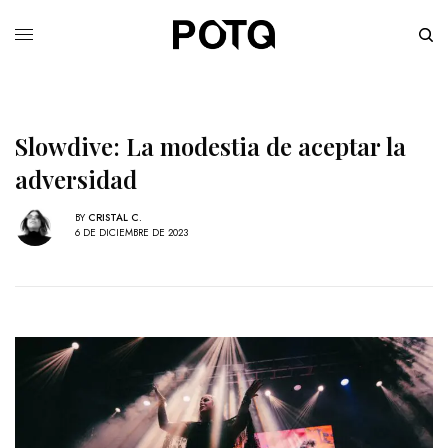
Slowdive: La modestia de aceptar la
adversidad
BY
CRISTAL C.
6 DE DICIEMBRE DE 2023