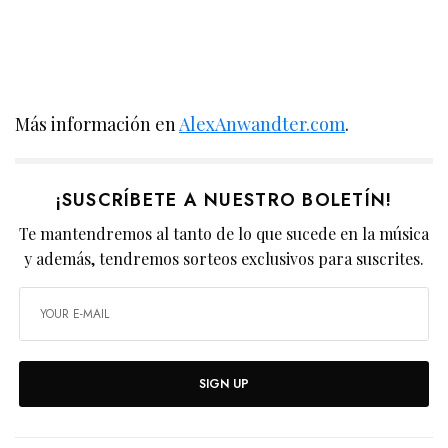
Más información en
AlexAnwandter.com
.
¡SUSCRÍBETE A NUESTRO BOLETÍN!
Te mantendremos al tanto de lo que sucede en la música
y además, tendremos sorteos exclusivos para suscrites.
SIGN UP