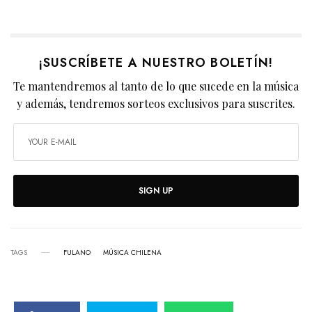
¡SUSCRÍBETE A NUESTRO BOLETÍN!
Te mantendremos al tanto de lo que sucede en la música
y además, tendremos sorteos exclusivos para suscrites.
SIGN UP
TAGS
FULANO
MÚSICA CHILENA