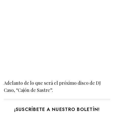
Adelanto de lo que será el próximo disco de DJ
Caso, “Cajón de Sastre”.
¡SUSCRÍBETE A NUESTRO BOLETÍN!