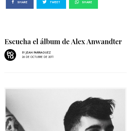
SHARE
TWEET
SHARE
Escucha el álbum de Alex Anwandter
BY
JEAN PARRAGUEZ
26 DE OCTUBRE DE 2011