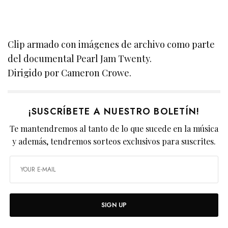
Clip armado con imágenes de archivo como parte
del documental Pearl Jam Twenty.
Dirigido por Cameron Crowe.
¡SUSCRÍBETE A NUESTRO BOLETÍN!
Te mantendremos al tanto de lo que sucede en la música
y además, tendremos sorteos exclusivos para suscrites.
SIGN UP