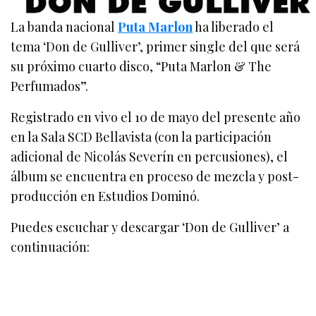
La banda nacional
Puta Marlon
ha liberado el
tema ‘Don de Gulliver’, primer single del que será
su próximo cuarto disco, “Puta Marlon & The
Perfumados”.
Registrado en vivo el 10 de mayo del presente año
en la Sala SCD Bellavista (con la participación
adicional de Nicolás Severín en percusiones), el
álbum se encuentra en proceso de mezcla y post-
producción en Estudios Dominó.
Puedes escuchar y descargar ‘Don de Gulliver’ a
continuación: