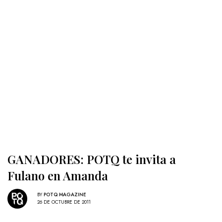
GANADORES: POTQ te invita a
Fulano en Amanda
BY
POTQ MAGAZINE
26 DE OCTUBRE DE 2011