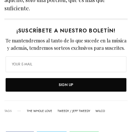
suficiente.
¡SUSCRÍBETE A NUESTRO BOLETÍN!
Te mantendremos al tanto de lo que sucede en la música
y además, tendremos sorteos exclusivos para suscrites.
SIGN UP
TAGS
THE WHOLE LOVE
TWEEDY / JEFF TWEEDY
WILCO