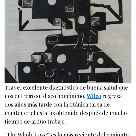
Tras el excelente diagnóstico de buena salud que
nos entregó su disco homónimo,
Wilco
regresa
dos años más tarde con la titánica tarea de
mantener el estatus obtenido después de mucho
tiempo de arduo trabajo.
“The Whole Love” es lo más reciente del conjunto