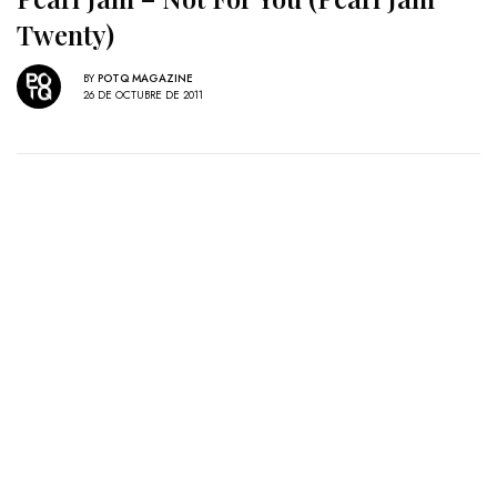
Twenty)
BY
POTQ MAGAZINE
26 DE OCTUBRE DE 2011