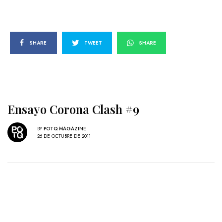
SHARE
TWEET
SHARE
Ensayo Corona Clash #9
BY
POTQ MAGAZINE
26 DE OCTUBRE DE 2011