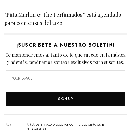
“Puta Marlon & The Perfumados” está agendado
para comienzos del 2012.
¡SUSCRÍBETE A NUESTRO BOLETÍN!
Te mantendremos al tanto de lo que sucede en la música
y además, tendremos sorteos exclusivos para suscrites.
SIGN UP
TAGS
ARMATOSTE BRAZO DISCOGRÁFICO
CICLO ARMATOSTE
PUTA MARLON