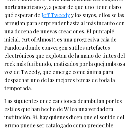
norteamericano y, a pesar de que uno tiene claro
qué esperar de
Jeff Tweedy
y los suyos, ellos se las
arreglan para sorprender hasta al más incauto con
una docena de nuevas creaciones. El puntapié
inicial, ‘Art of Almost’, es una progresiva caja de
Pandora donde convergen sutiles artefactos
electrónicos que explotan de la mano de tintes del
rock más furibundo, matizados por la quejumbrosa
voz de Tweedy, que emerge como ánima para
despachar uno de las mejores temas de toda la
temporada.
Las siguientes once canciones deambulan por los
estilos que han hecho de Wilco una verdadera
institución. Sí, hay quienes dicen que el sonido del
grupo puede ser catalogado como predecible.