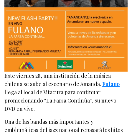
Este viernes 28, una institución de la música
chilena se sube al escenario de Amanda.
Fulano
llega al local de Vitacura para continuar
promocionando “La Farsa Continúa”, su nuevo
DVD en vivo.
Una de las bandas más importantes y
emblemáticas del jazz nacional repasará los hitos