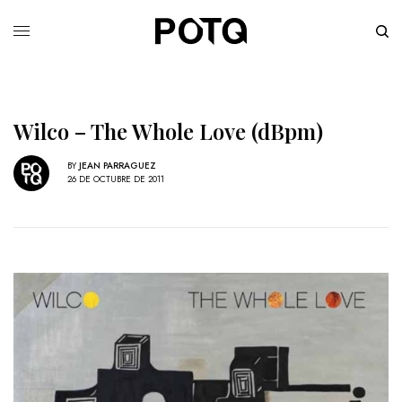
Wilco – The Whole Love (dBpm)
BY
JEAN PARRAGUEZ
26 DE OCTUBRE DE 2011