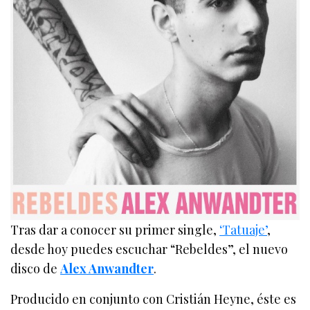
Tras dar a conocer su primer single,
‘Tatuaje’
,
desde hoy puedes escuchar “Rebeldes”, el nuevo
disco de
Alex Anwandter
.
Producido en conjunto con Cristián Heyne, éste es