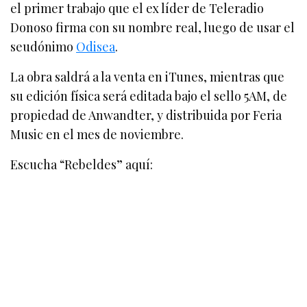
el primer trabajo que el ex líder de Teleradio
Donoso firma con su nombre real, luego de usar el
seudónimo
Odisea
.
La obra saldrá a la venta en iTunes, mientras que
su edición física será editada bajo el sello 5AM, de
propiedad de Anwandter, y distribuida por Feria
Music en el mes de noviembre.
Escucha “Rebeldes” aquí: