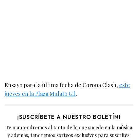
Ensayo para la última fecha de Corona Clash,
este
jueves en la Plaza Mulato Gil
.
¡SUSCRÍBETE A NUESTRO BOLETÍN!
Te mantendremos al tanto de lo que sucede en la música
y además, tendremos sorteos exclusivos para suscrites.