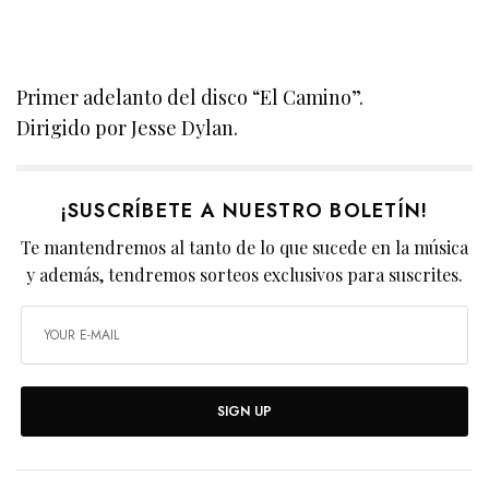
Primer adelanto del disco “El Camino”.
Dirigido por Jesse Dylan.
¡SUSCRÍBETE A NUESTRO BOLETÍN!
Te mantendremos al tanto de lo que sucede en la música
y además, tendremos sorteos exclusivos para suscrites.
SIGN UP