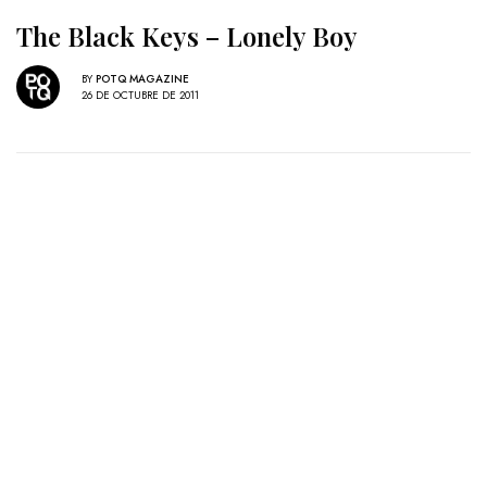
The Black Keys – Lonely Boy
BY
POTQ MAGAZINE
26 DE OCTUBRE DE 2011