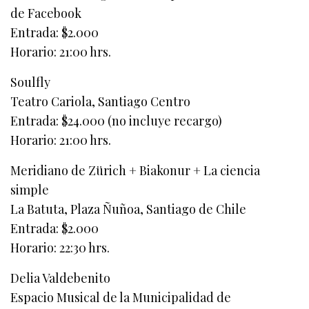
de Facebook
Entrada: $2.000
Horario: 21:00 hrs.
Soulfly
Teatro Cariola, Santiago Centro
Entrada: $24.000 (no incluye recargo)
Horario: 21:00 hrs.
Meridiano de Zürich + Biakonur + La ciencia
simple
La Batuta, Plaza Ñuñoa, Santiago de Chile
Entrada: $2.000
Horario: 22:30 hrs.
Delia Valdebenito
Espacio Musical de la Municipalidad de