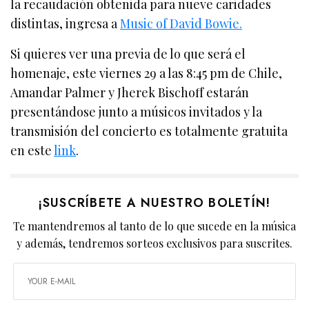
la recaudación obtenida para nueve caridades
distintas, ingresa a
Music of David Bowie.
Si quieres ver una previa de lo que será el
homenaje, este viernes 29 a las 8:45 pm de Chile,
Amandar Palmer y Jherek Bischoff estarán
presentándose junto a músicos invitados y la
transmisión del concierto es totalmente gratuita
en este
link
.
¡SUSCRÍBETE A NUESTRO BOLETÍN!
Te mantendremos al tanto de lo que sucede en la música
y además, tendremos sorteos exclusivos para suscrites.