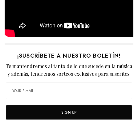
¡SUSCRÍBETE A NUESTRO BOLETÍN!
Te mantendremos al tanto de lo que sucede en la música
y además, tendremos sorteos exclusivos para suscrites.
SIGN UP