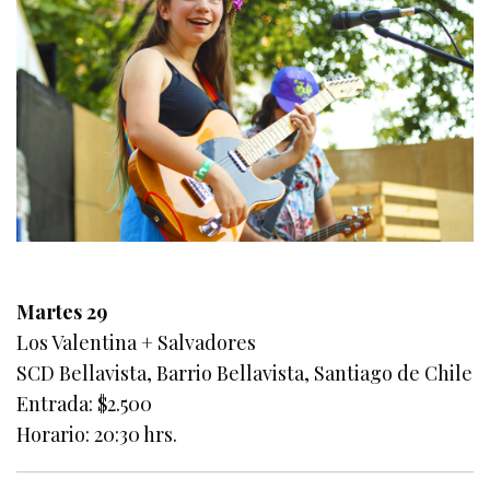
Martes 29
Los Valentina + Salvadores
SCD Bellavista, Barrio Bellavista, Santiago de Chile
Entrada: $2.500
Horario: 20:30 hrs.