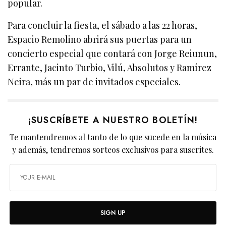
popular.
Para concluir la fiesta, el sábado a las 22 horas,
Espacio Remolino abrirá sus puertas para un
concierto especial que contará con Jorge Reiunun,
Errante, Jacinto Turbio, Vilú, Absolutos y Ramírez
Neira, más un par de invitados especiales.
¡SUSCRÍBETE A NUESTRO BOLETÍN!
Te mantendremos al tanto de lo que sucede en la música
y además, tendremos sorteos exclusivos para suscrites.
SIGN UP