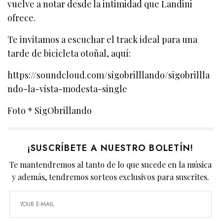
vuelve a notar desde la intimidad que Landini
ofrece.
Te invitamos a escuchar el track ideal para una
tarde de bicicleta otoñal, aquí:
https://soundcloud.com/sigobrilllando/sigobrillla
ndo-la-vista-modesta-single
Foto * SigObrillando
¡SUSCRÍBETE A NUESTRO BOLETÍN!
Te mantendremos al tanto de lo que sucede en la música
y además, tendremos sorteos exclusivos para suscrites.