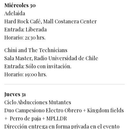
Miércoles 30
Adelaida
Hard Rock Café, Mall Costanera Center
Entrada: Liberada
Horario: 21:30 hrs.
Chini and The Technicians
Sala Master, Radio Universidad de Chile
Entrada: Sólo con invitación.
Horario: 19:00 hrs.
Jueves 31
Ciclo Abducciones Mutantes
Duo Campesiono Electro Obrero + Kingdom fields
+ Perro de paja + MPLLDR
Dirección entrega en forma privada en el evento