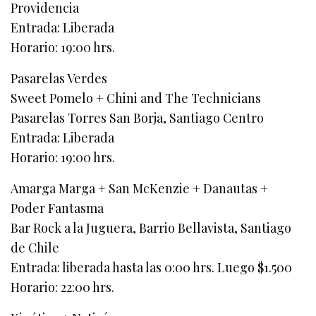
Providencia
Entrada: Liberada
Horario: 19:00 hrs.
Pasarelas Verdes
Sweet Pomelo + Chini and The Technicians
Pasarelas Torres San Borja, Santiago Centro
Entrada: Liberada
Horario: 19:00 hrs.
Amarga Marga + San McKenzie + Danautas +
Poder Fantasma
Bar Rock a la Juguera, Barrio Bellavista, Santiago
de Chile
Entrada: liberada hasta las 0:00 hrs. Luego $1.500
Horario: 22:00 hrs.