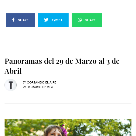
SHARE
TWEET
SHARE
Panoramas del 29 de Marzo al 3 de
Abril
BY
CORTANDO EL AIRE
29 DE MARZO DE 2016