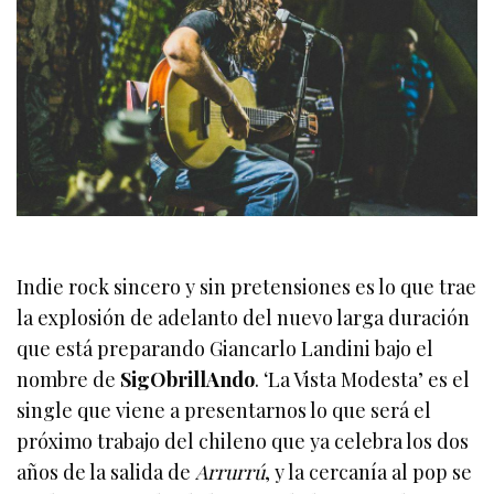
Indie rock sincero y sin pretensiones es lo que trae
la explosión de adelanto del nuevo larga duración
que está preparando Giancarlo Landini bajo el
nombre de
SigObrillAndo
. ‘La Vista Modesta’ es el
single que viene a presentarnos lo que será el
próximo trabajo del chileno que ya celebra los dos
años de la salida de
Arrurrú
, y la cercanía al pop se