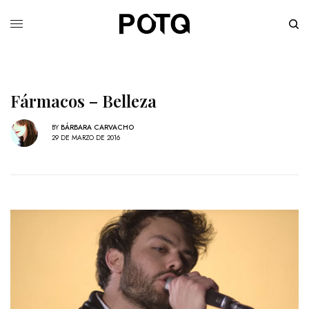
Fármacos – Belleza
BY
BÁRBARA CARVACHO
29 DE MARZO DE 2016