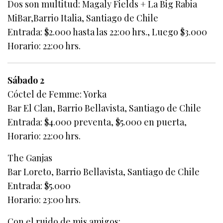
Dos son multitud: Magaly Fields + La Big Rabia
MiBar,Barrio Italia, Santiago de Chile
Entrada: $2.000 hasta las 22:00 hrs., Luego $3.000
Horario: 22:00 hrs.
Sábado 2
Cóctel de Femme: Yorka
Bar El Clan, Barrio Bellavista, Santiago de Chile
Entrada: $4.000 preventa, $5.000 en puerta,
Horario: 22:00 hrs.
The Ganjas
Bar Loreto, Barrio Bellavista, Santiago de Chile
Entrada: $5.000
Horario: 23:00 hrs.
Con el ruido de mis amigos: