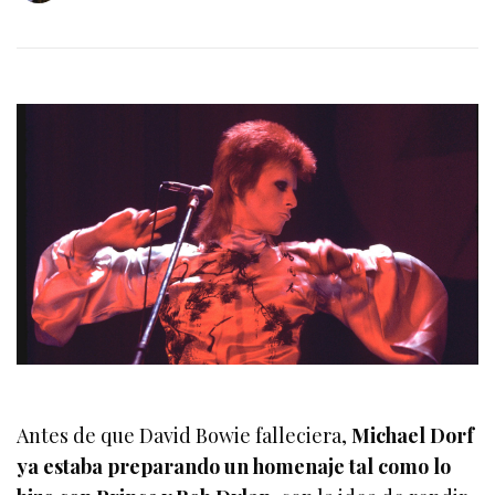
Antes de que David Bowie falleciera,
Michael Dorf
ya estaba preparando un homenaje tal como lo