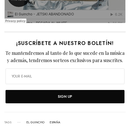
¡SUSCRÍBETE A NUESTRO BOLETÍN!
Te mantendremos al tanto de lo que sucede en la música
y además, tendremos sorteos exclusivos para suscrites.
SIGN UP
TAGS
EL GUINCHO
ESPAÑA