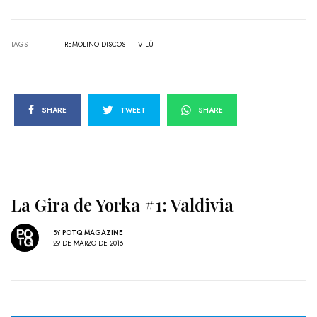
TAGS
REMOLINO DISCOS
VILÚ
SHARE
TWEET
SHARE
La Gira de Yorka #1: Valdivia
BY
POTQ MAGAZINE
29 DE MARZO DE 2016