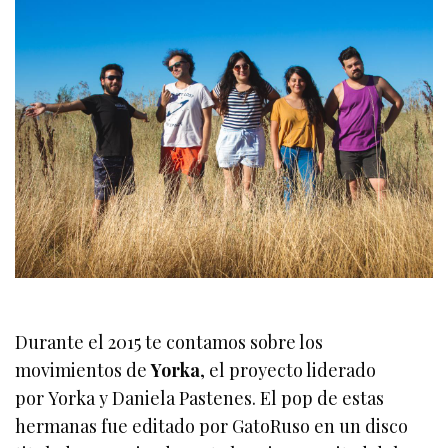
Durante el 2015 te contamos sobre los
movimientos de
Yorka
, el proyecto liderado
por Yorka y Daniela Pastenes. El pop de estas
hermanas fue editado por GatoRuso en un disco