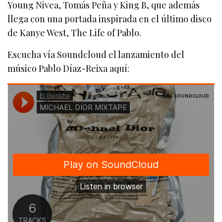
Young Nivea, Tomás Peña y King B, que además
llega con una portada inspirada en el último disco
de Kanye West, The Life of Pablo.
Escucha vía Soundcloud el lanzamiento del
músico Pablo Díaz-Reixa aquí: