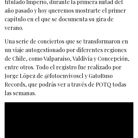
titulado Imperio, durante la primera mitad del
año pasado y hoy queremos mostrarte el primer
capítulo en el que se documenta su gira de
verano.
Una serie de conciertos que se transformaron en
un viaje autogestionado por diferentes regiones
de Chile, como Valparaíso, Valdivía y Concepción,
entre otros. Todo el registro fue realizado por
Jorge López de @fotoenvivoscl y GatoRuso
Records, que podrás ver a través de POTQ todas
las semanas.