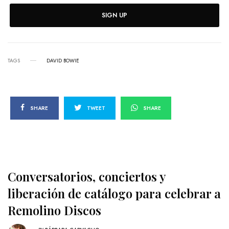
SIGN UP
TAGS
DAVID BOWIE
SHARE
TWEET
SHARE
Conversatorios, conciertos y
liberación de catálogo para celebrar a
Remolino Discos