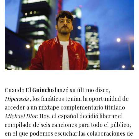
Cuando
El Guincho
lanzó su último disco,
Hiperasia
, los fanáticos tenían la oportunidad de
acceder a un mixtape complementario titulado
Michael Dior
. Hoy, el español decidió liberar el
compilado de seis canciones para todo el público,
en el que podemos escuchar las colaboraciones de