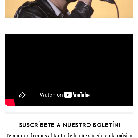
¡SUSCRÍBETE A NUESTRO BOLETÍN!
Te mantendremos al tanto de lo que sucede en la música