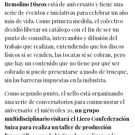
Remolino Discos
está de aniversario y tiene una
serie de eventos e iniciativas para celebrar un año
más de vida. Como primera medida, el colectivo
decidió liberar su catálogo con el fin de ser un
punto de consulta, intercambio y difusión del
trabajo que realizan, entendiendo que los discos
físicos sí se venden, las tocatas sí se cobran, pero
que hay un contenido que no tiene por qué ser
cobrado si puede presentarse a modo de trueque,
sin las barreras impuestas en la industria.
Como segundo punto, el sello está organizando
una serie de conversatorios para conmemorar el
aniversario: el miércoles 30,
un grupo
multidisciplinario visitará el Liceo Confederación
Suiza para realiza un taller de producción