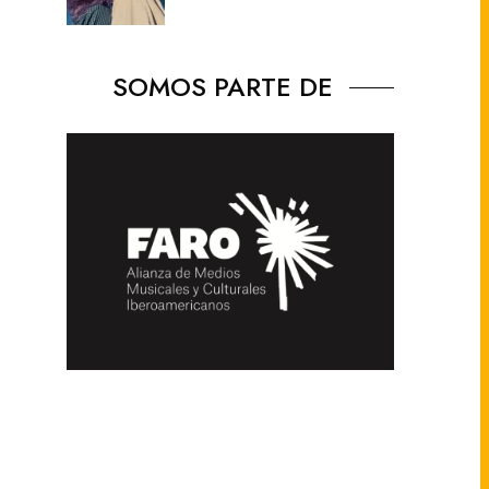
SOMOS PARTE DE