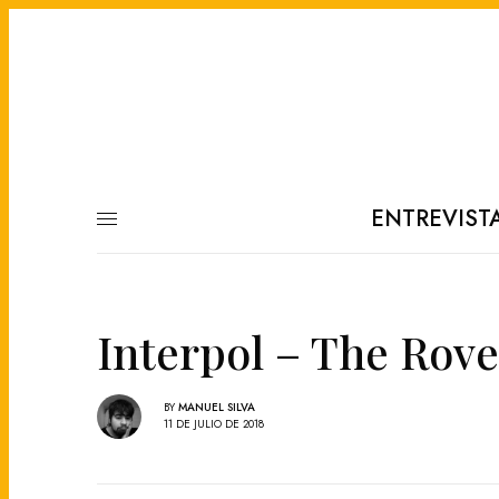
ENTREVIST
Interpol – The Rove
BY
MANUEL SILVA
11 DE JULIO DE 2018