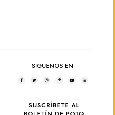
SÍGUENOS EN
SUSCRÍBETE AL
BOLETÍN DE POTQ