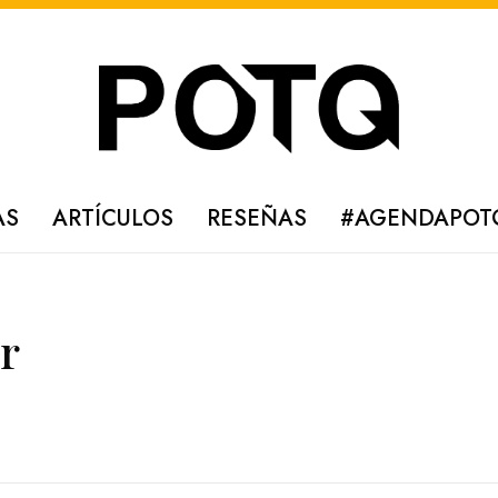
AS
ARTÍCULOS
RESEÑAS
#AGENDAPOT
r