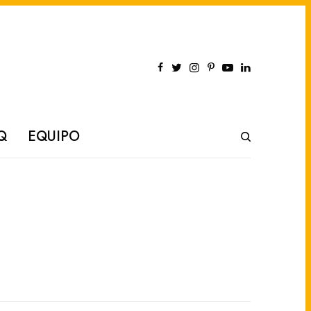
Q
EQUIPO