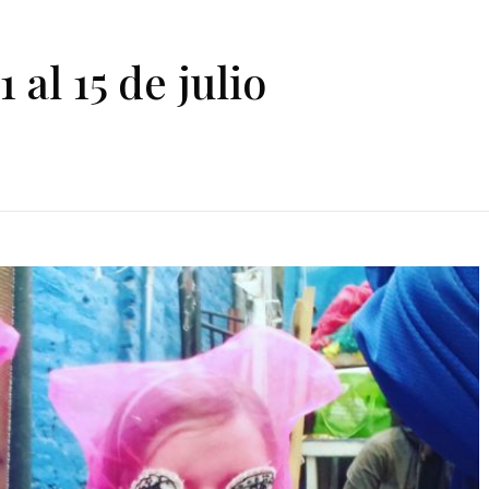
al 15 de julio