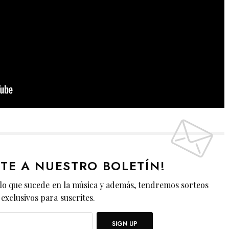
ETE A NUESTRO BOLETÍN!
lo que sucede en la música y además, tendremos sorteos
exclusivos para suscrites.
SIGN UP