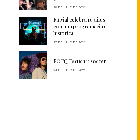
28 DE JULIO DE 2026
Fluvial celebra 10 años
con una programación
historica
27 DE JULIO DE 2026
POTQ Escucha: soccer
24 DE JULIO DE 2026