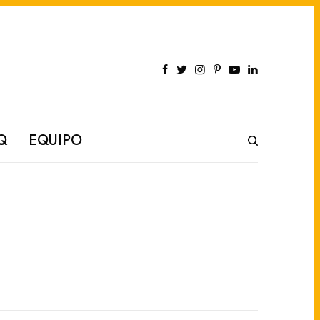
Q
EQUIPO