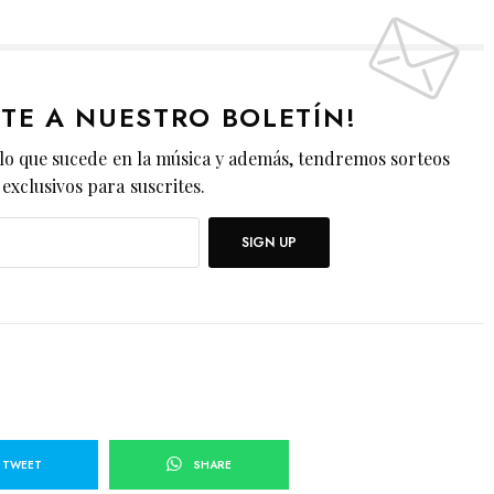
ETE A NUESTRO BOLETÍN!
lo que sucede en la música y además, tendremos sorteos
exclusivos para suscrites.
SIGN UP
TWEET
SHARE