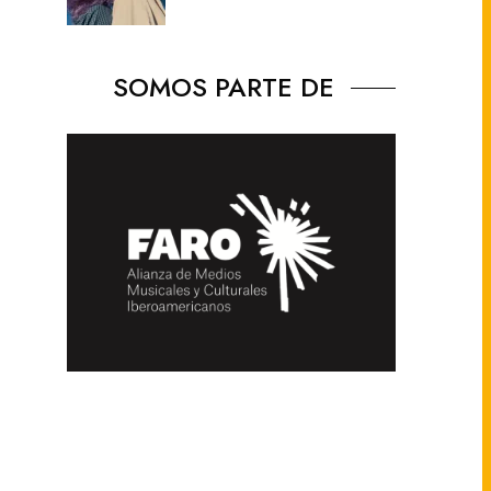
SOMOS PARTE DE