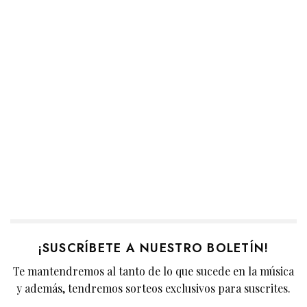
¡SUSCRÍBETE A NUESTRO BOLETÍN!
Te mantendremos al tanto de lo que sucede en la música
y además, tendremos sorteos exclusivos para suscrites.