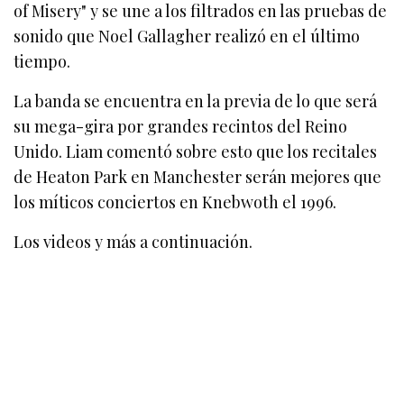
of Misery" y se une a los filtrados en las pruebas de
sonido que Noel Gallagher realizó en el último
tiempo.
La banda se encuentra en la previa de lo que será
su mega-gira por grandes recintos del Reino
Unido. Liam comentó sobre esto que los recitales
de Heaton Park en Manchester serán mejores que
los míticos conciertos en Knebwoth el 1996.
Los videos y más a continuación.