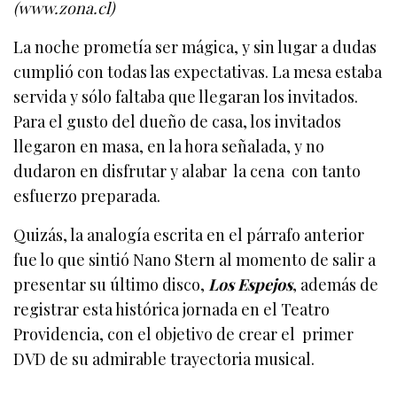
(www.zona.cl)
La noche prometía ser mágica, y sin lugar a dudas
cumplió con todas las expectativas. La mesa estaba
servida y sólo faltaba que llegaran los invitados.
Para el gusto del dueño de casa, los invitados
llegaron en masa, en la hora señalada, y no
dudaron en disfrutar y alabar la cena con tanto
esfuerzo preparada.
Quizás, la analogía escrita en el párrafo anterior
fue lo que sintió Nano Stern al momento de salir a
presentar su último disco,
Los Espejos
, además de
registrar esta histórica jornada en el Teatro
Providencia, con el objetivo de crear el primer
DVD de su admirable trayectoria musical.