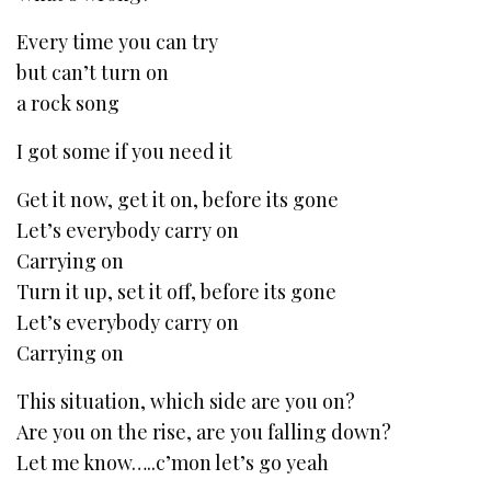
Every time you can try
but can’t turn on
a rock song
I got some if you need it
Get it now, get it on, before its gone
Let’s everybody carry on
Carrying on
Turn it up, set it off, before its gone
Let’s everybody carry on
Carrying on
This situation, which side are you on?
Are you on the rise, are you falling down?
Let me know…..c’mon let’s go yeah