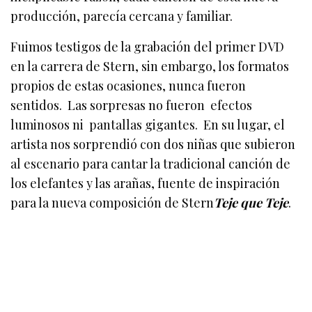
producción, parecía cercana y familiar.
Fuimos testigos de la grabación del primer DVD
en la carrera de Stern, sin embargo, los formatos
propios de estas ocasiones, nunca fueron
sentidos. Las sorpresas no fueron efectos
luminosos ni pantallas gigantes. En su lugar, el
artista nos sorprendió con dos niñas que subieron
al escenario para cantar la tradicional canción de
los elefantes y las arañas, fuente de inspiración
para la nueva composición de Stern
Teje que Teje
.