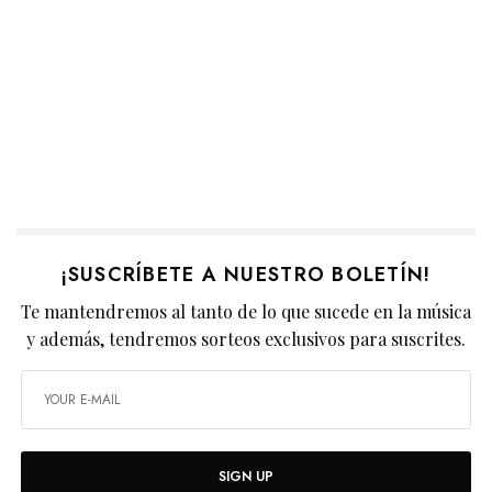
¡SUSCRÍBETE A NUESTRO BOLETÍN!
Te mantendremos al tanto de lo que sucede en la música
y además, tendremos sorteos exclusivos para suscrites.
SIGN UP