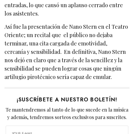
entradas, lo que causó un aplauso cerrado entre
los asistentes.
Así fue la presentación de Nano Stern en el Teatro
Oriente; un recital que el público no dejaba
terminar, una cita cargada de emotividad,
cercanía y sensibilidad. En definitiva, Nano Stern
nos dejó en claro que a través de la sencillez y la
sensibilidad se pueden lograr cosas que ningún
artilugio pirotécnico sería capaz de emular.
¡SUSCRÍBETE A NUESTRO BOLETÍN!
Te mantendremos al tanto de lo que sucede en la música
y además, tendremos sorteos exclusivos para suscrites.