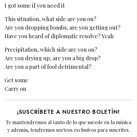
I got some if you need it
This situation, what side are you on?
Are you dropping bombs, are you getting out?
Have you heard of diplomatic resolve? Yeah
Precipitation, which side are you on?
Are you drying up, are you a big drop?
Are you a part of fool detrimental?
Get some
Carry on
¡SUSCRÍBETE A NUESTRO BOLETÍN!
Te mantendremos al tanto de lo que sucede en la música
y además, tendremos sorteos exclusivos para suscrites.