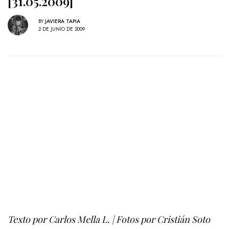
[31.05.2009]
BY
JAVIERA TAPIA
2 DE JUNIO DE 2009
Texto por Carlos Mella L. | Fotos por Cristián Soto