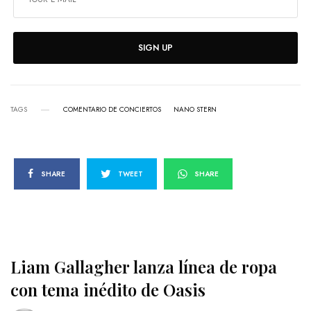
SIGN UP
TAGS
COMENTARIO DE CONCIERTOS
NANO STERN
SHARE
TWEET
SHARE
Liam Gallagher lanza línea de ropa
con tema inédito de Oasis