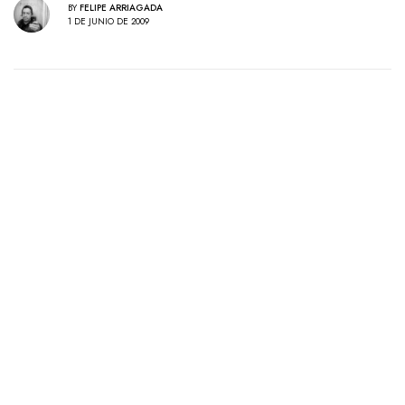
BY
FELIPE ARRIAGADA
1 DE JUNIO DE 2009