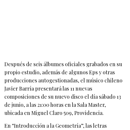
Después de seis álbumes oficiales grabados en su
propio estudio, además de algunos Eps y otras
producciones autogestionadas, el músico chileno
Javier Barría presentará las 11 nuevas
composiciones de su nuevo disco el día sábado 13
de junio, a las 21:00 horas en la Sala Master,
ubicada en Miguel Claro 509, Providencia.
En “Introducción a la Geometría”, las letras