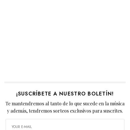
¡SUSCRÍBETE A NUESTRO BOLETÍN!
Te mantendremos al tanto de lo que sucede en la música
y además, tendremos sorteos exclusivos para suscrites.