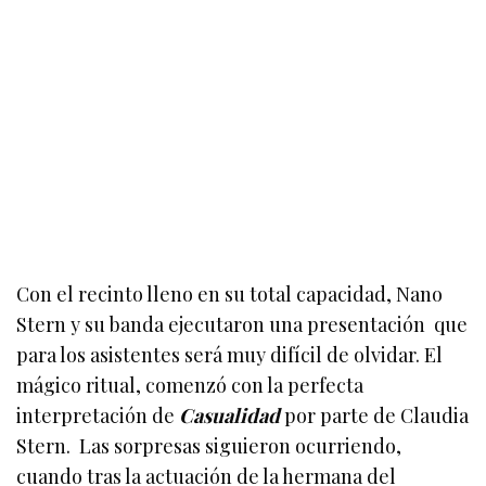
Con el recinto lleno en su total capacidad, Nano
Stern y su banda ejecutaron una presentación que
para los asistentes será muy difícil de olvidar. El
mágico ritual, comenzó con la perfecta
interpretación de
Casualidad
por parte de Claudia
Stern. Las sorpresas siguieron ocurriendo,
cuando tras la actuación de la hermana del