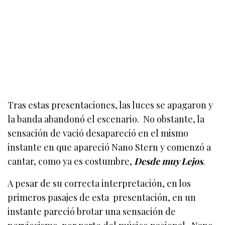
Tras estas presentaciones, las luces se apagaron y
la banda abandonó el escenario. No obstante, la
sensación de vació desapareció en el mismo
instante en que apareció Nano Stern y comenzó a
cantar, como ya es costumbre,
Desde muy Lejos
.
A pesar de su correcta interpretación, en los
primeros pasajes de esta presentación, en un
instante pareció brotar una sensación de