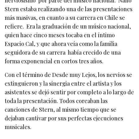
nerviosismo por parte del músico nacional. Nano
Stern estaba realizando una de las presentaciones
más masivas, en cuanto a su carrera en Chile se
refiere. Era la graduación de un músico nacional,
quien hace cinco meses tocaba en el íntimo
Espacio Cal, y que ahora veía como la familia
seguidora de su carrera había crecido de una
forma exponencial en cortos tres años.
Con el término de Desde muy Lejos, los nervios se
extinguieron y la sinergia entre el artista y los
asistentes se dejó sentir por completo a lo largo de
toda la presentación. Todos coreaban las
canciones de Stern, al mismo tiempo que se
dejaban cautivar por sus perfectas ejecuciones
musicales.