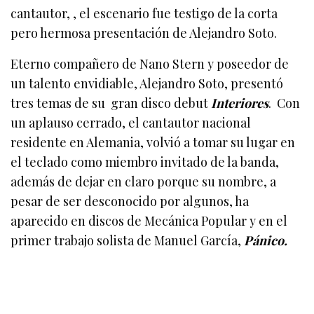
cantautor, , el escenario fue testigo de la corta
pero hermosa presentación de Alejandro Soto.
Eterno compañero de Nano Stern y poseedor de
un talento envidiable, Alejandro Soto, presentó
tres temas de su gran disco debut
Interiores
. Con
un aplauso cerrado, el cantautor nacional
residente en Alemania, volvió a tomar su lugar en
el teclado como miembro invitado de la banda,
además de dejar en claro porque su nombre, a
pesar de ser desconocido por algunos, ha
aparecido en discos de Mecánica Popular y en el
primer trabajo solista de Manuel García,
Pánico.