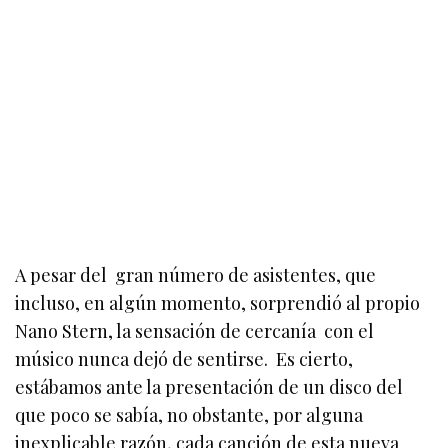
A pesar del gran número de asistentes, que
incluso, en algún momento, sorprendió al propio
Nano Stern, la sensación de cercanía con el
músico nunca dejó de sentirse. Es cierto,
estábamos ante la presentación de un disco del
que poco se sabía, no obstante, por alguna
inexplicable razón, cada canción de esta nueva