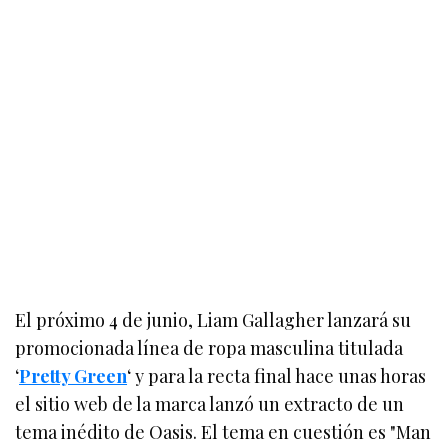
El próximo 4 de junio, Liam Gallagher lanzará su
promocionada línea de ropa masculina titulada
‘
Pretty Green
‘ y para la recta final hace unas horas
el sitio web de la marca lanzó un extracto de un
tema inédito de Oasis. El tema en cuestión es "Man