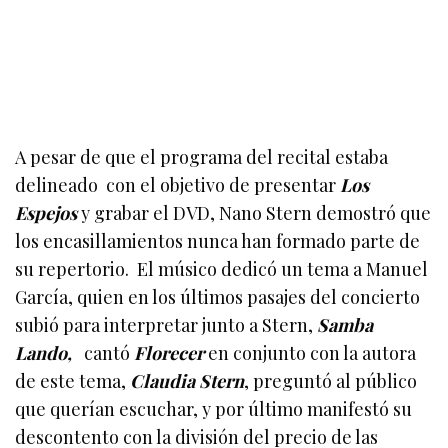
A pesar de que el programa del recital estaba
delineado con el objetivo de presentar
Los
Espejos
y grabar el DVD, Nano Stern demostró que
los encasillamientos nunca han formado parte de
su repertorio. El músico dedicó un tema a Manuel
García, quien en los últimos pasajes del concierto
subió para interpretar junto a Stern,
Samba
Lando,
cantó
Florecer
en conjunto con la autora
de este tema,
Claudia Stern
, preguntó al público
que querían escuchar, y por último manifestó su
descontento con la división del precio de las