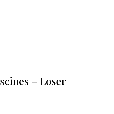
iscines – Loser