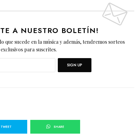
ETE A NUESTRO BOLETÍN!
lo que sucede en la música y además, tendremos sorteos
exclusivos para suscrites.
SIGN UP
TWEET
SHARE