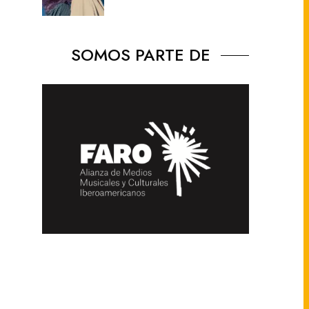
SOMOS PARTE DE