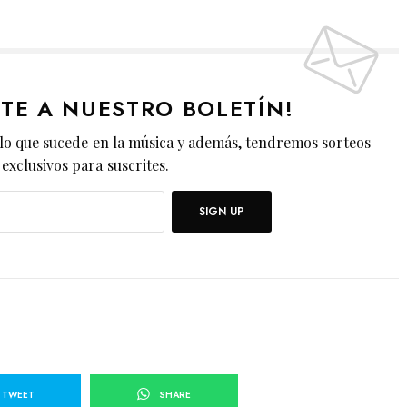
ETE A NUESTRO BOLETÍN!
lo que sucede en la música y además, tendremos sorteos
exclusivos para suscrites.
SIGN UP
TWEET
SHARE