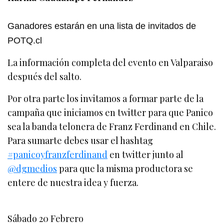
Ganadores estarán en una lista de invitados de
POTQ.cl
La información completa del evento en Valparaiso
después del salto.
Por otra parte los invitamos a formar parte de la
campaña que iniciamos en twitter para que Panico
sea la banda telonera de Franz Ferdinand en Chile.
Para sumarte debes usar el hashtag
#panicoyfranzferdinand
en twitter junto al
@dgmedios
para que la misma productora se
entere de nuestra idea y fuerza.
Sábado 20 Febrero