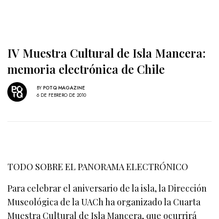
IV Muestra Cultural de Isla Mancera:
memoria electrónica de Chile
BY
POTQ MAGAZINE
6 DE FEBRERO DE 2010
TODO SOBRE EL PANORAMA ELECTRÓNICO
Para celebrar el aniversario de la isla, la Dirección
Museológica de la UACh ha organizado la Cuarta
Muestra Cultural de Isla Mancera, que ocurrirá