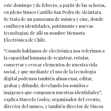
este domingo 7 de febrero, a partir de las 19 horas,
en pleno Museo Castillo San Pedro de Alcántara.
Se trata de un panorama de música y cine, donde
confluyen identidades, patrimonio y nuevas
tecnologías; de allí su nombre Memoria
Electrónica de Chile.
“Cuando hablamos de electrónica nos referimos a
la capacidad humana de registrar, rotular,
conservar y evocar elementos de nuestra vida
social, y que mediante el uso de la tecnología
digital podemos también almacenar, editar,
grabar y difundir, develando los sonidos e
imágenes que componen nuestras identidades”,
explica Marcelo Godoy, organizador del evento,
director del museo, y también director de Discos