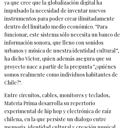
ya que cree que la globalización digital ha
impulsado la necesidad de inventar nuevos
instrumentos para poder crear ilimitadamente
dentro del limitado medio económico. “Para
funcionar, este sistema sólo necesita un banco de
información sonora, que lleno con sonidos
urbanos y música de nuestra identidad cultural”,
ha dicho Víctor, quien además asegura que su
proyecto nace a partir de la pregunta "¿quiénes
somos realmente como individuos habitantes de
Chile?".
Entre circuitos, cables, monitores y teclados,
Materia Prima desarrolla su repertorio
experimental de hip hop y electrónica de raíz
chilena, en la que persiste un dialogo entre
memoria, identidad cultural y creación musical.