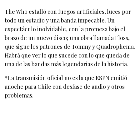
The Who estalló con fuegos artificiales, luces por
todo un estadio y una banda impecable. Un
espectáculo inolvidable, con la promesa bajo el
brazo de un nuevo disco; una obra llamada Floss,
que sigue los patrones de Tommy y Quadrophenia.
Habrá que ver lo que sucede con lo que queda de
una de las bandas más legendarias de la historia.
*La transmisión oficial no es la que ESPN emitió
anoche para Chile con desfase de audio y otros
problemas.