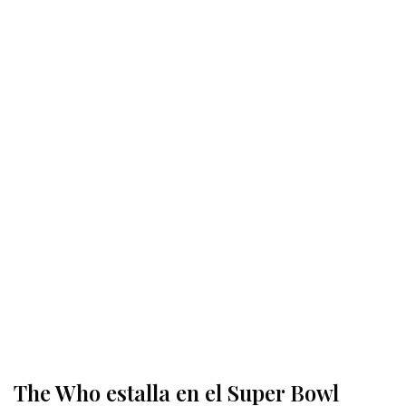
The Who estalla en el Super Bowl