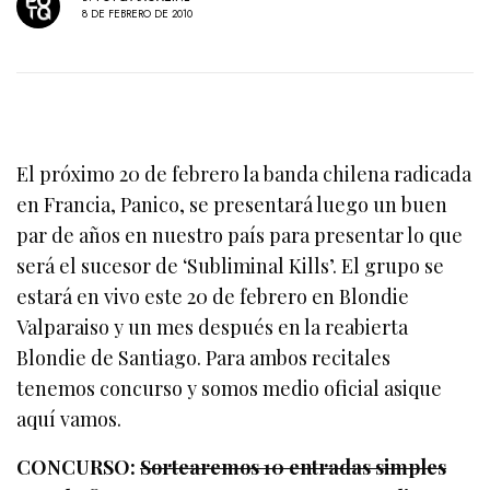
8 DE FEBRERO DE 2010
El próximo 20 de febrero la banda chilena radicada
en Francia, Panico, se presentará luego un buen
par de años en nuestro país para presentar lo que
será el sucesor de ‘Subliminal Kills’. El grupo se
estará en vivo este 20 de febrero en Blondie
Valparaiso y un mes después en la reabierta
Blondie de Santiago. Para ambos recitales
tenemos concurso y somos medio oficial asique
aquí vamos.
CONCURSO:
Sortearemos 10 entradas simples