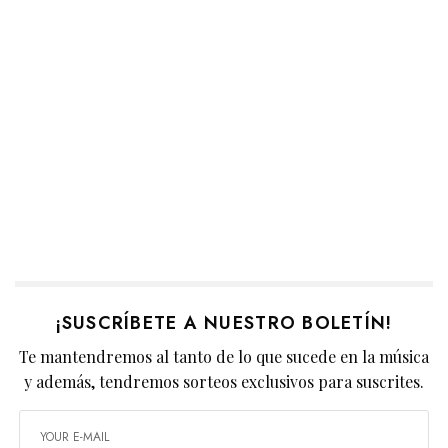
¡SUSCRÍBETE A NUESTRO BOLETÍN!
Te mantendremos al tanto de lo que sucede en la música
y además, tendremos sorteos exclusivos para suscrites.