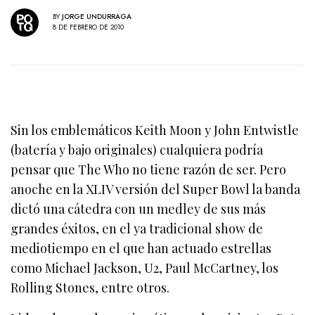
BY
JORGE UNDURRAGA
8 DE FEBRERO DE 2010
Sin los emblemáticos Keith Moon y John Entwistle
(batería y bajo originales) cualquiera podría
pensar que The Who no tiene razón de ser. Pero
anoche en la XLIV versión del Super Bowl la banda
dictó una cátedra con un medley de sus más
grandes éxitos, en el ya tradicional show de
mediotiempo en el que han actuado estrellas
como Michael Jackson, U2, Paul McCartney, los
Rolling Stones, entre otros.