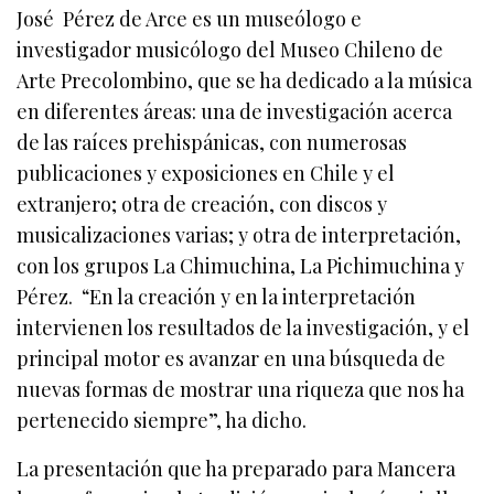
José Pérez de Arce es un museólogo e
investigador musicólogo del Museo Chileno de
Arte Precolombino, que se ha dedicado a la música
en diferentes áreas: una de investigación acerca
de las raíces prehispánicas, con numerosas
publicaciones y exposiciones en Chile y el
extranjero; otra de creación, con discos y
musicalizaciones varias; y otra de interpretación,
con los grupos La Chimuchina, La Pichimuchina y
Pérez. “En la creación y en la interpretación
intervienen los resultados de la investigación, y el
principal motor es avanzar en una búsqueda de
nuevas formas de mostrar una riqueza que nos ha
pertenecido siempre”, ha dicho.
La presentación que ha preparado para Mancera