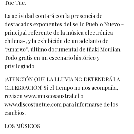
Tue Tue.
La actividad contará con la presencia de
destacados exponentes del sello Pueblo Nuevo -
principal referente de la música electrónica
chilena-, y la exhibición de un adelanto de
“Amargo”, último documental de Iñaki Moulian.
Todo gratis en un escenario histórico y
privilegiado.
¡ATENCIÓN QUE LA LLUVIA NO DETENDRÁ LA
CELEBRACIÓN! Si el tiempo no nos acompaña,
revisen www.museosaustral.cl o
www.discostuetue.com para informarse de los
cambios.
LOS MÚSICOS