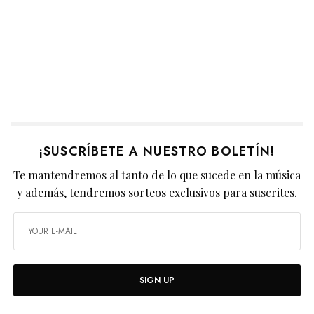
¡SUSCRÍBETE A NUESTRO BOLETÍN!
Te mantendremos al tanto de lo que sucede en la música
y además, tendremos sorteos exclusivos para suscrites.
SIGN UP