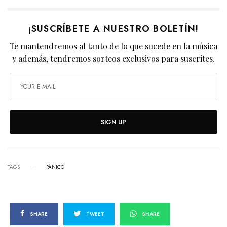
¡SUSCRÍBETE A NUESTRO BOLETÍN!
Te mantendremos al tanto de lo que sucede en la música
y además, tendremos sorteos exclusivos para suscrites.
SIGN UP
TAGS
PÁNICO
SHARE
TWEET
SHARE