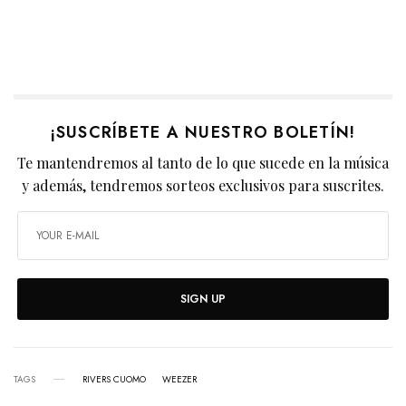
¡SUSCRÍBETE A NUESTRO BOLETÍN!
Te mantendremos al tanto de lo que sucede en la música
y además, tendremos sorteos exclusivos para suscrites.
SIGN UP
TAGS
RIVERS CUOMO
WEEZER