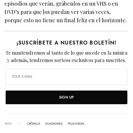
episodios que verán, grábenlos en un VHS o en
DVD’s para que los puedan ver varias veces,
porque esto no tiene un final feliz en el horizonte.
¡SUSCRÍBETE A NUESTRO BOLETÍN!
Te mantendremos al tanto de lo que sucede en la música
y además, tendremos sorteos exclusivos para suscrites.
SIGN UP
TAGS
CRÓNICA
GUIONISTAS
TELEVISION