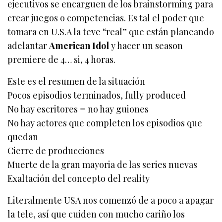
ejecutivos se encarguen de los brainstorming para
crear juegos o competencias. Es tal el poder que
tomara en U.S.A la teve “real” que están planeando
adelantar
American Idol
y hacer un season
premiere de 4… si, 4 horas.
Este es el resumen de la situación
Pocos episodios terminados, fully produced
No hay escritores = no hay guiones
No hay actores que completen los episodios que
quedan
Cierre de producciones
Muerte de la gran mayoria de las series nuevas
Exaltación del concepto del reality
Literalmente USA nos comenzó de a poco a apagar
la tele, así que cuiden con mucho cariño los