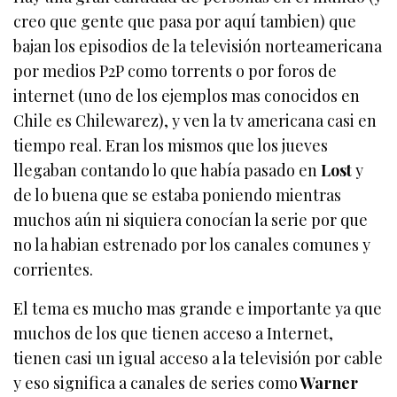
creo que gente que pasa por aquí tambien) que
bajan los episodios de la televisión norteamericana
por medios P2P como torrents o por foros de
internet (uno de los ejemplos mas conocidos en
Chile es Chilewarez), y ven la tv americana casi en
tiempo real. Eran los mismos que los jueves
llegaban contando lo que había pasado en
Lost
y
de lo buena que se estaba poniendo mientras
muchos aún ni siquiera conocían la serie por que
no la habian estrenado por los canales comunes y
corrientes.
El tema es mucho mas grande e importante ya que
muchos de los que tienen acceso a Internet,
tienen casi un igual acceso a la televisión por cable
y eso significa a canales de series como
Warner