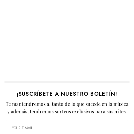
¡SUSCRÍBETE A NUESTRO BOLETÍN!
Te mantendremos al tanto de lo que sucede en la música
y además, tendremos sorteos exclusivos para suscrites.