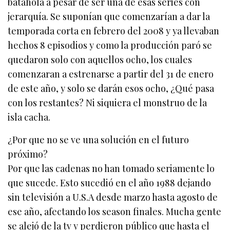
batahola a pesar de ser una de esas series con
jerarquía. Se suponían que comenzarían a dar la
temporada corta en febrero del 2008 y ya llevaban
hechos 8 episodios y como la producción paró se
quedaron solo con aquellos ocho, los cuales
comenzaran a estrenarse a partir del 31 de enero
de este año, y solo se darán esos ocho, ¿Qué pasa
con los restantes? Ni siquiera el monstruo de la
isla cacha.
¿Por que no se ve una solución en el futuro
próximo?
Por que las cadenas no han tomado seriamente lo
que sucede. Esto sucedió en el año 1988 dejando
sin televisión a U.S.A desde marzo hasta agosto de
ese año, afectando los season finales. Mucha gente
se alejó de la tv y perdieron público que hasta el