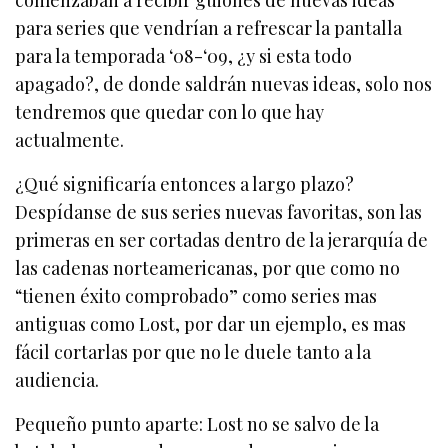
para series que vendrían a refrescar la pantalla
para la temporada ‘08-‘09, ¿y si esta todo
apagado?, de donde saldrán nuevas ideas, solo nos
tendremos que quedar con lo que hay
actualmente.
¿Qué significaría entonces a largo plazo?
Despídanse de sus series nuevas favoritas, son las
primeras en ser cortadas dentro de la jerarquía de
las cadenas norteamericanas, por que como no
“tienen éxito comprobado” como series mas
antiguas como Lost, por dar un ejemplo, es mas
fácil cortarlas por que no le duele tanto a la
audiencia.
Pequeño punto aparte: Lost no se salvo de la