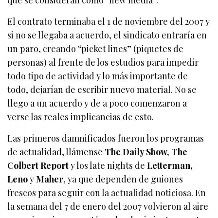
El contrato terminaba el 1 de noviembre del 2007 y
si no se llegaba a acuerdo, el sindicato entraría en
un paro, creando “picket lines” (piquetes de
personas) al frente de los estudios para impedir
todo tipo de actividad y lo más importante de
todo, dejarían de escribir nuevo material. No se
llego a un acuerdo y de a poco comenzaron a
verse las reales implicancias de esto.
Las primeros damnificados fueron los programas
de actualidad, llámense
The Daily Show, The
Colbert Report
y los late nights de
Letterman,
Leno
y
Maher
, ya que dependen de guiones
frescos para seguir con la actualidad noticiosa. En
la semana del 7 de enero del 2007 volvieron al aire