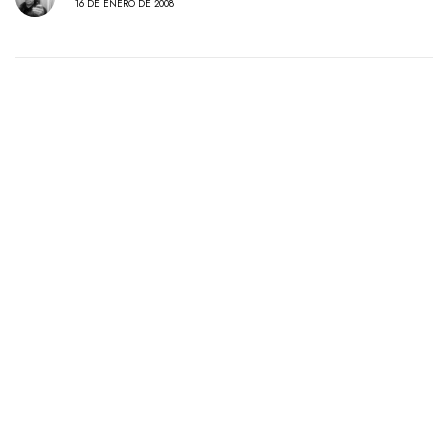
16 DE ENERO DE 2008