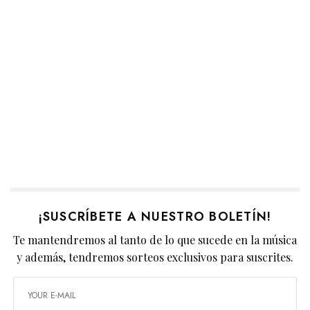
¡SUSCRÍBETE A NUESTRO BOLETÍN!
Te mantendremos al tanto de lo que sucede en la música
y además, tendremos sorteos exclusivos para suscrites.