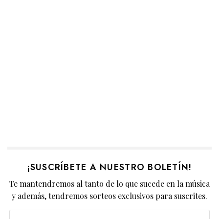
¡SUSCRÍBETE A NUESTRO BOLETÍN!
Te mantendremos al tanto de lo que sucede en la música
y además, tendremos sorteos exclusivos para suscrites.