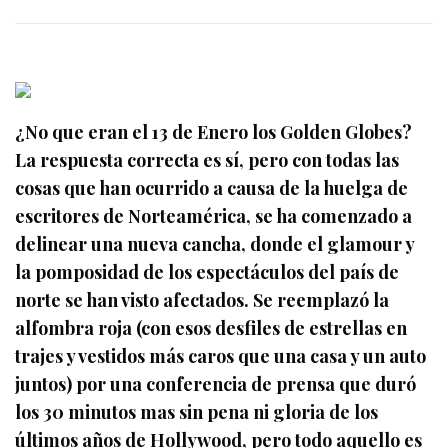
¿No que eran el 13 de Enero los Golden Globes?
La respuesta correcta es sí, pero con todas las
cosas que han ocurrido a causa de la huelga de
escritores de Norteamérica, se ha comenzado a
delinear una nueva cancha, donde el glamour y
la pomposidad de los espectáculos del país de
norte se han visto afectados. Se reemplazó la
alfombra roja (con esos desfiles de estrellas en
trajes y vestidos más caros que una casa y un auto
juntos) por una conferencia de prensa que duró
los 30 minutos mas sin pena ni gloria de los
últimos años de Hollywood, pero todo aquello es