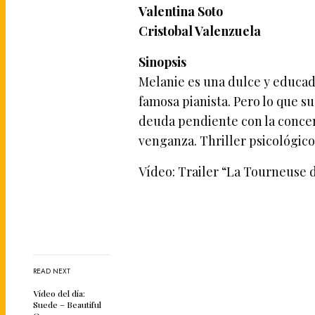
Valentina Soto
Cristobal Valenzuela
Sinopsis
Melanie es una dulce y educada
famosa pianista. Pero lo que 
deuda pendiente con la concert
venganza. Thriller psicológico
Vídeo: Trailer “La Tourneuse 
READ NEXT
Vídeo del día:
Suede – Beautiful