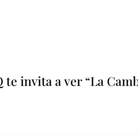
e invita a ver “La Cam