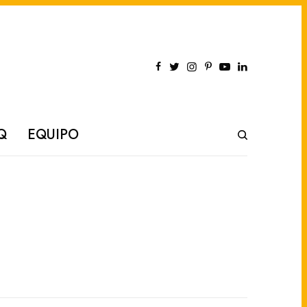
Q
EQUIPO