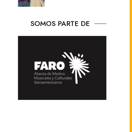
SOMOS PARTE DE