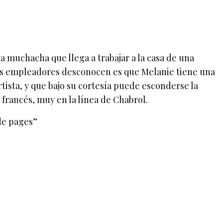
 muchacha que llega a trabajar a la casa de una
sus empleadores desconocen es que Melanie tiene una
ista, y que bajo su cortesía puede esconderse la
 francés, muy en la línea de Chabrol.
de pages”