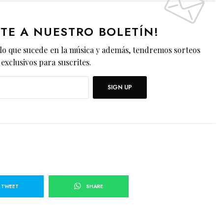
ETE A NUESTRO BOLETÍN!
lo que sucede en la música y además, tendremos sorteos
exclusivos para suscrites.
SIGN UP
TWEET
SHARE