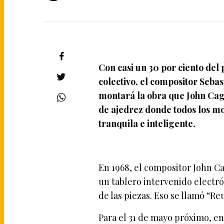
Con casi un 30 por ciento del
colectivo, el compositor Sebas
montará la obra que John Cag
de ajedrez donde todos los mo
tranquila e inteligente.
En 1968, el compositor John C
un tablero intervenido electr
de las piezas. Eso se llamó “Re
Para el 31 de mayo próximo, en