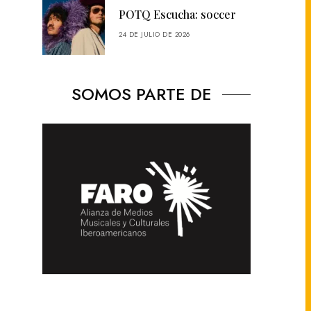
POTQ Escucha: soccer
24 DE JULIO DE 2026
SOMOS PARTE DE