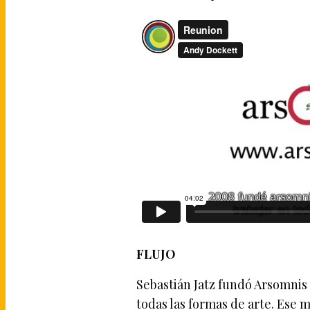
FLUJO
Sebastián Jatz fundó Arsomnis 
todas las formas de arte. Ese 