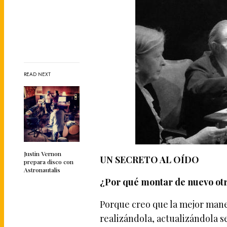
READ NEXT
Justin Vernon
UN SECRETO AL OÍDO
prepara disco con
Astronautalis
¿Por qué montar de nuevo ot
Porque creo que la mejor mane
realizándola, actualizándola s