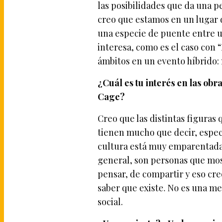
las posibilidades que da una 
creo que estamos en un lugar d
una especie de puente entre u
interesa, como es el caso con 
ámbitos en un evento híbrido: m
¿Cuál es tu interés en las obr
Cage?
Creo que las distintas figuras
tienen mucho que decir, espec
cultura está muy emparentada 
general, son personas que mo
pensar, de compartir y eso cr
saber que existe. No es una me
social.