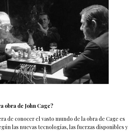
ra obra de John Cage?
ra de conocer el vasto mundo de la obra de Cage es
egún las nuevas tecnologías, las fuerzas disponibles y