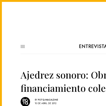
ENTREVIST
Ajedrez sonoro: Ob
financiamiento cole
BY
POTQ MAGAZINE
10 DE ABRIL DE 2012