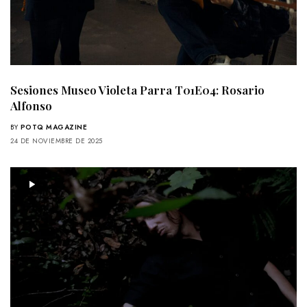
Sesiones Museo Violeta Parra T01E04: Rosario
Alfonso
BY
POTQ MAGAZINE
24 DE NOVIEMBRE DE 2025