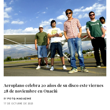
Aeroplano celebra 20 años de su disco este viernes
28 de noviembre en Onaciú
BY
POTQ MAGAZINE
17 DE OCTUBRE DE 2025