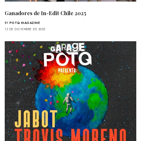
Ganadores de In-Edit Chile 2025
BY
POTQ MAGAZINE
13 DE DICIEMBRE DE 2025