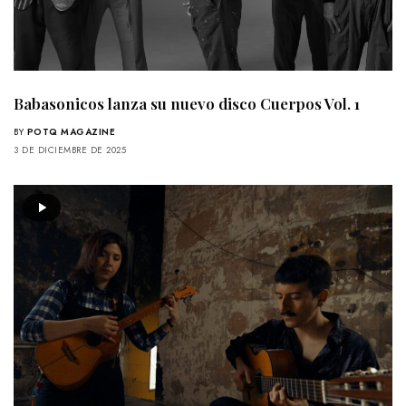
Babasonicos lanza su nuevo disco Cuerpos Vol. 1
BY
POTQ MAGAZINE
3 DE DICIEMBRE DE 2025