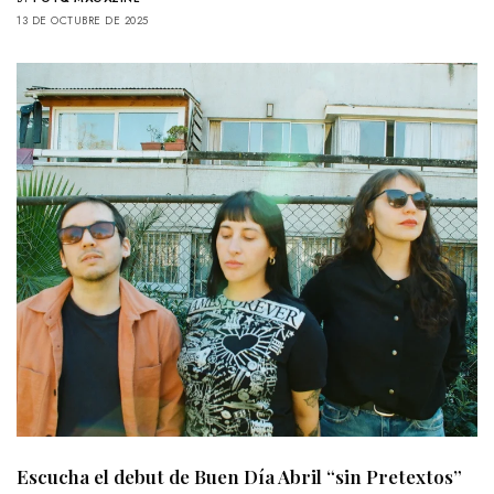
13 DE OCTUBRE DE 2025
Escucha el debut de Buen Día Abril “sin Pretextos”