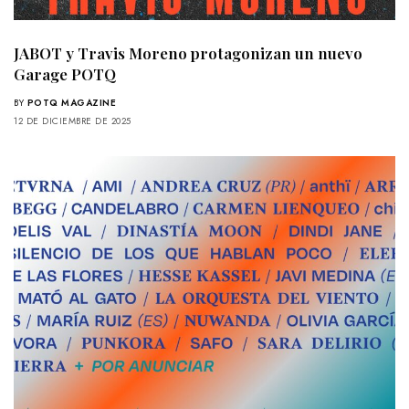
JABOT y Travis Moreno protagonizan un nuevo
Garage POTQ
BY
POTQ MAGAZINE
12 DE DICIEMBRE DE 2025