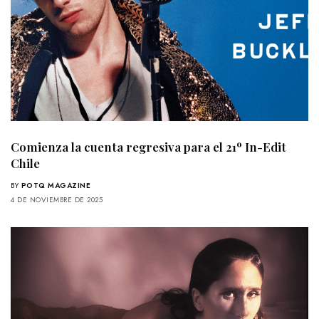
Comienza la cuenta regresiva para el 21º In-Edit
Chile
BY
POTQ MAGAZINE
4 DE NOVIEMBRE DE 2025