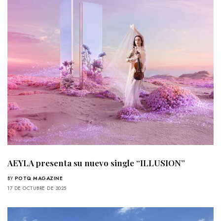
AEYLA presenta su nuevo single “ILLUSION”
BY
POTQ MAGAZINE
17 DE OCTUBRE DE 2025