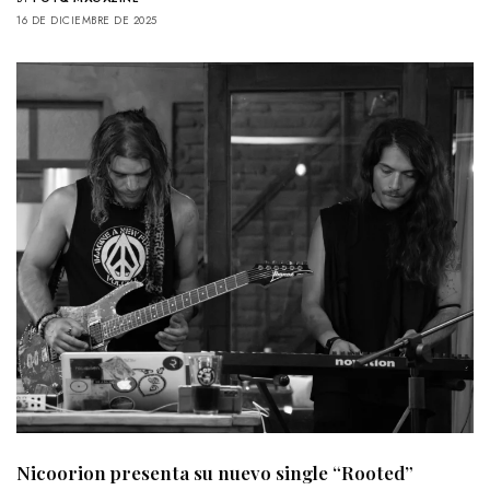
16 DE DICIEMBRE DE 2025
Nicoorion presenta su nuevo single “Rooted”