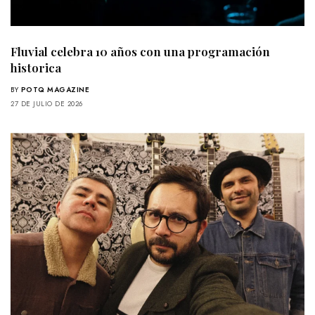
Fluvial celebra 10 años con una programación
historica
BY
POTQ MAGAZINE
27 DE JULIO DE 2026