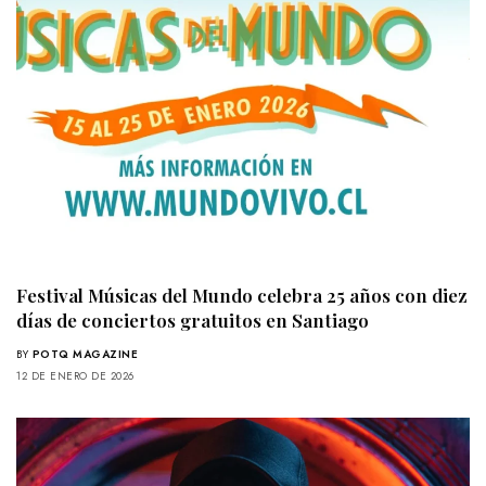
Festival Músicas del Mundo celebra 25 años con diez
días de conciertos gratuitos en Santiago
BY
POTQ MAGAZINE
12 DE ENERO DE 2026