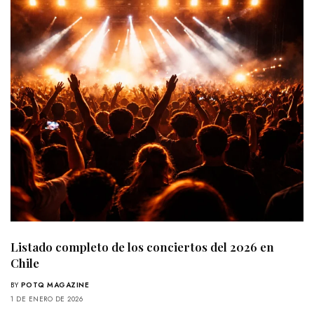
Listado completo de los conciertos del 2026 en
Chile
BY
POTQ MAGAZINE
1 DE ENERO DE 2026