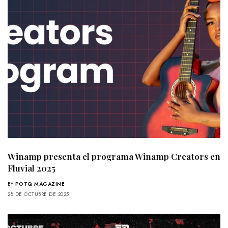
Winamp presenta el programa Winamp Creators en
Fluvial 2025
BY
POTQ MAGAZINE
28 DE OCTUBRE DE 2025