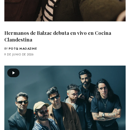
Hermanos de Balzac debuta en vivo en Cocina
Clandestina
BY
POTQ MAGAZINE
9 DE JUNIO DE 2026