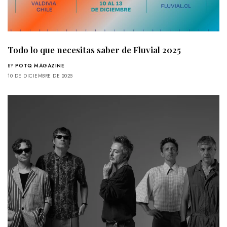
Todo lo que necesitas saber de Fluvial 2025
BY
POTQ MAGAZINE
10 DE DICIEMBRE DE 2025