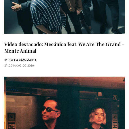
Video destacado: Mecánico feat. We Are The Grand –
Mente Animal
BY
POTQ MAGAZINE
21 DE MAYO DE 2026