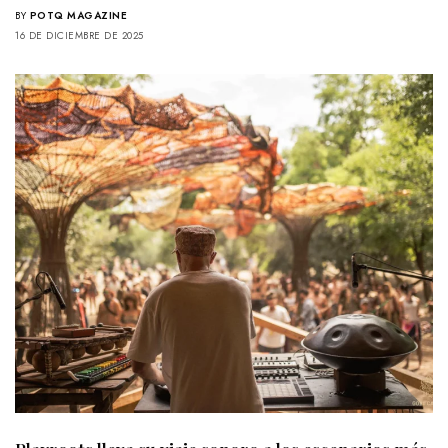
BY
POTQ MAGAZINE
16 DE DICIEMBRE DE 2025