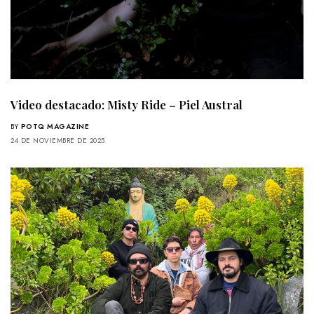
Video destacado: Misty Ride – Piel Austral
BY
POTQ MAGAZINE
24 DE NOVIEMBRE DE 2025