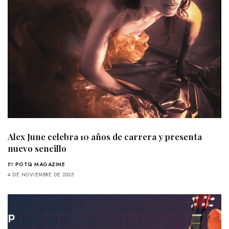
Alex June celebra 10 años de carrera y presenta
nuevo sencillo
BY
POTQ MAGAZINE
4 DE NOVIEMBRE DE 2025