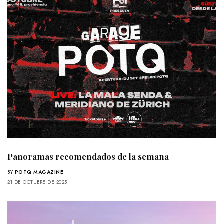
Panoramas recomendados de la semana
BY
POTQ MAGAZINE
21 DE OCTUBRE DE 2025