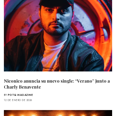
Niconico anuncia su nuevo single: “Verano” junto a
Charly Benavente
BY
POTQ MAGAZINE
12 DE ENERO DE 2026