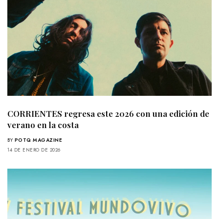
CORRIENTES regresa este 2026 con una edición de
verano en la costa
BY
POTQ MAGAZINE
14 DE ENERO DE 2026