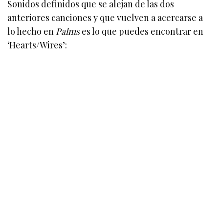
Sonidos definidos que se alejan de las dos
anteriores canciones y que vuelven a acercarse a
lo hecho en
Palms
es lo que puedes encontrar en
‘Hearts/Wires’: