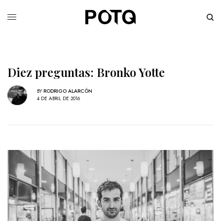
Diez preguntas: Bronko Yotte
BY
RODRIGO ALARCÓN
4 DE ABRIL DE 2016