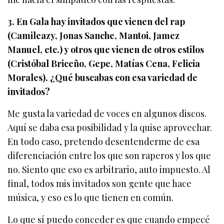
3. En Gala hay invitados que vienen del rap
(Camileazy, Jonas Sanche, Mantoi, Jamez
Manuel, etc.) y otros que vienen de otros estilos
(Cristóbal Briceño, Gepe, Matías Cena, Felicia
Morales). ¿Qué buscabas con esa variedad de
invitados?
Me gusta la variedad de voces en algunos discos.
Aquí se daba esa posibilidad y la quise aprovechar.
En todo caso, pretendo desentenderme de esa
diferenciación entre los que son raperos y los que
no. Siento que eso es arbitrario, auto impuesto. Al
final, todos mis invitados son gente que hace
música, y eso es lo que tienen en común.
Lo que sí puedo conceder es que cuando empecé