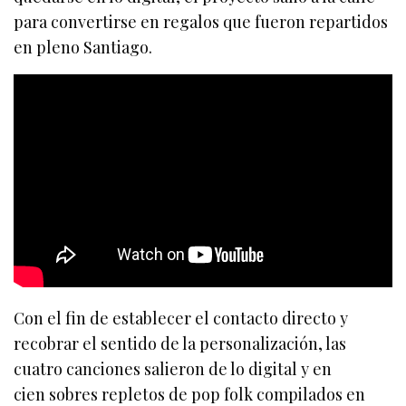
para convertirse en regalos que fueron repartidos
en pleno Santiago.
Con el fin de establecer el contacto directo y
recobrar el sentido de la personalización, las
cuatro canciones salieron de lo digital y en
cien sobres repletos de pop folk compilados en