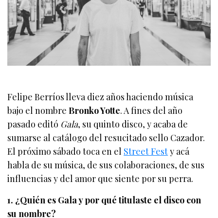
Felipe Berríos lleva diez años haciendo música
bajo el nombre
Bronko Yotte
. A fines del año
pasado editó
Gala
, su quinto disco, y acaba de
sumarse al catálogo del resucitado sello Cazador.
El próximo sábado toca en el
Street Fest
y acá
habla de su música, de sus colaboraciones, de sus
influencias y del amor que siente por su perra.
1. ¿Quién es Gala y por qué titulaste el disco con
su nombre?