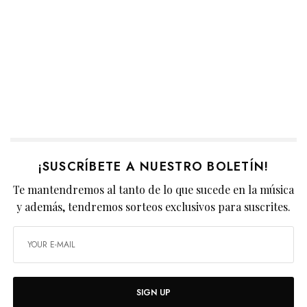
¡SUSCRÍBETE A NUESTRO BOLETÍN!
Te mantendremos al tanto de lo que sucede en la música
y además, tendremos sorteos exclusivos para suscrites.
SIGN UP