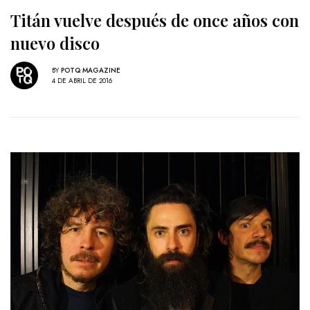
Titán vuelve después de once años con
nuevo disco
BY
POTQ MAGAZINE
4 DE ABRIL DE 2016