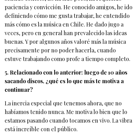
paciencia y convicción. He conocido amigos, he ido
definiendo cómo me gusta trabajar, he entendido
más cómo es la música en Chile. He dado jugo a
veces, pero en general han prevalecido las ideas
buenas. Y por algunos años valoré más la música
precisamente por no poder hacerla, cuando
estuve trabajando como profe a tiempo completo.
5. Relacionado con lo anterior: luego de 10 años
sacando discos, ¿qué es lo que más te motiva a
continuar?
La inercia especial que tenemos ahora, que no
habíamos tenido nunca. Me motiva lo bien que lo
estamos pasando cuando tocamos en vivo. La vibra
está increíble con el público.