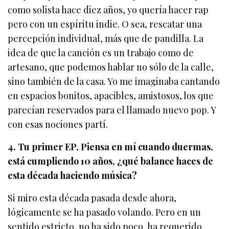
como solista hace diez años, yo quería hacer rap
pero con un espíritu indie. O sea, rescatar una
percepción individual, más que de pandilla. La
idea de que la canción es un trabajo como de
artesano, que podemos hablar no sólo de la calle,
sino también de la casa. Yo me imaginaba cantando
en espacios bonitos, apacibles, amistosos, los que
parecían reservados para el llamado nuevo pop. Y
con esas nociones partí.
4. Tu primer EP, Piensa en mí cuando duermas,
está cumpliendo 10 años, ¿qué balance haces de
esta década haciendo música?
Si miro esta década pasada desde ahora,
lógicamente se ha pasado volando. Pero en un
sentido estricto, no ha sido poco, ha requerido