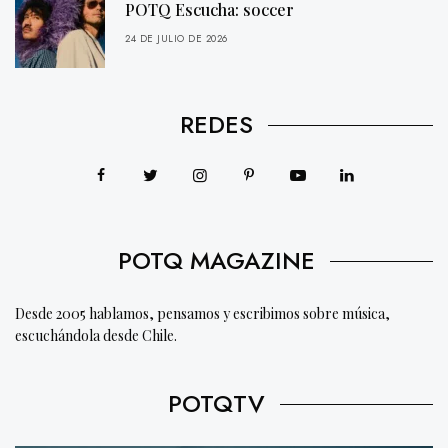
POTQ Escucha: soccer
24 DE JULIO DE 2026
REDES
POTQ MAGAZINE
Desde 2005 hablamos, pensamos y escribimos sobre música,
escuchándola desde Chile.
POTQTV