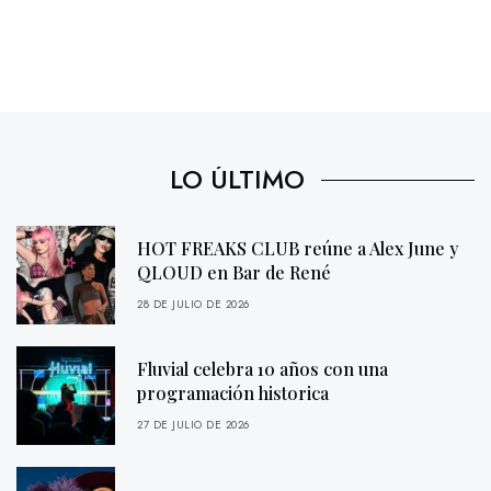
LO ÚLTIMO
HOT FREAKS CLUB reúne a Alex June y
QLOUD en Bar de René
28 DE JULIO DE 2026
Fluvial celebra 10 años con una
programación historica
27 DE JULIO DE 2026