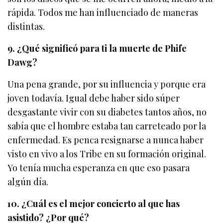
rápida. Todos me han influenciado de maneras
distintas.
9. ¿Qué significó para ti la muerte de Phife
Dawg?
Una pena grande, por su influencia y porque era
joven todavía. Igual debe haber sido súper
desgastante vivir con su diabetes tantos años, no
sabía que el hombre estaba tan carreteado por la
enfermedad. Es penca resignarse a nunca haber
visto en vivo a los Tribe en su formación original.
Yo tenía mucha esperanza en que eso pasara
algún día.
10. ¿Cuál es el mejor concierto al que has
asistido? ¿Por qué?