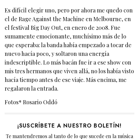
Es difícil elegir uno, pero por ahora me quedo con
el de Rage Against the Machine en Melbourne, en
el festival Big Day Out, en enero de 2008. Fue
sumamente emocionante, muchísimo más de lo
que esperaba: la banda había empezado a tocar de
nuevo hacía poco, y soltaron una energía
indescriptible. Lo más bacán fue ir a ese show con
mis tres hermanos que viven allá, no los había visto
hacía tiempo antes de ese viaje. Más encima, me
regalaron la entrada.
Fotos* Rosario Oddó
¡SUSCRÍBETE A NUESTRO BOLETÍN!
Te mantendremos al tanto de lo que sucede en la música