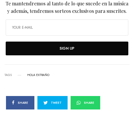
Te mantendremos al tanto de lo que sucede en la música
y además, tendremos sorteos exclusivos para suscrites.
SIGN UP
TAGS
HOLA EXTRAÑO
SHARE
TWEET
SHARE