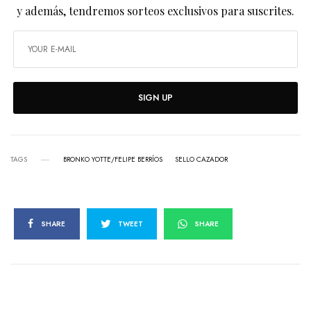
y además, tendremos sorteos exclusivos para suscrites.
SIGN UP
TAGS
BRONKO YOTTE/FELIPE BERRÍOS
SELLO CAZADOR
SHARE
TWEET
SHARE