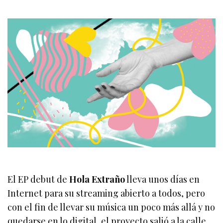
El EP debut de
Hola Extraño
lleva unos días en
Internet para su streaming abierto a todos, pero
con el fin de llevar su música un poco más allá y no
quedarse en lo digital, el proyecto salió a la calle