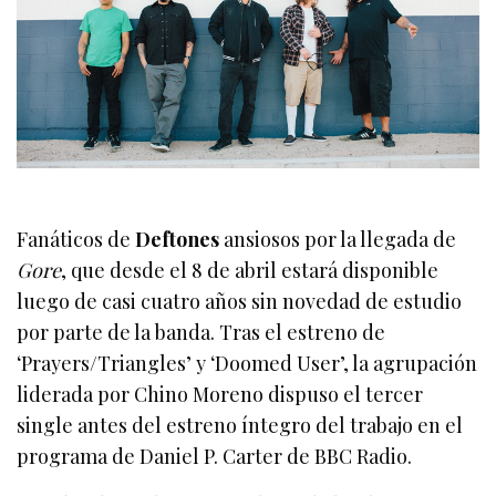
Fanáticos de
Deftones
ansiosos por la llegada de
Gore
, que desde el 8 de abril estará disponible
luego de casi cuatro años sin novedad de estudio
por parte de la banda. Tras el estreno de
‘Prayers/Triangles’ y ‘Doomed User’, la agrupación
liderada por Chino Moreno dispuso el tercer
single antes del estreno íntegro del trabajo en el
programa de Daniel P. Carter de BBC Radio.