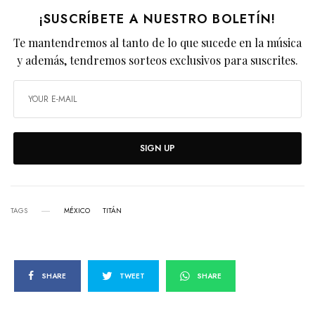
¡SUSCRÍBETE A NUESTRO BOLETÍN!
Te mantendremos al tanto de lo que sucede en la música
y además, tendremos sorteos exclusivos para suscrites.
SIGN UP
TAGS
MÉXICO
TITÁN
SHARE
TWEET
SHARE