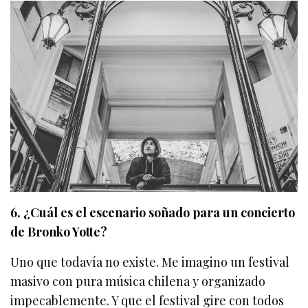
6. ¿Cuál es el escenario soñado para un concierto
de Bronko Yotte?
Uno que todavía no existe. Me imagino un festival
masivo con pura música chilena y organizado
impecablemente. Y que el festival gire con todos