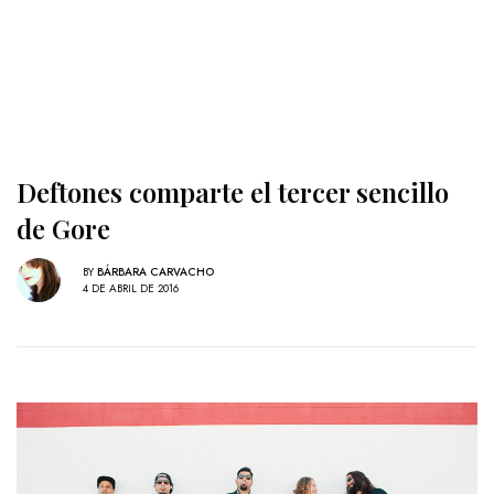
Deftones comparte el tercer sencillo
de Gore
BY
BÁRBARA CARVACHO
4 DE ABRIL DE 2016