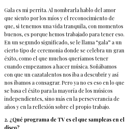
Gala es mi perrita. Al nombrarla hablo del amor
que siento por los míos y el reconocimiento de
que, si tenemos una vida tranquila, con momentos
buenos, es porque hemos trabajado para tener eso.
En un segundo significado, se le llama “gala” a un
cierto tipo de ceremonia donde se celebra un gran
éxito, como el que muchos queríamos tener
cuando empezamos a hacer música. Soñábamos
con que un cazatalentos nos iba a descubrir y así
nos íbamos a consagrar. Pero ya no es eso en lo que
se basa el éxito para la mayoría de los músicos
independientes, sino más en la perseverancia de
años y en la reflexión sobre el propio trabajo.
2. ¿Qué programa de TV es el que sampleas en el
disco?