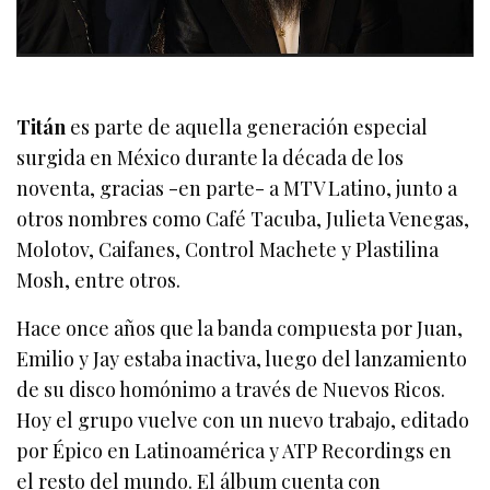
Titán
es parte de aquella generación especial
surgida en México durante la década de los
noventa, gracias -en parte- a MTV Latino, junto a
otros nombres como Café Tacuba, Julieta Venegas,
Molotov, Caifanes, Control Machete y Plastilina
Mosh, entre otros.
Hace once años que la banda compuesta por Juan,
Emilio y Jay estaba inactiva, luego del lanzamiento
de su disco homónimo a través de Nuevos Ricos.
Hoy el grupo vuelve con un nuevo trabajo, editado
por Épico en Latinoamérica y ATP Recordings en
el resto del mundo. El álbum cuenta con