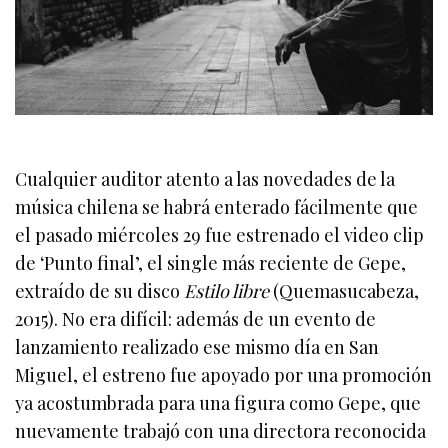
Cualquier auditor atento a las novedades de la
música chilena se habrá enterado fácilmente que
el pasado miércoles 29 fue estrenado el video clip
de ‘Punto final’, el single más reciente de Gepe,
extraído de su disco
Estilo libre
(Quemasucabeza,
2015). No era difícil: además de un evento de
lanzamiento realizado ese mismo día en San
Miguel, el estreno fue apoyado por una promoción
ya acostumbrada para una figura como Gepe, que
nuevamente trabajó con una directora reconocida