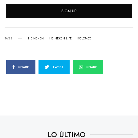
SIGN UP
TAGS
HEINEKEN
HEINEKEN LIFE
KOLOMBO
SHARE
TWEET
SHARE
LO ÚLTIMO