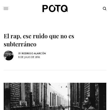
El rap, ese ruido que no es
subterráneo
BY
RODRIGO ALARCÓN
8 DE JULIO DE 2016