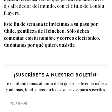
djs alrededor del mundo, con el título de Loulou
Players.
Este fin de semana te invitamos a su paso por
Chile, gentileza de Heineken. Sólo debes
comentar con tu nombre y correo electrónico.
Cuéntanos por qué quieres asistir.
¡SUSCRÍBETE A NUESTRO BOLETÍN!
Te mantendremos al tanto de lo que sucede en la música
y además, tendremos sorteos exclusivos para suscrites.