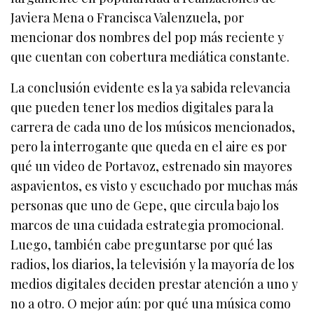
Javiera Mena o Francisca Valenzuela, por
mencionar dos nombres del pop más reciente y
que cuentan con cobertura mediática constante.
La conclusión evidente es la ya sabida relevancia
que pueden tener los medios digitales para la
carrera de cada uno de los músicos mencionados,
pero la interrogante que queda en el aire es por
qué un video de Portavoz, estrenado sin mayores
aspavientos, es visto y escuchado por muchas más
personas que uno de Gepe, que circula bajo los
marcos de una cuidada estrategia promocional.
Luego, también cabe preguntarse por qué las
radios, los diarios, la televisión y la mayoría de los
medios digitales deciden prestar atención a uno y
no a otro. O mejor aún: por qué una música como