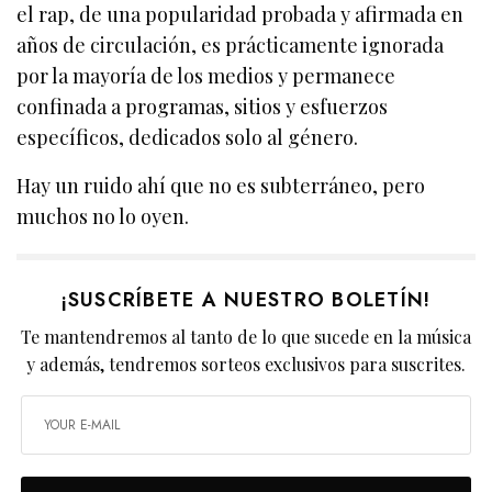
el rap, de una popularidad probada y afirmada en
años de circulación, es prácticamente ignorada
por la mayoría de los medios y permanece
confinada a programas, sitios y esfuerzos
específicos, dedicados solo al género.
Hay un ruido ahí que no es subterráneo, pero
muchos no lo oyen.
¡SUSCRÍBETE A NUESTRO BOLETÍN!
Te mantendremos al tanto de lo que sucede en la música
y además, tendremos sorteos exclusivos para suscrites.