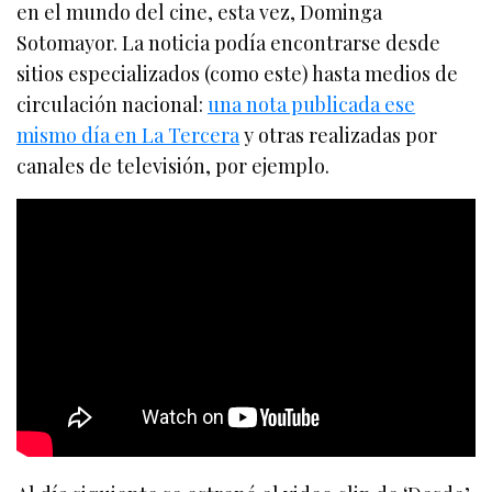
en el mundo del cine, esta vez, Dominga
Sotomayor. La noticia podía encontrarse desde
sitios especializados (como este) hasta medios de
circulación nacional:
una nota publicada ese
mismo día en La Tercera
y otras realizadas por
canales de televisión, por ejemplo.