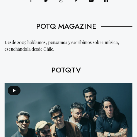
POTQ MAGAZINE
Desde 2005 hablamos, pensamos y escribimos sobre música,
escuchándola desde Chile.
POTQTV