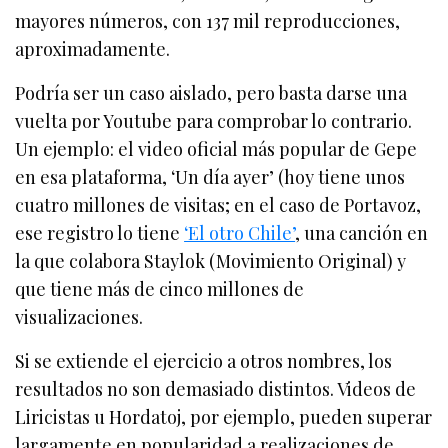
mayores números, con 137 mil reproducciones,
aproximadamente.
Podría ser un caso aislado, pero basta darse una
vuelta por Youtube para comprobar lo contrario.
Un ejemplo: el video oficial más popular de Gepe
en esa plataforma, ‘Un día ayer’ (hoy tiene unos
cuatro millones de visitas; en el caso de Portavoz,
ese registro lo tiene
‘El otro Chile’
, una canción en
la que colabora Staylok (Movimiento Original) y
que tiene más de cinco millones de
visualizaciones.
Si se extiende el ejercicio a otros nombres, los
resultados no son demasiado distintos. Videos de
Liricistas u Hordatoj, por ejemplo, pueden superar
largamente en popularidad a realizaciones de