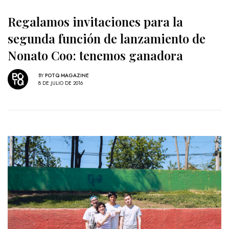
Regalamos invitaciones para la
segunda función de lanzamiento de
Nonato Coo: tenemos ganadora
BY
POTQ MAGAZINE
8 DE JULIO DE 2016