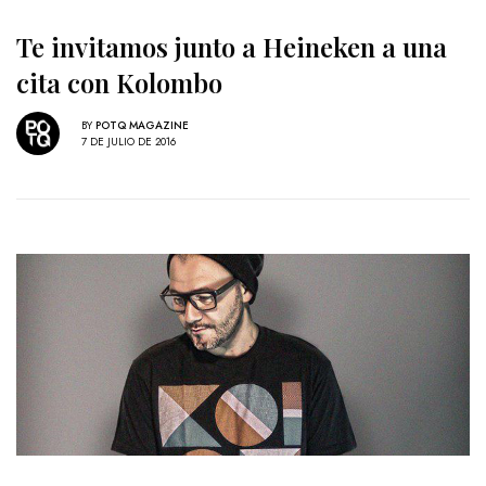
Te invitamos junto a Heineken a una
cita con Kolombo
BY
POTQ MAGAZINE
7 DE JULIO DE 2016