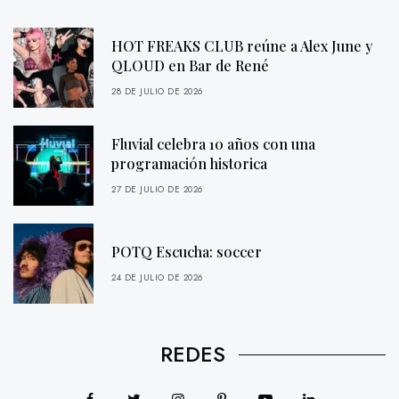
HOT FREAKS CLUB reúne a Alex June y
QLOUD en Bar de René
28 DE JULIO DE 2026
Fluvial celebra 10 años con una
programación historica
27 DE JULIO DE 2026
POTQ Escucha: soccer
24 DE JULIO DE 2026
REDES