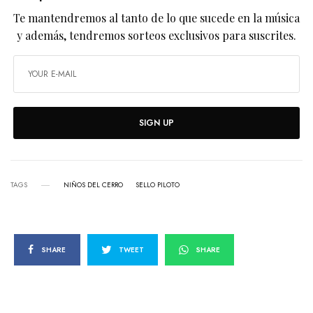
Te mantendremos al tanto de lo que sucede en la música
y además, tendremos sorteos exclusivos para suscrites.
SIGN UP
TAGS
NIÑOS DEL CERRO
SELLO PILOTO
SHARE
TWEET
SHARE