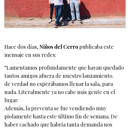
Hace dos días,
Niños del Cerro
publicaba este
mensaje en sus redes:
“Lamentamos profundamente que hayan quedado
tantos amigos afuera de nuestro lanzamiento.
de verdad no esperábamos llenar la sala, para
nada. Literalmente ya no cabe más gente en el
lugar.
Además, la preventa se fue vendiendo muy
piolamente hasta este último fin de semana. De
haber cachado que habría tanta demanda nos