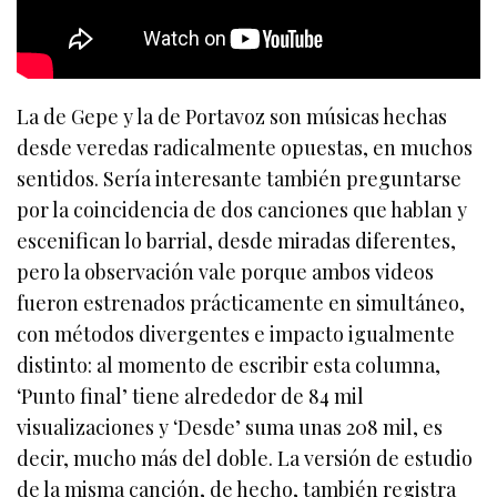
La de Gepe y la de Portavoz son músicas hechas
desde veredas radicalmente opuestas, en muchos
sentidos. Sería interesante también preguntarse
por la coincidencia de dos canciones que hablan y
escenifican lo barrial, desde miradas diferentes,
pero la observación vale porque ambos videos
fueron estrenados prácticamente en simultáneo,
con métodos divergentes e impacto igualmente
distinto: al momento de escribir esta columna,
‘Punto final’ tiene alrededor de 84 mil
visualizaciones y ‘Desde’ suma unas 208 mil, es
decir, mucho más del doble. La versión de estudio
de la misma canción, de hecho, también registra