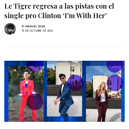
Le Tigre regresa a las pistas con el
single pro Clinton ‘I’m With Her’
BY
MANUEL SILVA
19 DE OCTUBRE DE 2016