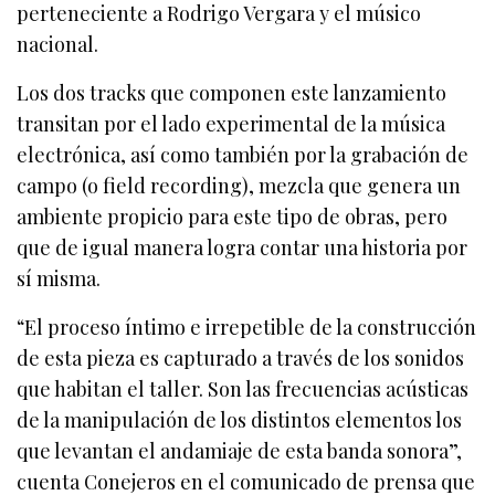
perteneciente a Rodrigo Vergara y el músico
nacional.
Los dos tracks que componen este lanzamiento
transitan por el lado experimental de la música
electrónica, así como también por la grabación de
campo (o field recording), mezcla que genera un
ambiente propicio para este tipo de obras, pero
que de igual manera logra contar una historia por
sí misma.
“El proceso íntimo e irrepetible de la construcción
de esta pieza es capturado a través de los sonidos
que habitan el taller. Son las frecuencias acústicas
de la manipulación de los distintos elementos los
que levantan el andamiaje de esta banda sonora”,
cuenta Conejeros en el comunicado de prensa que