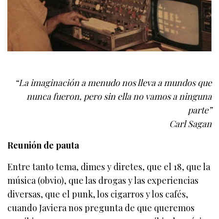
“La imaginación a menudo nos lleva a mundos que
nunca fueron, pero sin ella no vamos a ninguna
parte”
Carl Sagan
Reunión de pauta
Entre tanto tema, dimes y diretes, que el 18, que la
música (obvio), que las drogas y las experiencias
diversas, que el punk, los cigarros y los cafés,
cuando Javiera nos pregunta de que queremos