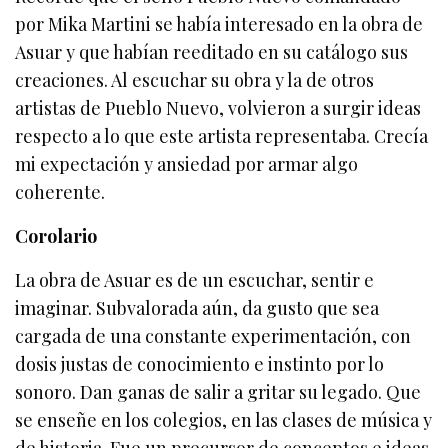
por Mika Martini se había interesado en la obra de
Asuar y que habían reeditado en su catálogo sus
creaciones. Al escuchar su obra y la de otros
artistas de Pueblo Nuevo, volvieron a surgir ideas
respecto a lo que este artista representaba. Crecía
mi expectación y ansiedad por armar algo
coherente.
Corolario
La obra de Asuar es de un escuchar, sentir e
imaginar. Subvalorada aún, da gusto que sea
cargada de una constante experimentación, con
dosis justas de conocimiento e instinto por lo
sonoro. Dan ganas de salir a gritar su legado. Que
se enseñe en los colegios, en las clases de música y