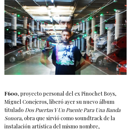
F600
, proyecto personal del ex Pinochet Boys,
Miguel Conejeros, liberó ayer su nuevo álbum
titulado
Dos Puertas Y Un Puente Para Una Banda
Sonora
, obra que sirvió como soundtrack de la
instalación artística del mismo nombre,