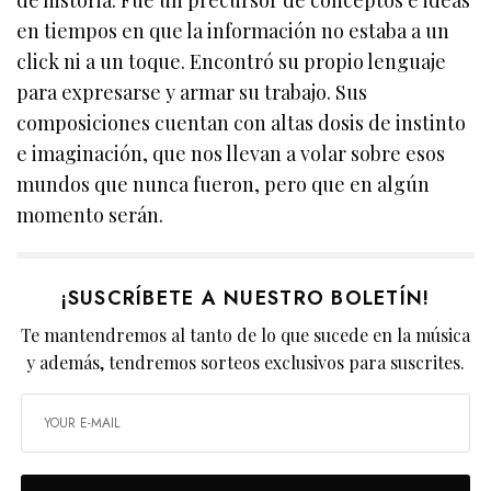
de historia. Fue un precursor de conceptos e ideas
en tiempos en que la información no estaba a un
click ni a un toque. Encontró su propio lenguaje
para expresarse y armar su trabajo. Sus
composiciones cuentan con altas dosis de instinto
e imaginación, que nos llevan a volar sobre esos
mundos que nunca fueron, pero que en algún
momento serán.
¡SUSCRÍBETE A NUESTRO BOLETÍN!
Te mantendremos al tanto de lo que sucede en la música
y además, tendremos sorteos exclusivos para suscrites.