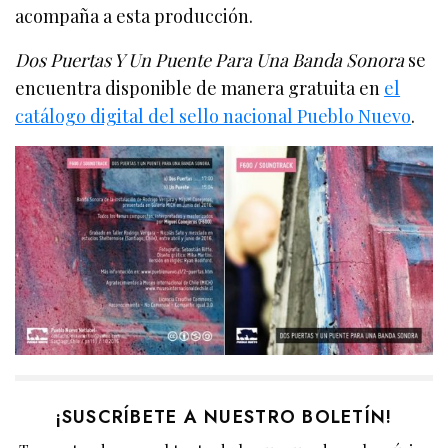
acompaña a esta producción.
Dos Puertas Y Un Puente Para Una Banda Sonora
se
encuentra disponible de manera gratuita en
el
catálogo digital del sello nacional Pueblo Nuevo
.
¡SUSCRÍBETE A NUESTRO BOLETÍN!