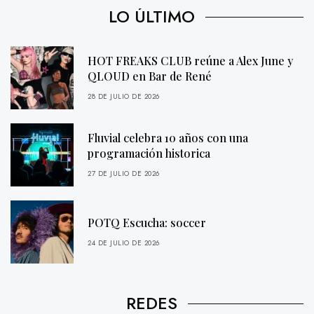
LO ÚLTIMO
HOT FREAKS CLUB reúne a Alex June y
QLOUD en Bar de René
28 DE JULIO DE 2026
Fluvial celebra 10 años con una
programación historica
27 DE JULIO DE 2026
POTQ Escucha: soccer
24 DE JULIO DE 2026
REDES