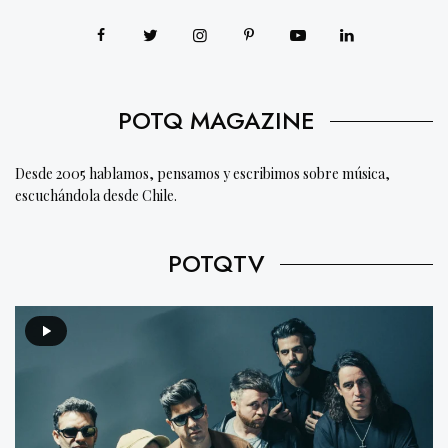
POTQ MAGAZINE
Desde 2005 hablamos, pensamos y escribimos sobre música,
escuchándola desde Chile.
POTQTV