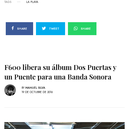
TAGS
LA PLAYA
SHARE
TWEET
SHARE
F600 libera su álbum Dos Puertas y
un Puente para una Banda Sonora
BY
MANUEL SILVA
19 DE OCTUBRE DE 2016