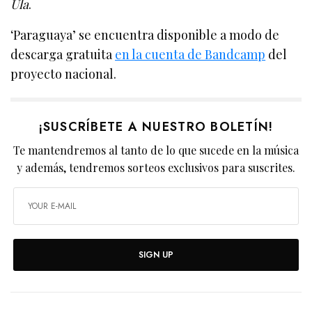
Ula
.
‘Paraguaya’ se encuentra disponible a modo de
descarga gratuita
en la cuenta de Bandcamp
del
proyecto nacional.
¡SUSCRÍBETE A NUESTRO BOLETÍN!
Te mantendremos al tanto de lo que sucede en la música
y además, tendremos sorteos exclusivos para suscrites.
SIGN UP