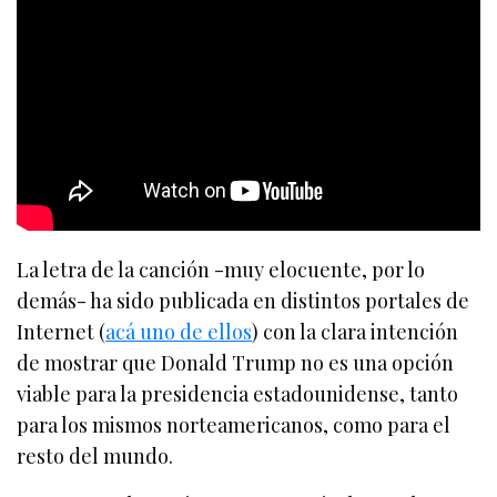
La letra de la canción -muy elocuente, por lo
demás- ha sido publicada en distintos portales de
Internet (
acá uno de ellos
) con la clara intención
de mostrar que Donald Trump no es una opción
viable para la presidencia estadounidense, tanto
para los mismos norteamericanos, como para el
resto del mundo.