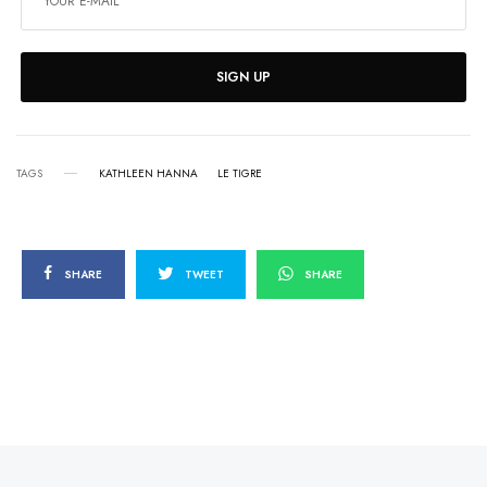
SIGN UP
TAGS
KATHLEEN HANNA
LE TIGRE
SHARE
TWEET
SHARE