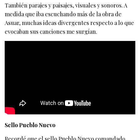
También parajes y paisajes, visuales y sonoros. A
medida que iba escuchando más de la obra de
Asuar, muchas ideas divergentes respecto a lo que
evocaban sus canciones me surgían.
Sello Pueblo Nuevo
Recordé que el sello Pueblo Nuevo comandado