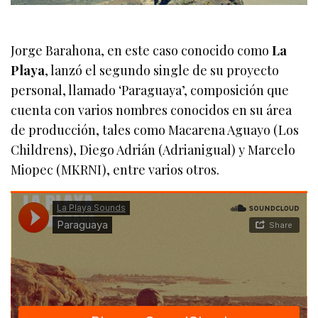
Jorge Barahona, en este caso conocido como
La
Playa
, lanzó el segundo single de su proyecto
personal, llamado ‘Paraguaya’, composición que
cuenta con varios nombres conocidos en su área
de producción, tales como Macarena Aguayo (Los
Childrens), Diego Adrián (Adrianigual) y Marcelo
Miopec (MKRNI), entre varios otros.