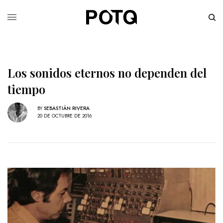
Los sonidos eternos no dependen del
tiempo
BY
SEBASTIÁN RIVERA
20 DE OCTUBRE DE 2016