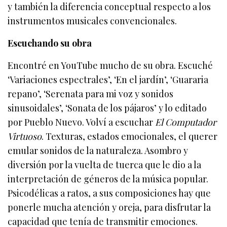
y también la diferencia conceptual respecto a los
instrumentos musicales convencionales.
Escuchando su obra
Encontré en YouTube mucho de su obra. Escuché
‘Variaciones espectrales’, ‘En el jardín’, ‘Guararia
repano’, ‘Serenata para mi voz y sonidos
sinusoidales’, ‘Sonata de los pájaros’ y lo editado
por Pueblo Nuevo. Volví a escuchar
El Computador
Virtuoso
. Texturas, estados emocionales, el querer
emular sonidos de la naturaleza. Asombro y
diversión por la vuelta de tuerca que le dio a la
interpretación de géneros de la música popular.
Psicodélicas a ratos, a sus composiciones hay que
ponerle mucha atención y oreja, para disfrutar la
capacidad que tenía de transmitir emociones.