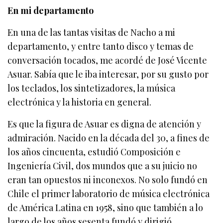
En mi departamento
En una de las tantas visitas de Nacho a mi
departamento, y entre tanto disco y temas de
conversación tocados, me acordé de José Vicente
Asuar. Sabía que le iba interesar, por su gusto por
los teclados, los sintetizadores, la música
electrónica y la historia en general.
Es que la figura de Asuar es digna de atención y
admiración. Nacido en la década del 30, a fines de
los años cincuenta, estudió Composición e
Ingeniería Civil, dos mundos que a su juicio no
eran tan opuestos ni inconexos. No solo fundó en
Chile el primer laboratorio de música electrónica
de América Latina en 1958, sino que también a lo
largo de los años sesenta fundó y dirigió