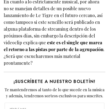
En cuanto a lo estrictamente musical, por ahora
no se manejan detalles de un posible nuevo
lanzamiento de Le Tigre en el futuro cercano, así
como tampoco si este sencillo será publicado en
alguna plataforma de streaming dentro de los
próximos días, sin embargo la descripción del
videoclip explica que
este es el single que marca
el retorno a las pistas por parte de la agrupación
.
¿Será que escucharemos más material
prontamente?
¡SUSCRÍBETE A NUESTRO BOLETÍN!
Te mantendremos al tanto de lo que sucede en la música
y además, tendremos sorteos exclusivos para suscrites.