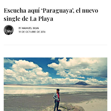
Escucha aquí ‘Paraguaya’, el nuevo
single de La Playa
BY
MANUEL SILVA
19 DE OCTUBRE DE 2016