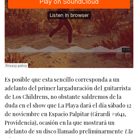
Es posible que esta sencillo corresponda a un
adelanto del primer largaduración del guitarrista
de Los Childrens, no obstante saldremos de la
duda en el show que La Playa dará el día sábado 12
de noviembre en Espacio Palpitar (Girardi #1641,
Providencia), ocasión en la que mostrará un
adelanto de su disco llamado preliminarmente
Ula