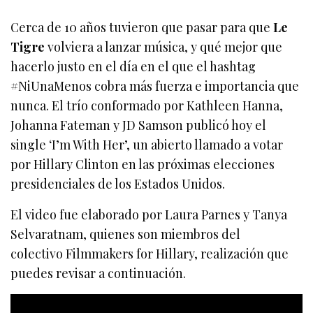
Cerca de 10 años tuvieron que pasar para que
Le
Tigre
volviera a lanzar música, y qué mejor que
hacerlo justo en el día en el que el hashtag
#NiUnaMenos cobra más fuerza e importancia que
nunca. El trío conformado por Kathleen Hanna,
Johanna Fateman y JD Samson publicó hoy el
single ‘I’m With Her’, un abierto llamado a votar
por Hillary Clinton en las próximas elecciones
presidenciales de los Estados Unidos.
El video fue elaborado por Laura Parnes y Tanya
Selvaratnam, quienes son miembros del
colectivo Filmmakers for Hillary, realización que
puedes revisar a continuación.