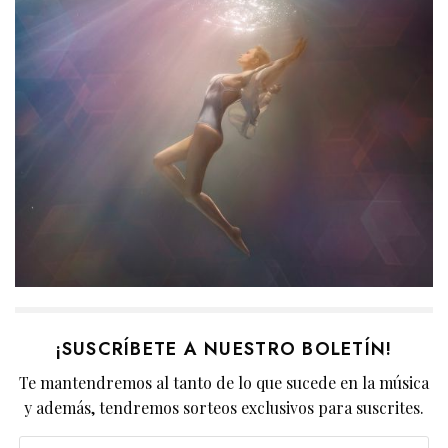
¡SUSCRÍBETE A NUESTRO BOLETÍN!
Te mantendremos al tanto de lo que sucede en la música
y además, tendremos sorteos exclusivos para suscrites.