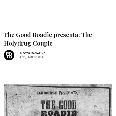
The Good Roadie presenta: The
Holydrug Couple
BY
POTQ MAGAZINE
3 DE JUNIO DE 2013