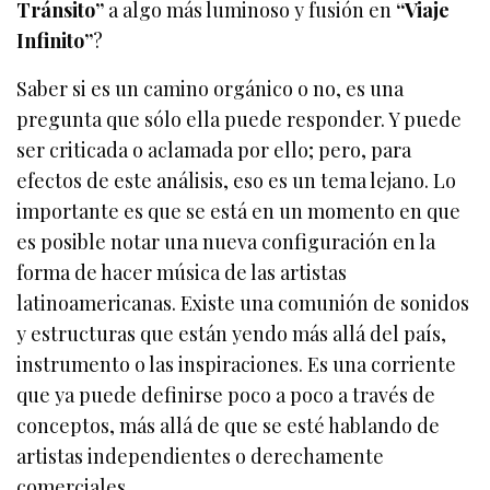
Tránsito”
a algo más luminoso y fusión en
“Viaje
Infinito”
?
Saber si es un camino orgánico o no, es una
pregunta que sólo ella puede responder. Y puede
ser criticada o aclamada por ello; pero, para
efectos de este análisis, eso es un tema lejano. Lo
importante es que se está en un momento en que
es posible notar una nueva configuración en la
forma de hacer música de las artistas
latinoamericanas. Existe una comunión de sonidos
y estructuras que están yendo más allá del país,
instrumento o las inspiraciones. Es una corriente
que ya puede definirse poco a poco a través de
conceptos, más allá de que se esté hablando de
artistas independientes o derechamente
comerciales.