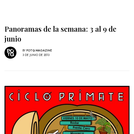
Panoramas de la semana: 3 al 9 de
junio
BY
POTQ MAGAZINE
3 DE JUNIO DE 2013