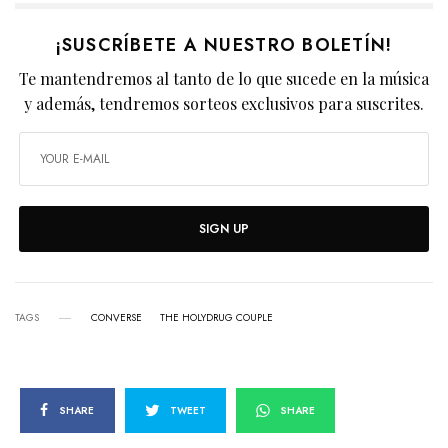
¡SUSCRÍBETE A NUESTRO BOLETÍN!
Te mantendremos al tanto de lo que sucede en la música
y además, tendremos sorteos exclusivos para suscrites.
SIGN UP
TAGS
CONVERSE
THE HOLYDRUG COUPLE
SHARE
TWEET
SHARE