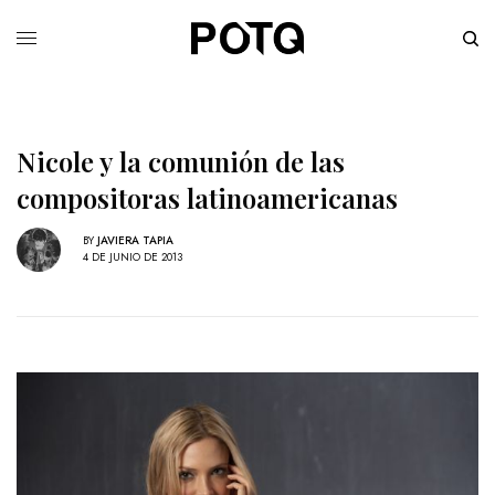
Nicole y la comunión de las
compositoras latinoamericanas
BY
JAVIERA TAPIA
4 DE JUNIO DE 2013