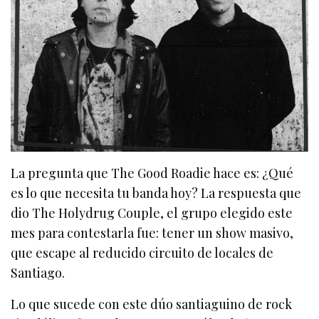
La pregunta que The Good Roadie hace es: ¿Qué
es lo que necesita tu banda hoy? La respuesta que
dio The Holydrug Couple, el grupo elegido este
mes para contestarla fue: tener un show masivo,
que escape al reducido circuito de locales de
Santiago.
Lo que sucede con este dúo santiaguino de rock