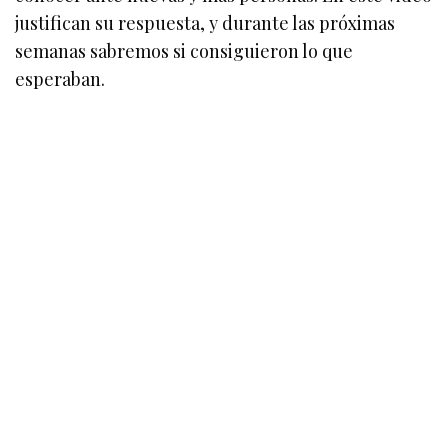
justifican su respuesta, y durante las próximas
semanas sabremos si consiguieron lo que
esperaban.