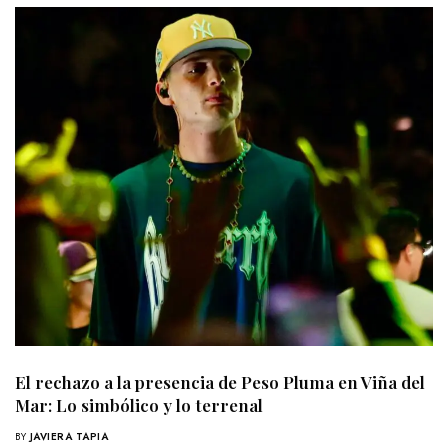
El rechazo a la presencia de Peso Pluma en Viña del
Mar: Lo simbólico y lo terrenal
BY
JAVIERA TAPIA