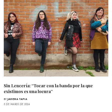
Sin Lencería: “Tocar con la banda por la que
existimos es una locura”
BY
JAVIERA TAPIA
5 DE MARZO DE 2024