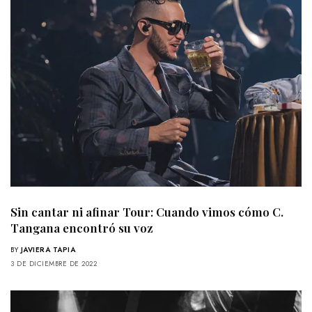
Sin cantar ni afinar Tour: Cuando vimos cómo C.
Tangana encontró su voz
BY
JAVIERA TAPIA
3 DE DICIEMBRE DE 2022