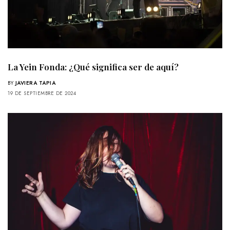
La Yein Fonda: ¿Qué significa ser de aquí?
BY
JAVIERA TAPIA
19 DE SEPTIEMBRE DE 2024