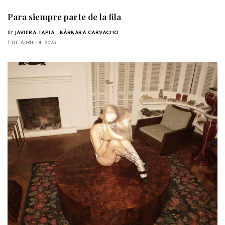
Para siempre parte de la fila
BY
JAVIERA TAPIA
,
BÁRBARA CARVACHO
1 DE ABRIL DE 2025