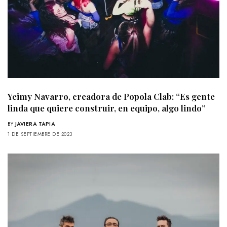
Yeimy Navarro, creadora de Popola Clab: “Es gente
linda que quiere construir, en equipo, algo lindo”
BY
JAVIERA TAPIA
1 DE SEPTIEMBRE DE 2023