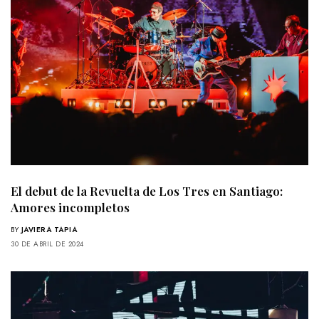
El debut de la Revuelta de Los Tres en Santiago:
Amores incompletos
BY
JAVIERA TAPIA
30 DE ABRIL DE 2024