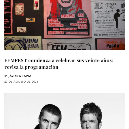
FEMFEST comienza a celebrar sus veinte años:
revisa la programación
BY
JAVIERA TAPIA
27 DE AGOSTO DE 2024