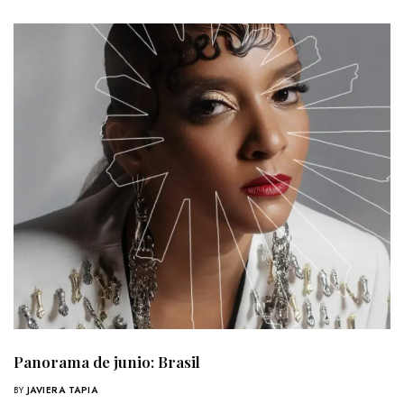
Panorama de junio: Brasil
BY
JAVIERA TAPIA