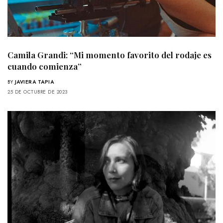
Camila Grandi: “Mi momento favorito del rodaje es
cuando comienza”
BY
JAVIERA TAPIA
25 DE OCTUBRE DE 2023