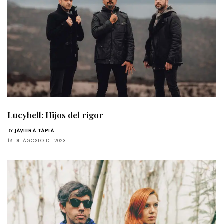
Lucybell: Hijos del rigor
BY
JAVIERA TAPIA
18 DE AGOSTO DE 2023