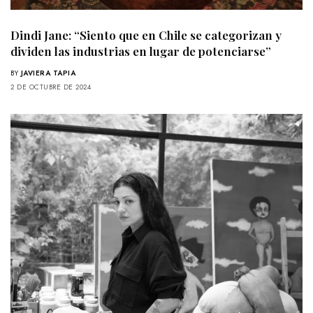
Dindi Jane: “Siento que en Chile se categorizan y
dividen las industrias en lugar de potenciarse”
BY
JAVIERA TAPIA
2 DE OCTUBRE DE 2024