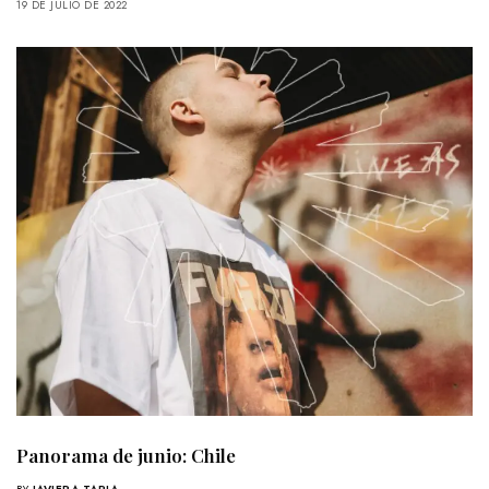
19 DE JULIO DE 2022
Panorama de junio: Chile