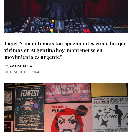
Lupe: “Con entornos tan apremiantes como los que
vivimos en Argentina hoy, mantenerse en
movimiento es urgente”
BY
JAVIERA TAPIA
30 DE AGOSTO DE 2024