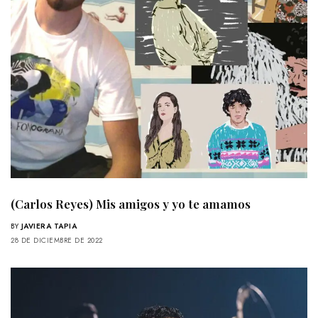
(Carlos Reyes) Mis amigos y yo te amamos
BY
JAVIERA TAPIA
28 DE DICIEMBRE DE 2022