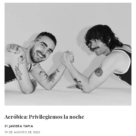
Aeróbica: Privilegiemos la noche
BY
JAVIERA TAPIA
19 DE AGOSTO DE 2022