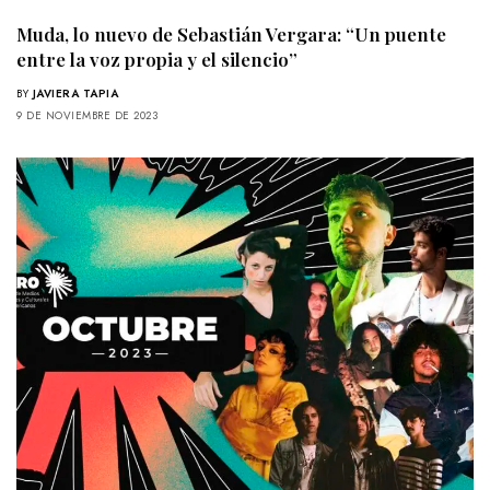
Muda, lo nuevo de Sebastián Vergara: “Un puente
entre la voz propia y el silencio”
BY
JAVIERA TAPIA
9 DE NOVIEMBRE DE 2023