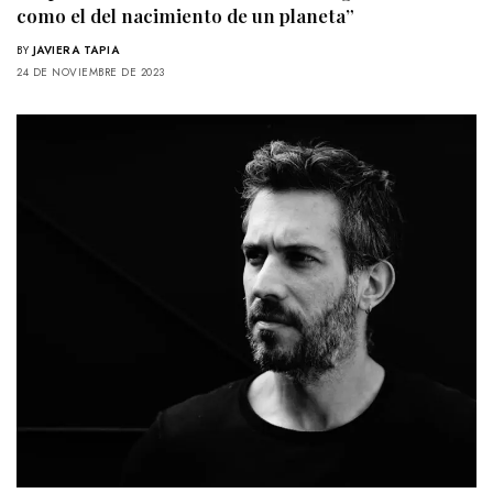
como el del nacimiento de un planeta”
BY
JAVIERA TAPIA
24 DE NOVIEMBRE DE 2023