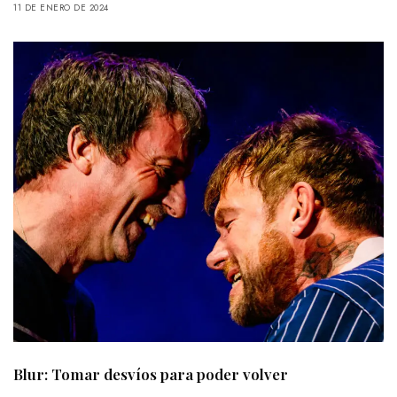
11 DE ENERO DE 2024
Blur: Tomar desvíos para poder volver