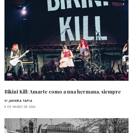
Bikini Kill: Amarte como a una hermana, siempre
BY
JAVIERA TAPIA
8 DE MARZO DE 2024