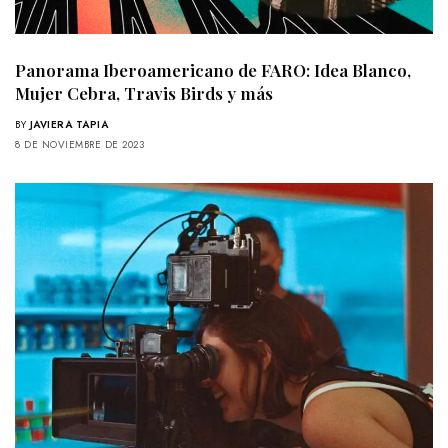
Panorama Iberoamericano de FARO: Idea Blanco,
Mujer Cebra, Travis Birds y más
BY
JAVIERA TAPIA
8 DE NOVIEMBRE DE 2023