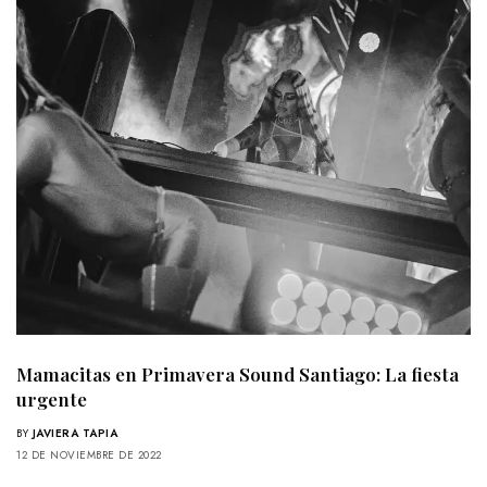
Mamacitas en Primavera Sound Santiago: La fiesta
urgente
BY
JAVIERA TAPIA
12 DE NOVIEMBRE DE 2022