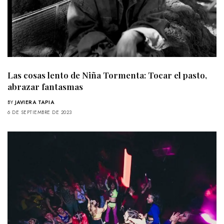
Las cosas lento de Niña Tormenta: Tocar el pasto,
abrazar fantasmas
BY
JAVIERA TAPIA
6 DE SEPTIEMBRE DE 2023