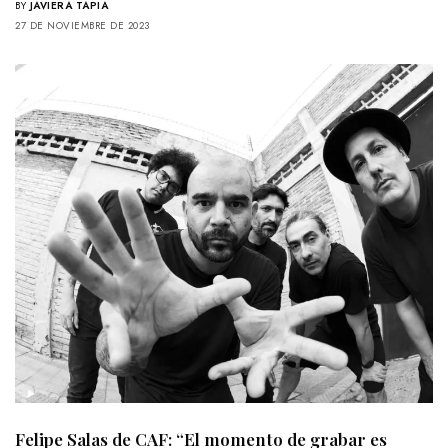
BY
JAVIERA TAPIA
27 DE NOVIEMBRE DE 2023
Felipe Salas de CAF: “El momento de grabar es