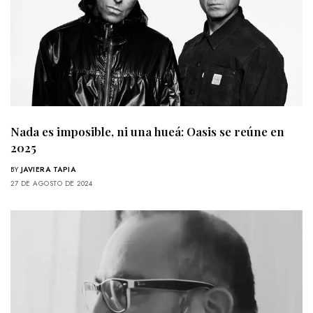
Nada es imposible, ni una hueá: Oasis se reúne en
2025
BY
JAVIERA TAPIA
27 DE AGOSTO DE 2024