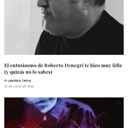
El entusiasmo de Roberto Denegri te hizo muy feliz
(y quizás no lo sabes)
BY
JAVIERA TAPIA
23 DE JULIO DE 2024