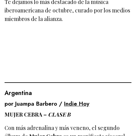
Te dejamos lo más destacado de la música
iberoamericana de octubre, curado por los medios
miembros de la alianza.
Argentina
por Juampa Barbero /
Indie Hoy
MUJER CEBRA –
CLASE B
Con más adrenalina y más veneno, el segundo