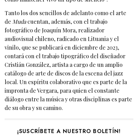
Tanto los dos sencillos de adelanto como el arte
de
Muda
cuentan, además, con el trabajo
fotográfico de Joaquín Mora, realizador
audiovisual chileno, radicado en Lituania y el
vinilo, que se publicará en diciembre de 2023,
contará con el trabajo tipográfico del diseñador
Cristián González, artista a cargo de un amplio
catálogo de arte de discos de la escena del jazz
local. Un espíritu colaborativo que es parte de la
impronta de Vergara, para quien el constante
diálogo entre la música y otras disciplinas es parte
de su obra y su camino.
¡SUSCRÍBETE A NUESTRO BOLETÍN!