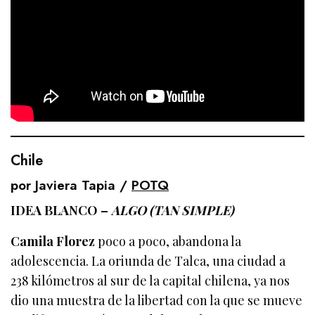
Chile
por Javiera Tapia /
POTQ
IDEA BLANCO –
ALGO (TAN SIMPLE)
Camila Florez
poco a poco, abandona la
adolescencia. La oriunda de Talca, una ciudad a
238 kilómetros al sur de la capital chilena, ya nos
dio una muestra de la libertad con la que se mueve