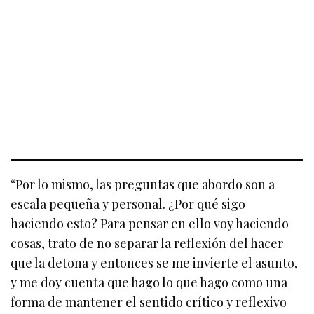
“Por lo mismo, las preguntas que abordo son a
escala pequeña y personal. ¿Por qué sigo
haciendo esto? Para pensar en ello voy haciendo
cosas, trato de no separar la reflexión del hacer
que la detona y entonces se me invierte el asunto,
y me doy cuenta que hago lo que hago como una
forma de mantener el sentido crítico y reflexivo