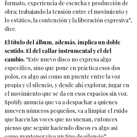
formato, experiencia de escucha y producción de
obra; trabajando la tensión entre el movimiento y
lo estático, la contención y la liberación expresiva”,
dice.
El título del álbum, además, implica un doble
sentido. El del callar instrumental y el del
cambio.
“Este nuevo disco no expresa algo
específico, sino que pone en práctica esos dos
polos, es algo así como un puente entre la voz
propia y el silencio, y desde ahí explorar, jugar en
el movimiento que se da en esos espacios sin voz.
Spotify anuncia que va a despachar a quienes
mueven números pequeños, va a limpiar el ruido
que hacen las voces que no suenan, entonces
pienso que seguir haciendo discos es algo así
como mantener vivo un tipo de silencio”.