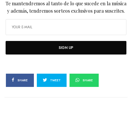
Te mantendremos al tanto de lo que sucede en la música
y además, tendremos sorteos exclusivos para suscrites.
SIGN UP
SHARE
TWEET
SHARE