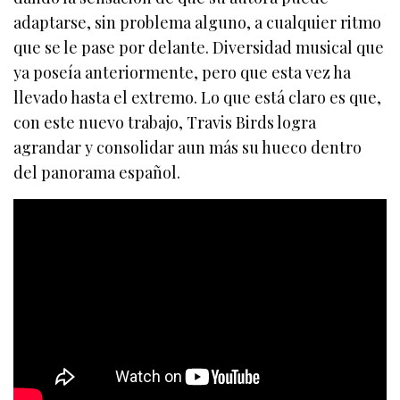
adaptarse, sin problema alguno, a cualquier ritmo
que se le pase por delante. Diversidad musical que
ya poseía anteriormente, pero que esta vez ha
llevado hasta el extremo. Lo que está claro es que,
con este nuevo trabajo, Travis Birds logra
agrandar y consolidar aun más su hueco dentro
del panorama español.