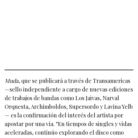
Muda
, que se publicará a través de Transamericas
—sello independiente a cargo de nuevas ediciones
de trabajos de bandas como Los Jaivas, Narval
Orquesta, Archimboldos, Supersordo y Lavina Yelb
— es la confirmación del interés del artista por
apostar por una vía. “En tiempos de singles y vidas
aceleradas, continúo explorando el disco como