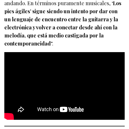
andando. En términos puramente musicales,
‘Los
pies ágiles’ sigue siendo un intento por dar con
un lenguaje de encuentro entre la guitarra y la
electrónica y volver a conectar desde ahí con la
melodía, que está medio castigada por la
contemporaneidad
“.