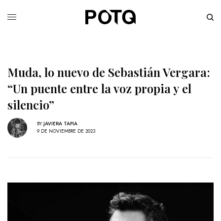
Muda, lo nuevo de Sebastián Vergara:
“Un puente entre la voz propia y el
silencio”
BY
JAVIERA TAPIA
9 DE NOVIEMBRE DE 2023