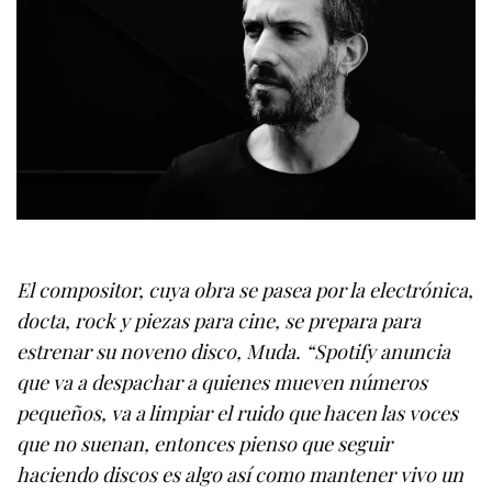
El compositor, cuya obra se pasea por la electrónica,
docta, rock y piezas para cine, se prepara para
estrenar su noveno disco, Muda. “Spotify anuncia
que va a despachar a quienes mueven números
pequeños, va a limpiar el ruido que hacen las voces
que no suenan, entonces pienso que seguir
haciendo discos es algo así como mantener vivo un