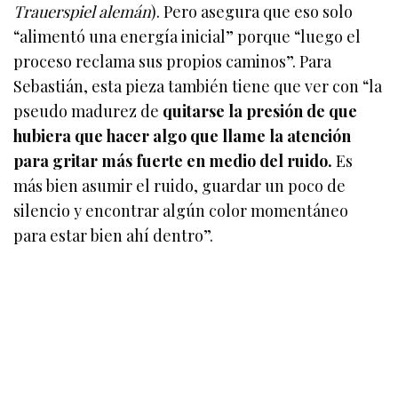
Trauerspiel alemán
). Pero asegura que eso solo
“alimentó una energía inicial” porque “luego el
proceso reclama sus propios caminos”. Para
Sebastián, esta pieza también tiene que ver con “la
pseudo madurez de
quitarse la presión de que
hubiera que hacer algo que llame la atención
para gritar más fuerte en medio del ruido.
Es
más bien asumir el ruido, guardar un poco de
silencio y encontrar algún color momentáneo
para estar bien ahí dentro”.