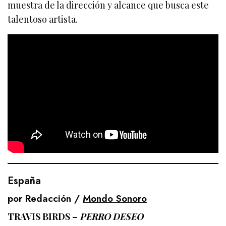
muestra de la dirección y alcance que busca este
talentoso artista.
España
por Redacción /
Mondo Sonoro
TRAVIS BIRDS –
PERRO DESEO