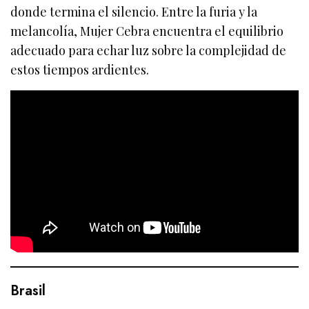
donde termina el silencio. Entre la furia y la
melancolía, Mujer Cebra encuentra el equilibrio
adecuado para echar luz sobre la complejidad de
estos tiempos ardientes.
Brasil