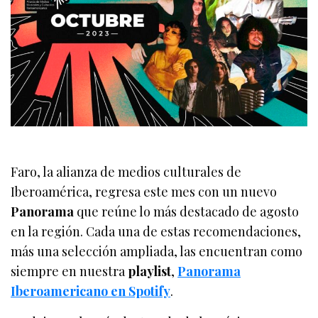
Faro, la alianza de medios culturales de
Iberoamérica, regresa este mes con un nuevo
Panorama
que reúne lo más destacado de agosto
en la región. Cada una de estas recomendaciones,
más una selección ampliada, las encuentran como
siempre en nuestra
playlist
,
Panorama
Iberoamericano en Spotify
.