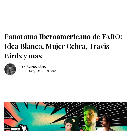
Panorama Iberoamericano de FARO:
Idea Blanco, Mujer Cebra, Travis
Birds y más
BY
JAVIERA TAPIA
8 DE NOVIEMBRE DE 2023