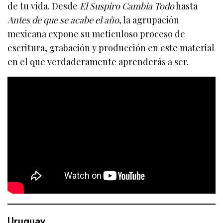
de tu vida. Desde
El Suspiro Cambia Todo
hasta
Antes de que se acabe el año
, la agrupación
mexicana expone su meticuloso proceso de
escritura, grabación y producción en este material
en el que verdaderamente aprenderás a ser.
Uruguay