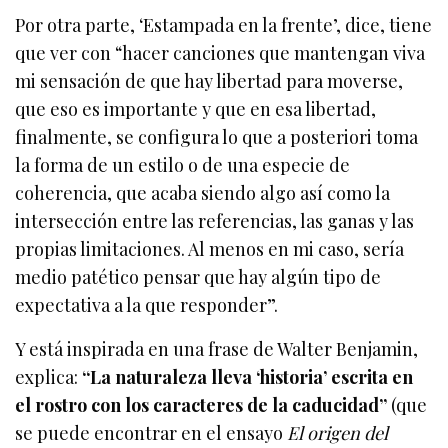
Por otra parte, ‘Estampada en la frente’, dice, tiene
que ver con “hacer canciones que mantengan viva
mi sensación de que hay libertad para moverse,
que eso es importante y que en esa libertad,
finalmente, se configura lo que a posteriori toma
la forma de un estilo o de una especie de
coherencia, que acaba siendo algo así como la
intersección entre las referencias, las ganas y las
propias limitaciones. Al menos en mi caso, sería
medio patético pensar que hay algún tipo de
expectativa a la que responder”.
Y está inspirada en una frase de Walter Benjamin,
explica:
“La naturaleza lleva ‘historia’ escrita en
el rostro con los caracteres de la caducidad”
(que
se puede encontrar en el ensayo
El origen del