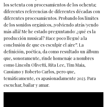
los setenta con procesamientos de los ochenta;
diferentes referencias de diferentes décadas con
diferentes procesamientos. Probando los límites
de los sonidos orgánicos, ¡volviendo atrás/yendo
más allá! Me he estado preguntando: ¿qué es la
producción musical? Hace poco llegué a la
conclusión de que es esculpir el aire”. La
definición, poética, da como resultado un álbum
que, sonoramente, rinde homenaje a nombres
como Lincoln Olivetti, Rita Lee, Tim Maia,
Cassiano y Roberto Carlos, pero que,
temáticamente, es apasionadamente 2023. Para
escuchar, bailar y amar.