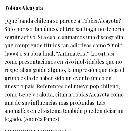
Tobías Alcayota
¿Qué banda chilena se parece a Tobías Alcayota?
Sólo por ser tan único, el trío santiaguino debería
seguir activo. Si a eso le sumamos una discografía
que comprende títulos tan adictivos como “Omi”
(1999) o su obra final, “Antimateria” (2004), así
como presentaciones en vivo inolvidables que no
respetaban guión alguno, la impresión que deja el
grupo es la de haber sido un evento único en
nuestro país. Referentes del nuevo pop chileno,
como Gepe y Fakuta, citan a Tobías Alcayota como
una de sus influencias más profundas. Las
anomalías en el sistema también pueden dejar un
legado. (Andrés Panes)