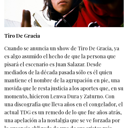
Tiro De Gracia
Cuando se anuncia un show de Tiro De Gracia, ya
es algo asumido el hecho de que la persona que
pisará el escenario es Juan Salazar. Desde
mediados de la década pasada sólo es él quien
mantiene el nombre de la agrupación en pie, una
movida que le resta justicia a los aportes que, en su
momento, hicieron Lenwa Dura y Zaturno. Con
una discografía que lleva años en el congelador, el
actual TDG es un remedo de lo que fue años atrás,
una apelación a la nostalgia que se ve forzada por