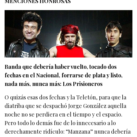
MENCIONES HONROSAS
Banda que debería haber vuelto, tocado dos
fechas en el Nacional, forrarse de plata y listo,
nada más, nunca más: Los Prisioneros
O quizás esas dos fechas y la Teletón, para que la
diatriba que se despachó Jorge González aquella
noche no se perdiera en el tiempo y el espacio.
Pero todo lo demás fue de lo innecesario a lo
derechamente ridículo: “Manzana” nunca debería