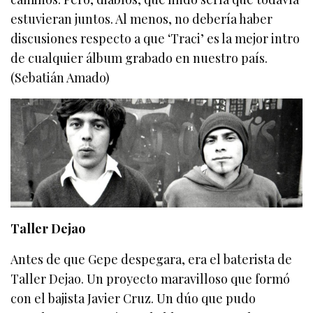
estuvieran juntos. Al menos, no debería haber
discusiones respecto a que ‘Traci’ es la mejor intro
de cualquier álbum grabado en nuestro país.
(Sebatián Amado)
Taller Dejao
Antes de que Gepe despegara, era el baterista de
Taller Dejao. Un proyecto maravilloso que formó
con el bajista Javier Cruz. Un dúo que pudo