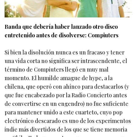
Banda que debería haber lanzado otro disco
entretenido antes de disolverse: Compiuters
Si bien la disolución nunca es un fracaso y tener
una vida corta no significa ser intrascendente, el
término de Compiuters llegó en muy mal
momento. El humilde amague de hype, a la
chilena, que operó con ahínco para destacarlos (y
que fue encabezado por la Radio Concierto antes
de convertirse en un engendro) no fue suficiente
para mantener unido a este cuarteto, cuyo pop
electrónico descarado es uno de los experimentos
indie más divertidos de los que se tiene memoria