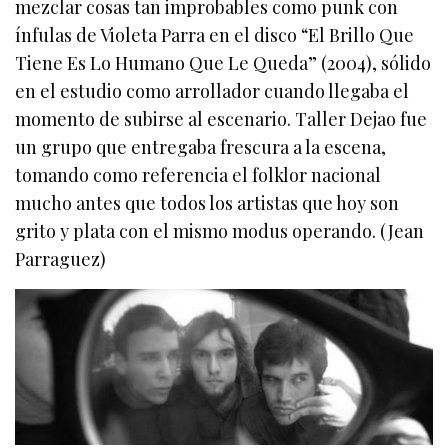
mezclar cosas tan improbables como punk con
ínfulas de Violeta Parra en el disco “El Brillo Que
Tiene Es Lo Humano Que Le Queda” (2004), sólido
en el estudio como arrollador cuando llegaba el
momento de subirse al escenario. Taller Dejao fue
un grupo que entregaba frescura a la escena,
tomando como referencia el folklor nacional
mucho antes que todos los artistas que hoy son
grito y plata con el mismo modus operando. (Jean
Parraguez)