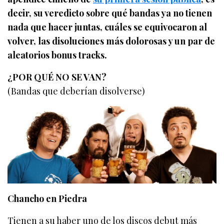
decir, su veredicto sobre qué bandas ya no tienen
nada que hacer juntas, cuáles se equivocaron al
volver, las disoluciones más dolorosas y un par de
aleatorios bonus tracks.
¿POR QUÉ NO SE VAN?
(Bandas que deberían disolverse)
Chancho en Piedra
Tienen a su haber uno de los discos debut más