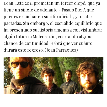
Lean. Este 2011 prometen un tercer elepé, que ya
tiene un single de adelanto -‘Pásalo Bien’, que
puedes escuchar en su sitio oficial-, y tocatas
pactadas. Sin embargo, el escuálido equilibrio que
ha presentado su historia amenaza con vislumbrar
algún futuro a Malcorazón, coartando alguna
chance de continuidad. Habrá que ver cuánto
durará este regreso. (Jean Parraguez)