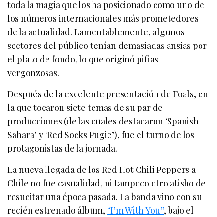
toda la magia que los ha posicionado como uno de
los números internacionales más prometedores
de la actualidad. Lamentablemente, algunos
sectores del público tenían demasiadas ansias por
el plato de fondo, lo que originó pifias
vergonzosas.
Después de la excelente presentación de Foals, en
la que tocaron siete temas de su par de
producciones (de las cuales destacaron ‘Spanish
Sahara’ y ‘Red Socks Pugie’), fue el turno de los
protagonistas de la jornada.
La nueva llegada de los Red Hot Chili Peppers a
Chile no fue casualidad, ni tampoco otro atisbo de
resucitar una época pasada. La banda vino con su
recién estrenado álbum,
“I’m With You”
, bajo el