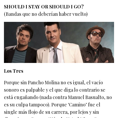
SHOULD I STAY OR SHOULD I GO?
(Bandas que no deberían haber vuelto)
Los Tres
Porque sin Pancho Molina no es igual, el vacío
sonoro es palpable y el que diga lo contrario se
está engañando (nada contra Manuel Basualto, no
es su culpa tampoco). Porque ‘Camino’ fue el
single más flojo de su carrera, por lejos y sin