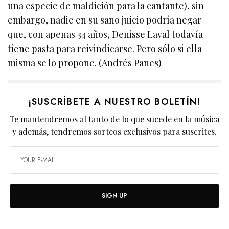
una especie de maldición para la cantante), sin
embargo, nadie en su sano juicio podría negar
que, con apenas 34 años, Denisse Laval todavía
tiene pasta para reivindicarse. Pero sólo si ella
misma se lo propone. (Andrés Panes)
¡SUSCRÍBETE A NUESTRO BOLETÍN!
Te mantendremos al tanto de lo que sucede en la música
y además, tendremos sorteos exclusivos para suscrites.
SIGN UP