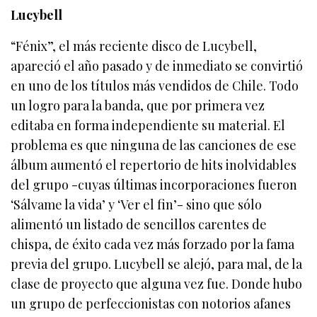
Lucybell
“Fénix”, el más reciente disco de Lucybell,
apareció el año pasado y de inmediato se convirtió
en uno de los títulos más vendidos de Chile. Todo
un logro para la banda, que por primera vez
editaba en forma independiente su material. El
problema es que ninguna de las canciones de ese
álbum aumentó el repertorio de hits inolvidables
del grupo -cuyas últimas incorporaciones fueron
‘Sálvame la vida’ y ‘Ver el fin’- sino que sólo
alimentó un listado de sencillos carentes de
chispa, de éxito cada vez más forzado por la fama
previa del grupo. Lucybell se alejó, para mal, de la
clase de proyecto que alguna vez fue. Donde hubo
un grupo de perfeccionistas con notorios afanes