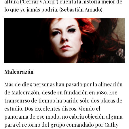
altura (‘Cerrar y Abrir’) cuenta la historia mejor de
lo que yo jamás podría. (Sebastián Amado)
Malcorazón
Más de diez personas han pasado por la alineación
de Malcorazón, desde su fundación en 1989. Ese
transcurso de tiempo ha parido sólo dos placas de
estudio. Dos excelentes discos. Viendo el
panorama de ese modo, no cabría objeción alguna
para el retorno del grupo comandado por Cathy