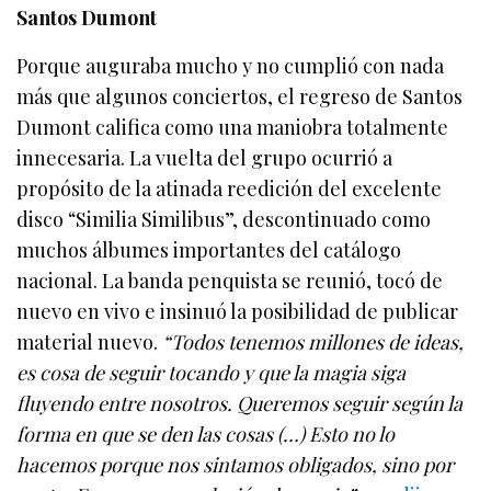
Santos Dumont
Porque auguraba mucho y no cumplió con nada
más que algunos conciertos, el regreso de Santos
Dumont califica como una maniobra totalmente
innecesaria. La vuelta del grupo ocurrió a
propósito de la atinada reedición del excelente
disco “Similia Similibus”, descontinuado como
muchos álbumes importantes del catálogo
nacional. La banda penquista se reunió, tocó de
nuevo en vivo e insinuó la posibilidad de publicar
material nuevo.
“Todos tenemos millones de ideas,
es cosa de seguir tocando y que la magia siga
fluyendo entre nosotros. Queremos seguir según la
forma en que se den las cosas (…) Esto no lo
hacemos porque nos sintamos obligados, sino por