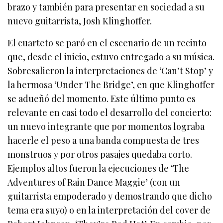
brazo y también para presentar en sociedad a su
nuevo guitarrista, Josh Klinghoffer.
El cuarteto se paró en el escenario de un recinto
que, desde el inicio, estuvo entregado a su música.
Sobresalieron la interpretaciones de ‘Can’t Stop’ y
la hermosa ‘Under The Bridge’, en que Klinghoffer
se adueñó del momento. Este último punto es
relevante en casi todo el desarrollo del concierto:
un nuevo integrante que por momentos lograba
hacerle el peso a una banda compuesta de tres
monstruos y por otros pasajes quedaba corto.
Ejemplos altos fueron la ejecuciones de ‘The
Adventures of Rain Dance Maggie’ (con un
guitarrista empoderado y demostrando que dicho
tema era suyo) o en la interpretación del cover de