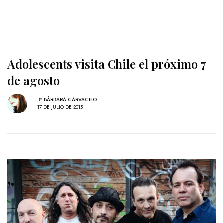
Adolescents visita Chile el próximo 7
de agosto
BY
BÁRBARA CARVACHO
17 DE JULIO DE 2015