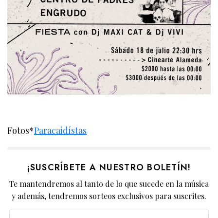
Fotos*
Paracaidístas
¡SUSCRÍBETE A NUESTRO BOLETÍN!
Te mantendremos al tanto de lo que sucede en la música
y además, tendremos sorteos exclusivos para suscrites.