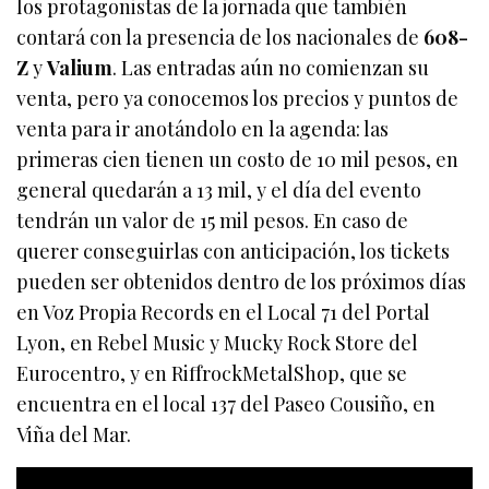
los protagonistas de la jornada que también
contará con la presencia de los nacionales de
608-
Z
y
Valium
. Las entradas aún no comienzan su
venta, pero ya conocemos los precios y puntos de
venta para ir anotándolo en la agenda: las
primeras cien tienen un costo de 10 mil pesos, en
general quedarán a 13 mil, y el día del evento
tendrán un valor de 15 mil pesos. En caso de
querer conseguirlas con anticipación, los tickets
pueden ser obtenidos dentro de los próximos días
en Voz Propia Records en el Local 71 del Portal
Lyon, en Rebel Music y Mucky Rock Store del
Eurocentro, y en RiffrockMetalShop, que se
encuentra en el local 137 del Paseo Cousiño, en
Viña del Mar.