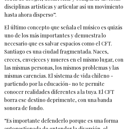
disciplinas artísticas y articular así un movimiento
hasta ahora disperso”.
El último concepto que señala el músico es quizás
uno de los más importantes y demuestra lo
necesario que es salvar espacios como el CFT.
Santiago es una ciudad fragmentada. Naces,
creces, envejeces y mueres en el mismo lugar, con
las mismas personas, los mismos problemas y las
mismas carencias. El sistema de vida chileno -
partiendo por la educación- no te permite
conocer realidades diferentes a la tuya. El CFT
borra ese destino deprimente, con una banda
sonora de fondo.
“Es importante defenderlo porque es una forma
autogestionada de entender la diversión, el