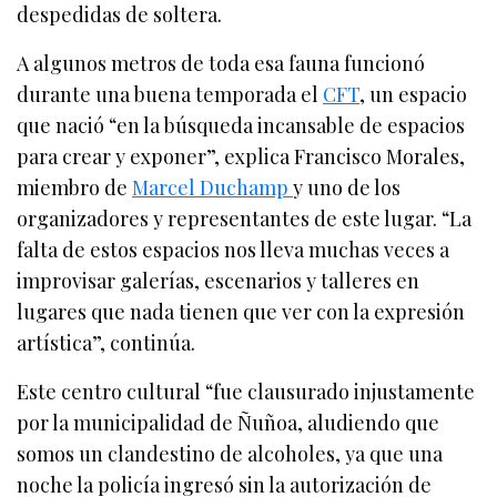
despedidas de soltera.
A algunos metros de toda esa fauna funcionó
durante una buena temporada el
CFT
, un espacio
que nació “en la búsqueda incansable de espacios
para crear y exponer”, explica Francisco Morales,
miembro de
Marcel Duchamp
y uno de los
organizadores y representantes de este lugar. “La
falta de estos espacios nos lleva muchas veces a
improvisar galerías, escenarios y talleres en
lugares que nada tienen que ver con la expresión
artística”, continúa.
Este centro cultural “fue clausurado injustamente
por la municipalidad de Ñuñoa, aludiendo que
somos un clandestino de alcoholes, ya que una
noche la policía ingresó sin la autorización de