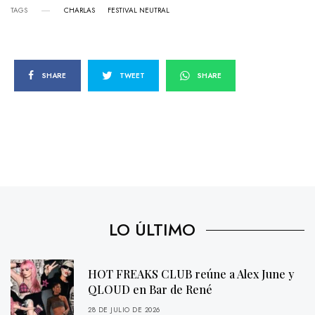
TAGS
CHARLAS
FESTIVAL NEUTRAL
SHARE
TWEET
SHARE
LO ÚLTIMO
HOT FREAKS CLUB reúne a Alex June y
QLOUD en Bar de René
28 DE JULIO DE 2026