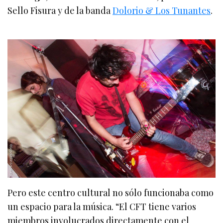
Sello Fisura y de la banda
Dolorio & Los Tunantes
.
Pero este centro cultural no sólo funcionaba como
un espacio para la música. “El CFT tiene varios
miembros involucrados directamente con el