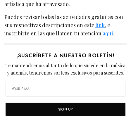
artística que ha atravesado.
Puedes revisar todas las actividades gratuitas con
sus respectivas descripciones en este
link
, e
inscribirte en las que llamen tu atención
aquí
.
¡SUSCRÍBETE A NUESTRO BOLETÍN!
Te mantendremos al tanto de lo que sucede en la música
y además, tendremos sorteos exclusivos para suscrites.
SIGN UP