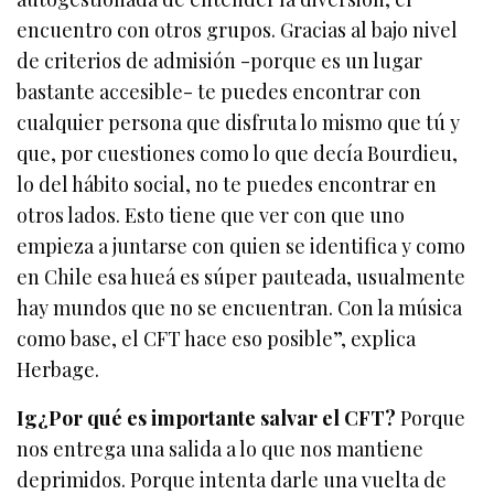
encuentro con otros grupos. Gracias al bajo nivel
de criterios de admisión -porque es un lugar
bastante accesible- te puedes encontrar con
cualquier persona que disfruta lo mismo que tú y
que, por cuestiones como lo que decía Bourdieu,
lo del hábito social, no te puedes encontrar en
otros lados. Esto tiene que ver con que uno
empieza a juntarse con quien se identifica y como
en Chile esa hueá es súper pauteada, usualmente
hay mundos que no se encuentran. Con la música
como base, el CFT hace eso posible”, explica
Herbage.
Ig¿Por qué es importante salvar el CFT?
Porque
nos entrega una salida a lo que nos mantiene
deprimidos. Porque intenta darle una vuelta de