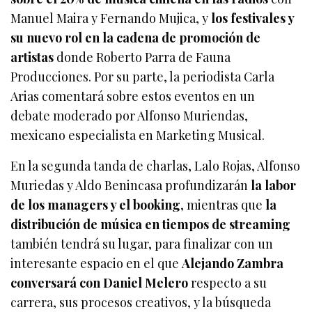
Manuel Maira y Fernando Mujica, y
los festivales y
su nuevo rol en la cadena de promoción de
artistas
donde Roberto Parra de Fauna
Producciones. Por su parte, la periodista Carla
Arias comentará sobre estos eventos en un
debate moderado por Alfonso Muriendas,
mexicano especialista en Marketing Musical.
En la segunda tanda de charlas, Lalo Rojas, Alfonso
Muriedas y Aldo Benincasa profundizarán
la labor
de los managers y el booking
, mientras que
la
distribución de música en tiempos de streaming
también tendrá su lugar, para finalizar con un
interesante espacio en el que
Alejando Zambra
conversará con Daniel Melero
respecto a su
carrera, sus procesos creativos, y la búsqueda