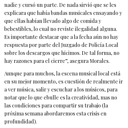
nadie y cursó un parte. De nada sirvió que se les
explicara que había bandas musicales ensayando y
que ellas habían llevado algo de comida y
bebestibles, lo cual no reviste ilegalidad alguna.
Es importante destacar que a la fecha aún no hay
respuesta por parte del Juzgado de Policía Local
sobre los descargos que hicimos. De tal forma, no
hay razones para el cierre”, asegura Morales.
Aunque para muchos, la escena musical local está
en su mejor momento, es cuestión de realmente ir
a ver música, salir y escuchar a los músicos, para
notar que lo que ebulle es la creatividad, mas no
las condiciones para compartir su trabajo (la
próxima semana abordaremos esta crisis en
profundidad).