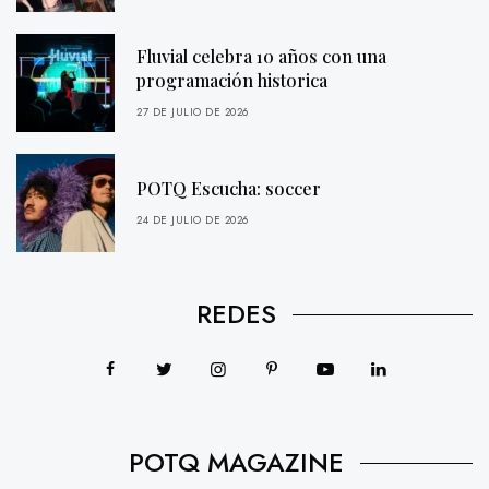
Fluvial celebra 10 años con una
programación historica
27 DE JULIO DE 2026
POTQ Escucha: soccer
24 DE JULIO DE 2026
REDES
POTQ MAGAZINE