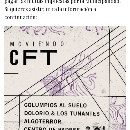
pagar las multas impuestas por la Municipalidad.
Si quieres asistir, mira la información a
continuación: