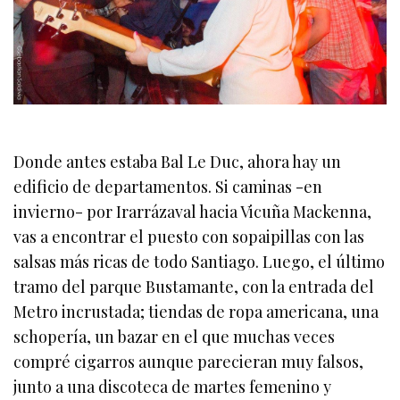
Donde antes estaba Bal Le Duc, ahora hay un
edificio de departamentos. Si caminas -en
invierno- por Irarrázaval hacia Vicuña Mackenna,
vas a encontrar el puesto con sopaipillas con las
salsas más ricas de todo Santiago. Luego, el último
tramo del parque Bustamante, con la entrada del
Metro incrustada; tiendas de ropa americana, una
schopería, un bazar en el que muchas veces
compré cigarros aunque parecieran muy falsos,
junto a una discoteca de martes femenino y