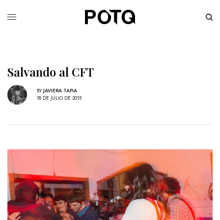
Salvando al CFT
BY
JAVIERA TAPIA
18 DE JULIO DE 2015