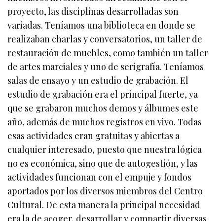
proyecto, las disciplinas desarrolladas son
variadas. Teníamos una biblioteca en donde se
realizaban charlas y conversatorios, un taller de
restauración de muebles, como también un taller
de artes marciales y uno de serigrafía. Teníamos
salas de ensayo y un estudio de grabación. El
estudio de grabación era el principal fuerte, ya
que se grabaron muchos demos y álbumes este
año, además de muchos registros en vivo. Todas
esas actividades eran gratuitas y abiertas a
cualquier interesado, puesto que nuestra lógica
no es económica, sino que de autogestión, y las
actividades funcionan con el empuje y fondos
aportados por los diversos miembros del Centro
Cultural. De esta manera la principal necesidad
era la de acoger, desarrollar y compartir diversas