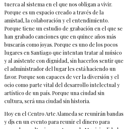
tuerca al sistema en el que nos obligan a vivir.
Porque es un espacio creado a través de la
amistad, la colaboración y el entendimiento.
Porque tiene un estudio de grabación en el que se
han grabado canciones que en quince años más
buscarás como joyas. Porque es uno de los pocos
lugares en Santiago que intentan tratar al músico
y al asistente con dignidad, sin hacerlos sentir que
el administrador del lugar les está haciendo un
favor. Porque son capaces de ver la diversión y el
ocio como parte vital del desarrollo intelectual y
artístico de un país. Porque una ciudad sin
cultura, será una ciudad sin historia.
Hoy en el Centro Arte Alameda se reunirán bandas
y djs en un evento para reunir el dinero para