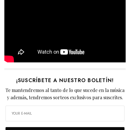
¡SUSCRÍBETE A NUESTRO BOLETÍN!
Te mantendremos al tanto de lo que sucede en la música
y además, tendremos sorteos exclusivos para suscrites.