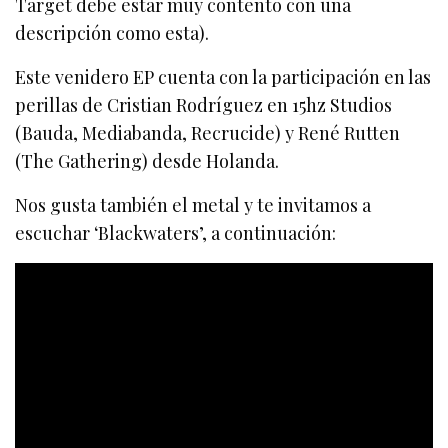
Target debe estar muy contento con una
descripción como esta).
Este venidero EP cuenta con la participación en las
perillas de Cristian Rodríguez en 15hz Studios
(Bauda, Mediabanda, Recrucide) y René Rutten
(The Gathering) desde Holanda.
Nos gusta también el metal y te invitamos a
escuchar ‘Blackwaters’, a continuación: