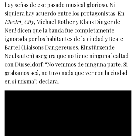
hay señas de ese pasado musical glorioso. Ni
siquiera hay acuerdo entre los protagonistas. En
Electri_City
, Michael Rother y Klaus Dinger de
Neu! dicen que la banda fue completamente
ignorada por los habitantes de la ciudad y Beate
Bartel (Liaisons Dangereuses, Einstürzende
Neubauten) asegura que no tiene ninguna lealtad
con Düsseldorf: “No venimos de ninguna parte. Si
grabamos acá, no tuvo nada que ver con la ciudad
en sí misma”, declara.