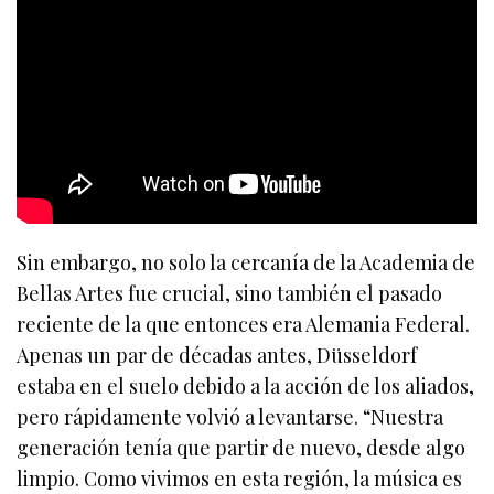
Sin embargo, no solo la cercanía de la Academia de
Bellas Artes fue crucial, sino también el pasado
reciente de la que entonces era Alemania Federal.
Apenas un par de décadas antes, Düsseldorf
estaba en el suelo debido a la acción de los aliados,
pero rápidamente volvió a levantarse. “Nuestra
generación tenía que partir de nuevo, desde algo
limpio. Como vivimos en esta región, la música es