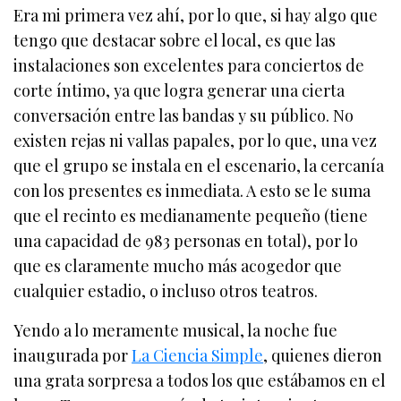
Era mi primera vez ahí, por lo que, si hay algo que
tengo que destacar sobre el local, es que las
instalaciones son excelentes para conciertos de
corte íntimo, ya que logra generar una cierta
conversación entre las bandas y su público. No
existen rejas ni vallas papales, por lo que, una vez
que el grupo se instala en el escenario, la cercanía
con los presentes es inmediata. A esto se le suma
que el recinto es medianamente pequeño (tiene
una capacidad de 983 personas en total), por lo
que es claramente mucho más acogedor que
cualquier estadio, o incluso otros teatros.
Yendo a lo meramente musical, la noche fue
inaugurada por
La Ciencia Simple
, quienes dieron
una grata sorpresa a todos los que estábamos en el