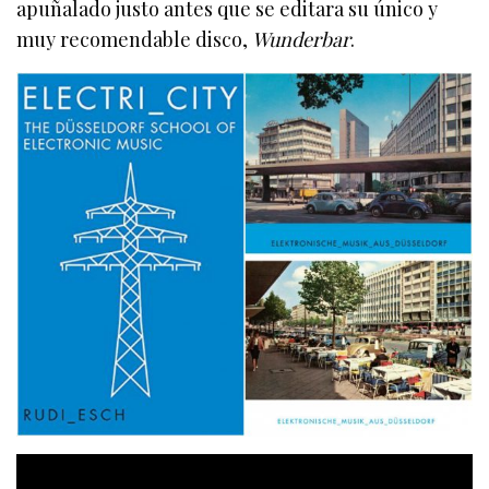
apuñalado justo antes que se editara su único y
muy recomendable disco,
Wunderbar
.