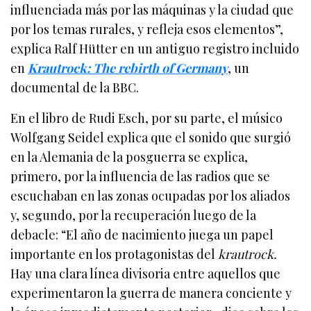
influenciada más por las máquinas y la ciudad que
por los temas rurales, y refleja esos elementos”,
explica Ralf Hütter en un antiguo registro incluido
en
Krautrock: The rebirth of Germany
, un
documental de la BBC.
En el libro de Rudi Esch, por su parte, el músico
Wolfgang Seidel explica que el sonido que surgió
en la Alemania de la posguerra se explica,
primero, por la influencia de las radios que se
escuchaban en las zonas ocupadas por los aliados
y, segundo, por la recuperación luego de la
debacle: “El año de nacimiento juega un papel
importante en los protagonistas del
krautrock.
Hay una clara línea divisoria entre aquellos que
experimentaron la guerra de manera conciente y