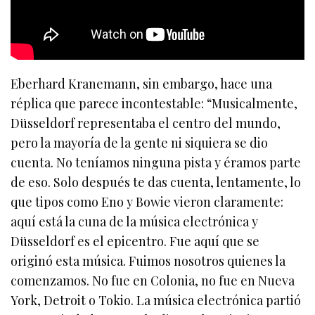
Eberhard Kranemann, sin embargo, hace una
réplica que parece incontestable: “Musicalmente,
Düsseldorf representaba el centro del mundo,
pero la mayoría de la gente ni siquiera se dio
cuenta. No teníamos ninguna pista y éramos parte
de eso. Solo después te das cuenta, lentamente, lo
que tipos como Eno y Bowie vieron claramente:
aquí está la cuna de la música electrónica y
Düsseldorf es el epicentro. Fue aquí que se
originó esta música. Fuimos nosotros quienes la
comenzamos. No fue en Colonia, no fue en Nueva
York, Detroit o Tokio. La música electrónica partió