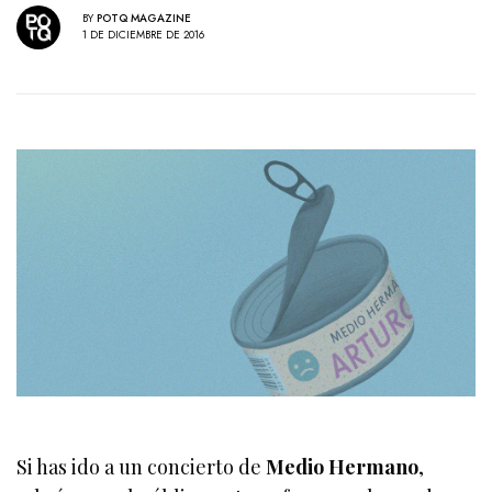
BY
POTQ MAGAZINE
1 DE DICIEMBRE DE 2016
Si has ido a un concierto de
Medio Hermano
,