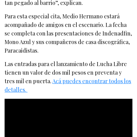
tan pegado al barrio”, explican.
Para esta especial cita, Medio Hermano estará
acompañado de amigos en el escenario. La fecha
se completa con las presentaciones de Indenadfin,
Mono Azul y sus compañeros de casa discográfica,
Paracaidistas.
Las entradas para el lanzamiento de Lucha Libre
tienen un valor de dos mil pesos en preventa y
tres mil en puerta.
Acá puedes encontrar todos los
detalles.