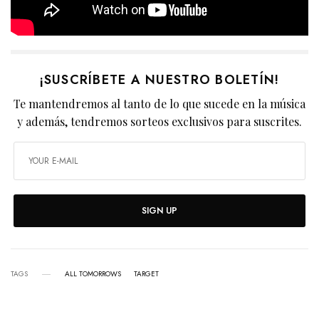
¡SUSCRÍBETE A NUESTRO BOLETÍN!
Te mantendremos al tanto de lo que sucede en la música
y además, tendremos sorteos exclusivos para suscrites.
SIGN UP
TAGS
ALL TOMORROWS
TARGET