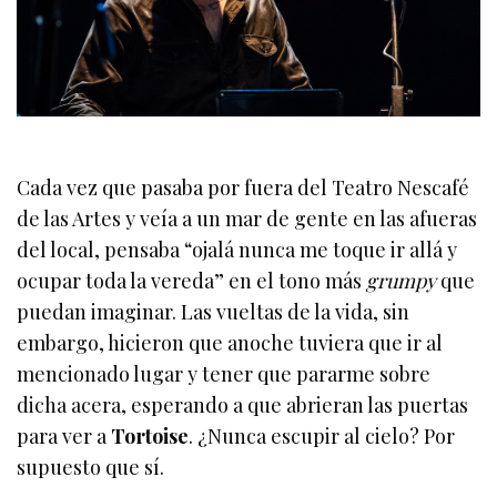
Cada vez que pasaba por fuera del Teatro Nescafé
de las Artes y veía a un mar de gente en las afueras
del local, pensaba “ojalá nunca me toque ir allá y
ocupar toda la vereda” en el tono más
grumpy
que
puedan imaginar. Las vueltas de la vida, sin
embargo, hicieron que anoche tuviera que ir al
mencionado lugar y tener que pararme sobre
dicha acera, esperando a que abrieran las puertas
para ver a
Tortoise
. ¿Nunca escupir al cielo? Por
supuesto que sí.