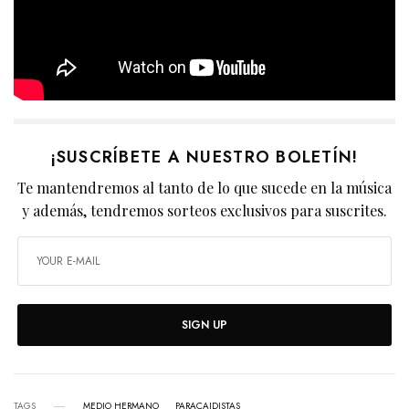
¡SUSCRÍBETE A NUESTRO BOLETÍN!
Te mantendremos al tanto de lo que sucede en la música
y además, tendremos sorteos exclusivos para suscrites.
SIGN UP
TAGS
MEDIO HERMANO
PARACAIDISTAS