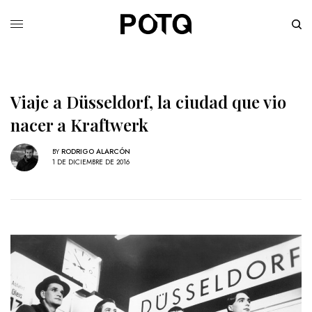
Viaje a Düsseldorf, la ciudad que vio
nacer a Kraftwerk
BY
RODRIGO ALARCÓN
1 DE DICIEMBRE DE 2016