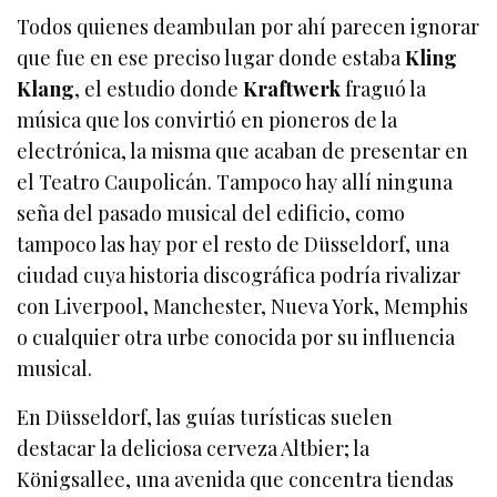
Todos quienes deambulan por ahí parecen ignorar
que fue en ese preciso lugar donde estaba
Kling
Klang
, el estudio donde
Kraftwerk
fraguó la
música que los convirtió en pioneros de la
electrónica, la misma que acaban de presentar en
el Teatro Caupolicán. Tampoco hay allí ninguna
seña del pasado musical del edificio, como
tampoco las hay por el resto de Düsseldorf, una
ciudad cuya historia discográfica podría rivalizar
con Liverpool, Manchester, Nueva York, Memphis
o cualquier otra urbe conocida por su influencia
musical.
En Düsseldorf, las guías turísticas suelen
destacar la deliciosa cerveza Altbier; la
Königsallee, una avenida que concentra tiendas