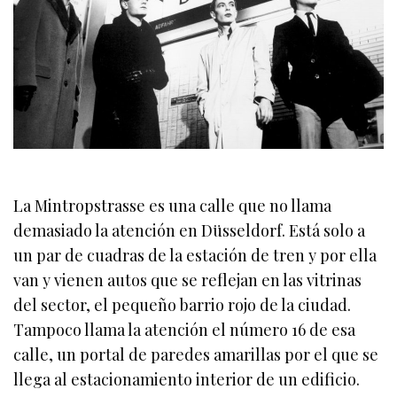
La Mintropstrasse es una calle que no llama
demasiado la atención en Düsseldorf. Está solo a
un par de cuadras de la estación de tren y por ella
van y vienen autos que se reflejan en las vitrinas
del sector, el pequeño barrio rojo de la ciudad.
Tampoco llama la atención el número 16 de esa
calle, un portal de paredes amarillas por el que se
llega al estacionamiento interior de un edificio.