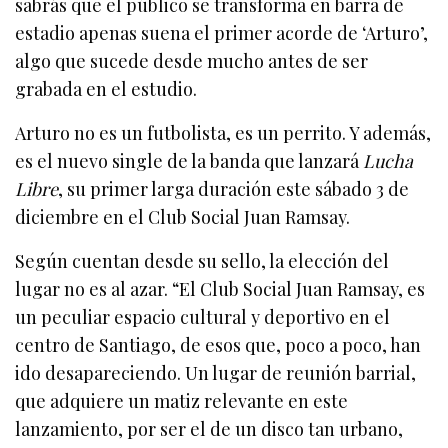
sabrás que el público se transforma en barra de
estadio apenas suena el primer acorde de ‘Arturo’,
algo que sucede desde mucho antes de ser
grabada en el estudio.
Arturo no es un futbolista, es un perrito. Y además,
es el nuevo single de la banda que lanzará
Lucha
Libre
, su primer larga duración este sábado 3 de
diciembre en el Club Social Juan Ramsay.
Según cuentan desde su sello, la elección del
lugar no es al azar. “El Club Social Juan Ramsay, es
un peculiar espacio cultural y deportivo en el
centro de Santiago, de esos que, poco a poco, han
ido desapareciendo. Un lugar de reunión barrial,
que adquiere un matiz relevante en este
lanzamiento, por ser el de un disco tan urbano,