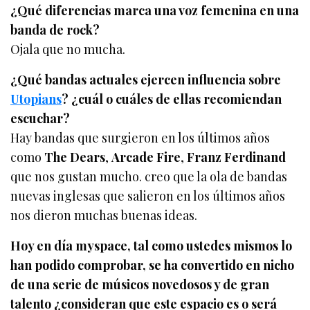
¿Qué diferencias marca una voz femenina en una
banda de rock?
Ojala que no mucha.
¿Qué bandas actuales ejercen influencia sobre
Utopians
? ¿cuál o cuáles de ellas recomiendan
escuchar?
Hay bandas que surgieron en los últimos años
como
The Dears
,
Arcade Fire
,
Franz Ferdinand
que nos gustan mucho. creo que la ola de bandas
nuevas inglesas que salieron en los últimos años
nos dieron muchas buenas ideas.
Hoy en día myspace, tal como ustedes mismos lo
han podido comprobar, se ha convertido en nicho
de una serie de músicos novedosos y de gran
talento ¿consideran que este espacio es o será