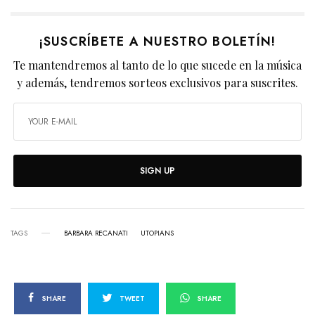
¡SUSCRÍBETE A NUESTRO BOLETÍN!
Te mantendremos al tanto de lo que sucede en la música
y además, tendremos sorteos exclusivos para suscrites.
SIGN UP
TAGS
BARBARA RECANATI
UTOPIANS
SHARE
TWEET
SHARE