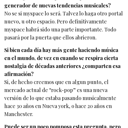
generador de nuevas tendencias musicales?
No se si myspace lo será. Talvez lo haga otro portal
nuevo, u otro espacio. Pero definitivamente
myspace habrá sido una parte importante. Todo
pasará por la puerta que ellos abrieron.
Si bien cada día hay más gente haciendo música
en el mundo, de vez en cuando se respira cierta
nostalgia de décadas anteriores ¿comparten esa
afirmación?
Si, de hecho creemos que en algun punto, el
mercado actual de “rock-pop” es una nueva
versión de lo que estaba pasando musicalmente
hace 30 años en Nueva york, o hace 20 años en
Manchester.
Puede ser un poco pomposa esta pregunta, pero