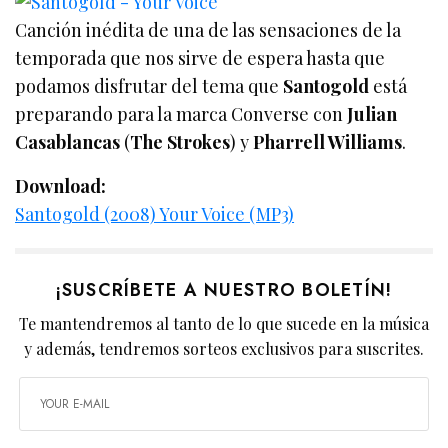
Canción inédita de una de las sensaciones de la
temporada que nos sirve de espera hasta que
podamos disfrutar del tema que
Santogold
está
preparando para la marca Converse con
Julian
Casablancas
(
The Strokes
) y
Pharrell Williams
.
Download:
Santogold (2008) Your Voice (MP3)
¡SUSCRÍBETE A NUESTRO BOLETÍN!
Te mantendremos al tanto de lo que sucede en la música
y además, tendremos sorteos exclusivos para suscrites.