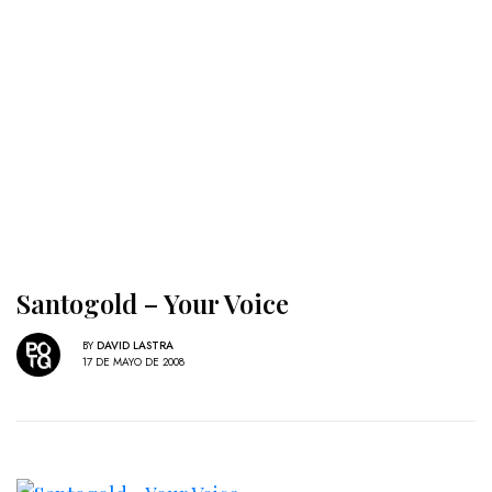
Santogold – Your Voice
BY
DAVID LASTRA
17 DE MAYO DE 2008