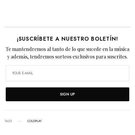
¡SUSCRÍBETE A NUESTRO BOLETÍN!
Te mantendremos al tanto de lo que sucede en la música
y además, tendremos sorteos exclusivos para suscrites.
SIGN UP
TAGS
COLDPLAY