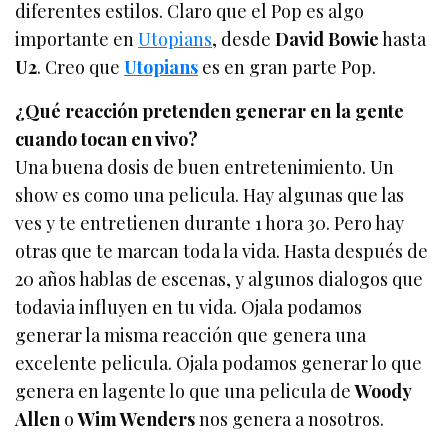
diferentes estilos. Claro que el Pop es algo
importante en
Utopians
, desde
David Bowie
hasta
U2
. Creo que
Utopians
es en gran parte Pop.
¿Qué reacción pretenden generar en la gente
cuando tocan en vivo?
Una buena dosis de buen entretenimiento. Un
show es como una pelicula. Hay algunas que las
ves y te entretienen durante 1 hora 30. Pero hay
otras que te marcan toda la vida. Hasta después de
20 años hablas de escenas, y algunos dialogos que
todavia influyen en tu vida. Ojala podamos
generar la misma reacción que genera una
excelente pelicula. Ojala podamos generar lo que
genera en lagente lo que una pelicula de
Woody
Allen
o
Wim Wenders
nos genera a nosotros.