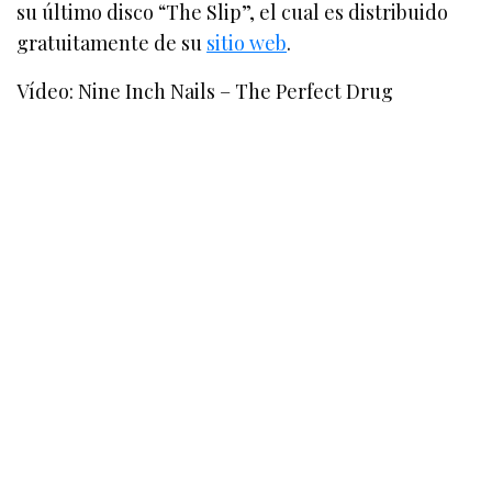
su último disco “The Slip”, el cual es distribuido
gratuitamente de su
sitio web
.
Vídeo: Nine Inch Nails – The Perfect Drug