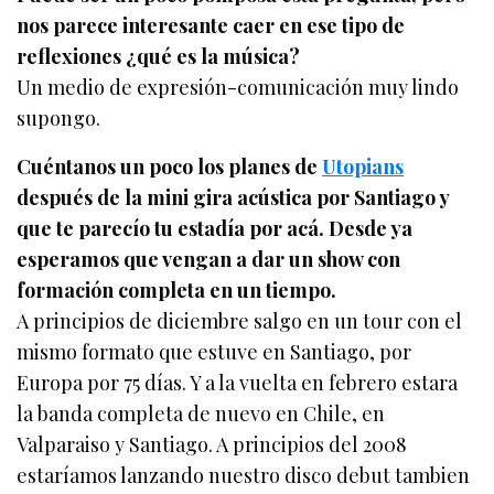
nos parece interesante caer en ese tipo de
reflexiones ¿qué es la música?
Un medio de expresión-comunicación muy lindo
supongo.
Cuéntanos un poco los planes de
Utopians
después de la mini gira acústica por Santiago y
que te parecío tu estadía por acá. Desde ya
esperamos que vengan a dar un show con
formación completa en un tiempo.
A principios de diciembre salgo en un tour con el
mismo formato que estuve en Santiago, por
Europa por 75 días. Y a la vuelta en febrero estara
la banda completa de nuevo en Chile, en
Valparaiso y Santiago. A principios del 2008
estaríamos lanzando nuestro disco debut tambien