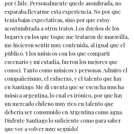
por Chile. Personalmente quede asombrada, no
esparaba llevarme esta experiencia. No por que
tenia bajas expectativas, sino por que estoy
acostumbrada a otros tratos. Los dueños de los
lugares en los que toque me trataron de maravilla,
me hicieron sentir muy contenida, al igual que el
público. Y los músicos con los que comparti
escenario y mi estadía, fueron los mejores que
conoci. Tanto como músicos y personas. Admiro el
compañerismo, el esfuerzo, y el talento que hay
en Santiago. Me di cuenta que se escucha mucha
música argentina, lo cual es irónico, por que hay
un mercado chileno muy rico en talento que
deberia ser consumido en Argentina como agua.
Disfrute Santiago lo suficiente como para saber
que voy a volver muy seguido!