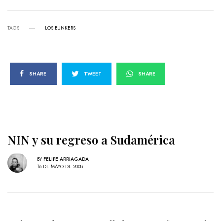
TAGS
LOS BUNKERS
SHARE
TWEET
SHARE
NIN y su regreso a Sudamérica
BY
FELIPE ARRIAGADA
16 DE MAYO DE 2008