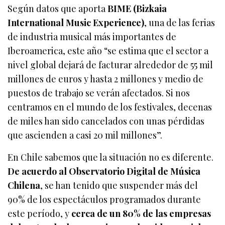
Según datos que aporta
BIME (Bizkaia
International Music Experience)
, una de las ferias
de industria musical más importantes de
Iberoamerica, este año “se estima que el sector a
nivel global dejará de facturar alrededor de 55 mil
millones de euros y hasta 2 millones y medio de
puestos de trabajo se verán afectados. Si nos
centramos en el mundo de los festivales, decenas
de miles han sido cancelados con unas pérdidas
que ascienden a casi 20 mil millones”.
En Chile sabemos que la situación no es diferente.
De acuerdo al Observatorio Digital de Música
Chilena
, se han tenido que suspender más del
90% de los espectáculos programados durante
este período, y
cerca de un 80% de las empresas