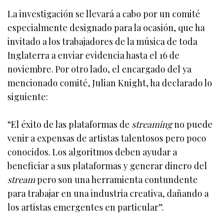
La investigación se llevará a cabo por un comité
especialmente designado para la ocasión, que ha
invitado a los trabajadores de la música de toda
Inglaterra a enviar evidencia hasta el 16 de
noviembre. Por otro lado, el encargado del ya
mencionado comité, Julian Knight, ha declarado lo
siguiente:
“El éxito de las plataformas de
streaming
no puede
venir a expensas de artistas talentosos pero poco
conocidos. Los algoritmos deben ayudar a
beneficiar a sus plataformas y generar dinero del
stream
pero son una herramienta contundente
para trabajar en una industria creativa, dañando a
los artistas emergentes en particular”.