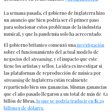
La semana pasada, el gobierno de Inglaterra hizo
un anuncio que bien podría ser el primer paso
para solucionar estos problemas de la industria
musical, y que la pandemia solo ha acrecentado.
El gobierno britanico comenzó una
investigación
sobre el funcionamiento del actual modelo de
negocios del
streaming
, y el impacto que este
tiene los artistas y sellos. La idea es investigar si
las plataformas de reproducción de música por
streaming
de Inglaterra están realmente
repartiendo bien sus ganancias. Mismas ganancias
que el año pasado llegaron a un total de más de £1
billón de libras,
lo que se podría traducir en $1.29
billones de dólares.