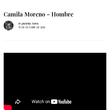
Camila Moreno – Hombre
BY
JAVIERA TAPIA
19 DE OCTUBRE DE 2020