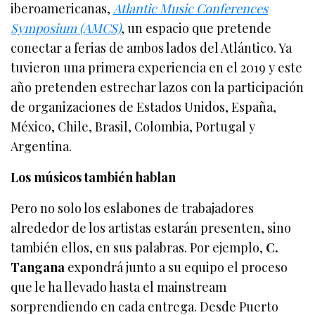
iberoamericanas,
Atlantic Music Conferences
Symposium (AMCS)
, un espacio que pretende
conectar a ferias de ambos lados del Atlántico. Ya
tuvieron una primera experiencia en el 2019 y este
año pretenden estrechar lazos con la participación
de organizaciones de Estados Unidos, España,
México, Chile, Brasil, Colombia, Portugal y
Argentina.
Los músicos también hablan
Pero no solo los eslabones de trabajadores
alrededor de los artistas estarán presenten, sino
también ellos, en sus palabras. Por ejemplo,
C.
Tangana
expondrá junto a su equipo el proceso
que le ha llevado hasta el mainstream
sorprendiendo en cada entrega. Desde Puerto