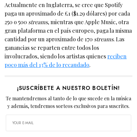
Actualmente en Inglaterra, se cree que Spotify
paga un aproximado de £1 ($1.29 dólares) por cada
250 o 500
streams
, mientras que Apple Music, otra
gran plataforma en el país europeo, paga la misma
cantidad por un aproximado de 170
streams
. Las
ganancias se reparten entre todos los
involucrados, siendo los artistas quienes
reciben
poco más del 13% de lo recaudado
.
¡SUSCRÍBETE A NUESTRO BOLETÍN!
Te mantendremos al tanto de lo que sucede en la música
y además, tendremos sorteos exclusivos para suscrites.