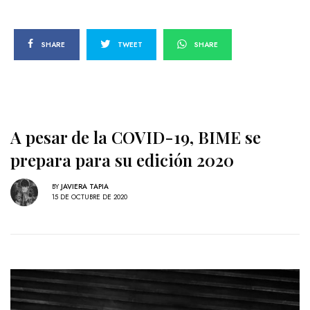
SHARE
TWEET
SHARE
A pesar de la COVID-19, BIME se
prepara para su edición 2020
BY
JAVIERA TAPIA
15 DE OCTUBRE DE 2020