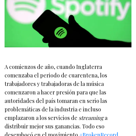
A comienzos de año, cuando Inglaterra
comenzaba el periodo de cuarentena, los
trabajadores y trabajadoras de la música
comenzaron a hacer presión para que las
autoridades del país tomaran en serio las
problemáticas de la industria e incluso
emplazaron a los servicios de
streaming
a
distribuir mejor sus ganancias. Todo eso
desembocó en el movimiento
#BrokenRecord
.