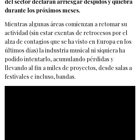
del sector declaran arriesgar despidos y quiebra
durante los próximos meses.
Mientras algunas áreas comienzan a retomar su
actividad (sin estar exentas de retrocesos por el
alza de contagios que se ha visto en Europa en los
últimos días) la industria musical ni siquiera ha
podido intentarlo, acumulando pérdidas y
llevando al fin a miles de proyectos, desde salas a
festivales e incluso, bandas.