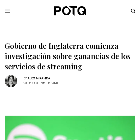
Gobierno de Inglaterra comienza
investigación sobre ganancias de los
servicios de streaming
BY
ALEX MIRANDA
20 DE OCTUBRE DE 2020