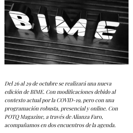
Del 26 al 29 de octubre se realizará una nueva
edición de BIME. Con modificaciones debido al
contexto actual por la COVID-19, pero con una
programación robusta, presencial y online. Con
POTQ Magazine, a través de Alianza Faro,
acompañamos en dos encuentros de la agenda.