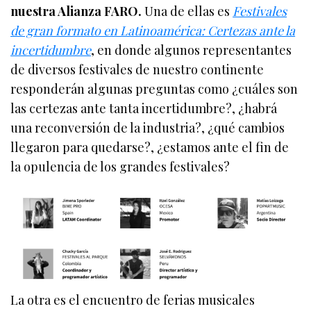
nuestra Alianza FARO.
Una de ellas es
Festivales
de gran formato en Latinoamérica: Certezas ante la
incertidumbre
, en donde algunos representantes
de diversos festivales de nuestro continente
responderán algunas preguntas como ¿cuáles son
las certezas ante tanta incertidumbre?, ¿habrá
una reconversión de la industria?, ¿qué cambios
llegaron para quedarse?, ¿estamos ante el fin de
la opulencia de los grandes festivales?
La otra es el encuentro de ferias musicales