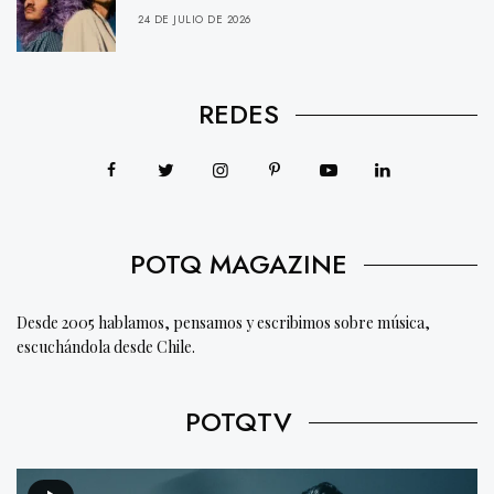
24 DE JULIO DE 2026
REDES
POTQ MAGAZINE
Desde 2005 hablamos, pensamos y escribimos sobre música,
escuchándola desde Chile.
POTQTV