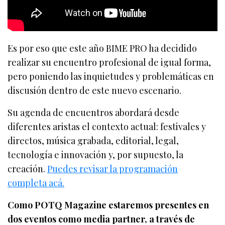
Es por eso que este año BIME PRO ha decidido
realizar su encuentro profesional de igual forma,
pero poniendo las inquietudes y problemáticas en
discusión dentro de este nuevo escenario.
Su agenda de encuentros abordará desde
diferentes aristas el contexto actual: festivales y
directos, música grabada, editorial, legal,
tecnología e innovación y, por supuesto, la
creación.
Puedes revisar la programació
n
completa acá.
Como POTQ Magazine estaremos presentes en
dos eventos como media partner, a través de