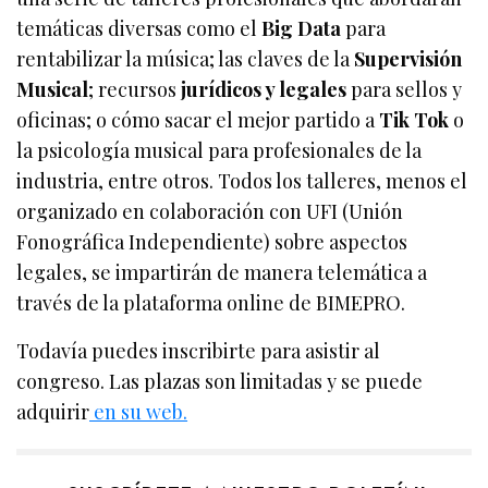
temáticas diversas como el
Big Data
para
rentabilizar la música; las claves de la
Supervisión
Musical
; recursos
jurídicos y legales
para sellos y
oficinas; o cómo sacar el mejor partido a
Tik Tok
o
la psicología musical para profesionales de la
industria, entre otros. Todos los talleres, menos el
organizado en colaboración con UFI (Unión
Fonográfica Independiente) sobre aspectos
legales, se impartirán de manera telemática a
través de la plataforma online de BIMEPRO.
Todavía puedes inscribirte para asistir al
congreso. Las plazas son limitadas y se puede
adquirir
en su web.