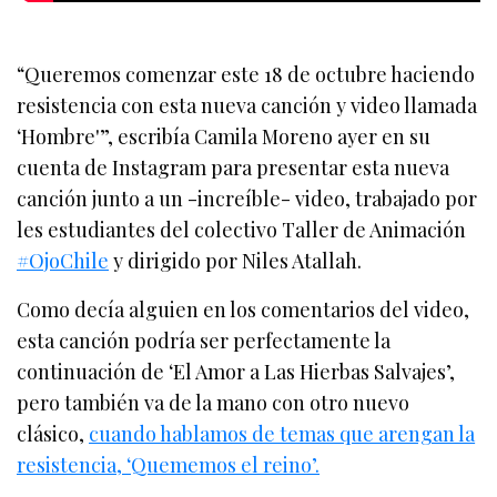
“Queremos comenzar este 18 de octubre haciendo
resistencia con esta nueva canción y video llamada
‘Hombre'”, escribía Camila Moreno ayer en su
cuenta de Instagram para presentar esta nueva
canción junto a un -increíble- video, trabajado por
les estudiantes del colectivo Taller de Animación
#OjoChile
y dirigido por Niles Atallah.
Como decía alguien en los comentarios del video,
esta canción podría ser perfectamente la
continuación de ‘El Amor a Las Hierbas Salvajes’,
pero también va de la mano con otro nuevo
clásico,
cuando hablamos de temas que arengan la
resistencia, ‘Quememos el reino’.