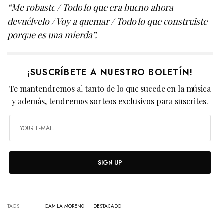
“Me robaste / Todo lo que era bueno ahora
devuélvelo / Voy a quemar / Todo lo que construiste
porque es una mierda”.
¡SUSCRÍBETE A NUESTRO BOLETÍN!
Te mantendremos al tanto de lo que sucede en la música
y además, tendremos sorteos exclusivos para suscrites.
SIGN UP
TAGS
CAMILA MORENO
DESTACADO