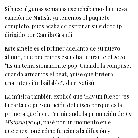
Si hace algunas semanas escuchábamos la nueva
canción de
Natisú
, ya tenemos el paquete
completo, pues acaba de estrenar su videoclip
dirigido por Camila Grandi.
Este single es el primer adelanto de su nuevo
álbum, que podremos escuchar durante el 2020.
“Es un tema sumamente pop.
Cuando la compuse,
cuando armamos el beat, quise que tuviera
una intención bailable”, dice Natisú.
La música también explicó que ‘Hay un fuego’ “es
la carta de presentación del disco porque es la
primera que hice. Terminando la promoción de
La
Historia
(2014), pasé por un momento en el
que cuestioné cómo funciona la difusión y