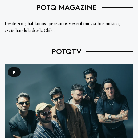
POTQ MAGAZINE
Desde 2005 hablamos, pensamos y escribimos sobre música,
escuchándola desde Chile.
POTQTV