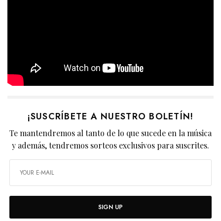
¡SUSCRÍBETE A NUESTRO BOLETÍN!
Te mantendremos al tanto de lo que sucede en la música
y además, tendremos sorteos exclusivos para suscrites.
SIGN UP