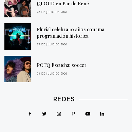
QLOUD en Bar de René
28 DE JULIO DE 2026
Fluvial celebra 10 años con una
programación historica
27 DE JULIO DE 2026
POTQ Escucha: soccer
24 DE JULIO DE 2026
REDES