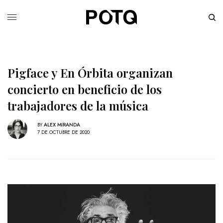
Pigface y En Órbita organizan
concierto en beneficio de los
trabajadores de la música
BY
ALEX MIRANDA
7 DE OCTUBRE DE 2020