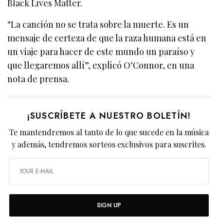
Black Lives Matter.
“La canción no se trata sobre la muerte. Es un
mensaje de certeza de que la raza humana está en
un viaje para hacer de este mundo un paraíso y
que llegaremos allí”, explicó O’Connor, en una
nota de prensa.
¡SUSCRÍBETE A NUESTRO BOLETÍN!
Te mantendremos al tanto de lo que sucede en la música
y además, tendremos sorteos exclusivos para suscrites.
SIGN UP