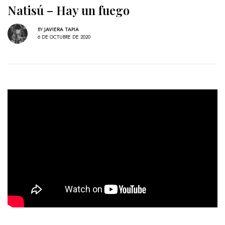
Natisú – Hay un fuego
BY
JAVIERA TAPIA
6 DE OCTUBRE DE 2020