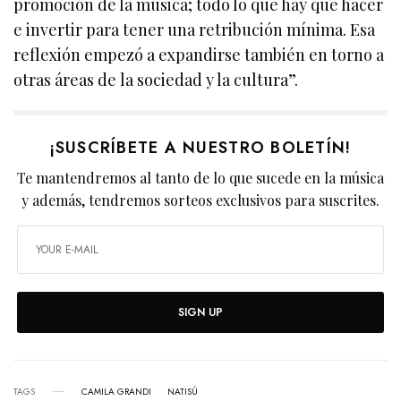
promoción de la música; todo lo que hay que hacer
e invertir para tener una retribución mínima. Esa
reflexión empezó a expandirse también en torno a
otras áreas de la sociedad y la cultura”.
¡SUSCRÍBETE A NUESTRO BOLETÍN!
Te mantendremos al tanto de lo que sucede en la música
y además, tendremos sorteos exclusivos para suscrites.
SIGN UP
TAGS
CAMILA GRANDI
NATISÚ