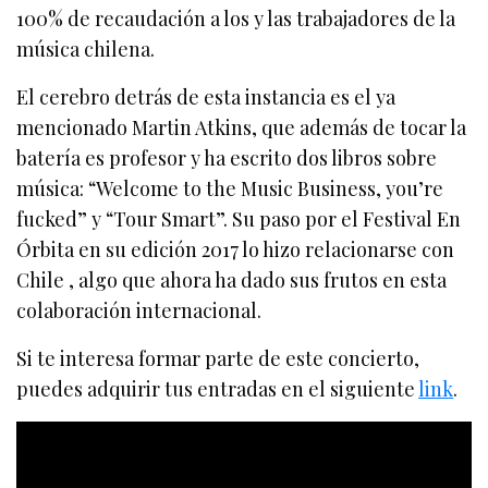
100% de recaudación a los y las trabajadores de la
música chilena.
El cerebro detrás de esta instancia es el ya
mencionado Martin Atkins, que además de tocar la
batería es profesor y ha escrito dos libros sobre
música: “Welcome to the Music Business, you’re
fucked” y “Tour Smart”. Su paso por el Festival En
Órbita en su edición 2017 lo hizo relacionarse con
Chile , algo que ahora ha dado sus frutos en esta
colaboración internacional.
Si te interesa formar parte de este concierto,
puedes adquirir tus entradas en el siguiente
link
.