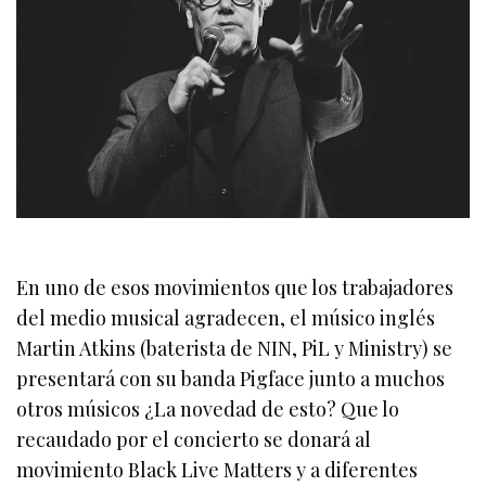
En uno de esos movimientos que los trabajadores
del medio musical agradecen, el músico inglés
Martin Atkins (baterista de NIN, PiL y Ministry) se
presentará con su banda Pigface junto a muchos
otros músicos ¿La novedad de esto? Que lo
recaudado por el concierto se donará al
movimiento Black Live Matters y a diferentes