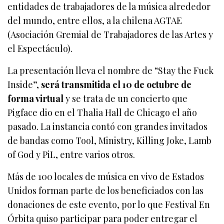
entidades de trabajadores de la música alrededor
del mundo, entre ellos, a la chilena AGTAE
(Asociación Gremial de Trabajadores de las Artes y
el Espectáculo).
La presentación lleva el nombre de “Stay the Fuck
Inside”,
será transmitida el 10 de octubre de
forma virtual
y se trata de un concierto que
Pigface dio en el Thalia Hall de Chicago el año
pasado. La instancia contó con grandes invitados
de bandas como Tool, Ministry, Killing Joke, Lamb
of God y PiL, entre varios otros.
Más de 100 locales de música en vivo de Estados
Unidos forman parte de los beneficiados con las
donaciones de este evento, por lo que Festival En
Órbita quiso participar para poder entregar el