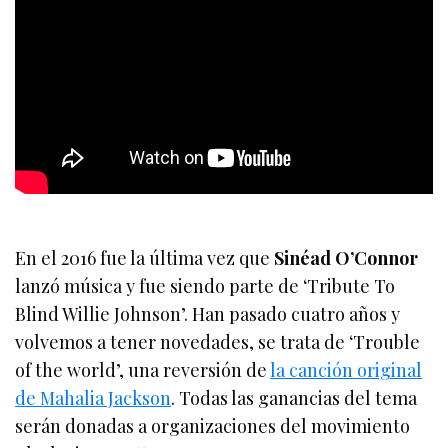
En el 2016 fue la última vez que
Sinéad O’Connor
lanzó música y fue siendo parte de ‘Tribute To
Blind Willie Johnson’. Han pasado cuatro años y
volvemos a tener novedades, se trata de ‘Trouble
of the world’, una reversión de
la canción original
de Mahalia Jackson
. Todas las ganancias del tema
serán donadas a organizaciones del movimiento