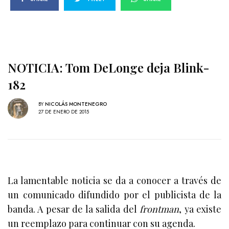
NOTICIA: Tom DeLonge deja Blink-
182
BY
NICOLÁS MONTENEGRO
27 DE ENERO DE 2015
La lamentable noticia se da a conocer a través de
un comunicado difundido por el publicista de la
banda. A pesar de la salida del
frontman
, ya existe
un reemplazo para continuar con su agenda.