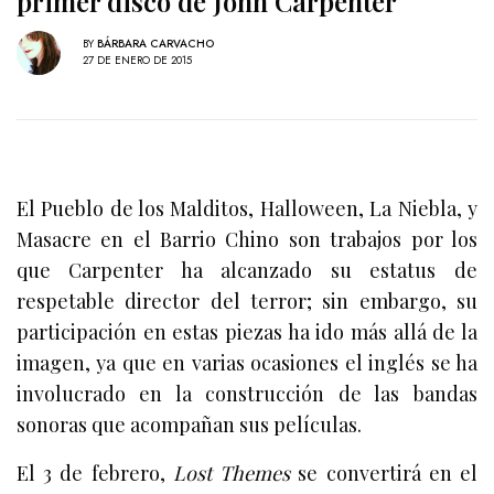
primer disco de John Carpenter
BY
BÁRBARA CARVACHO
27 DE ENERO DE 2015
El Pueblo de los Malditos, Halloween, La Niebla, y
Masacre en el Barrio Chino son trabajos por los
que Carpenter ha alcanzado su estatus de
respetable director del terror; sin embargo, su
participación en estas piezas ha ido más allá de la
imagen, ya que en varias ocasiones el inglés se ha
involucrado en la construcción de las bandas
sonoras que acompañan sus películas.
El 3 de febrero,
Lost Themes
se convertirá en el