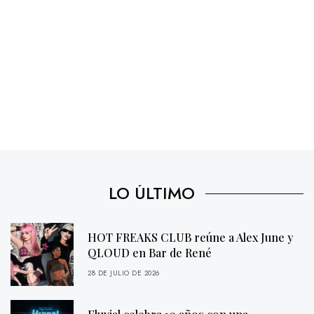
LO ÚLTIMO
HOT FREAKS CLUB reúne a Alex June y
QLOUD en Bar de René
28 DE JULIO DE 2026