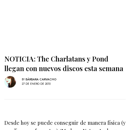
NOTICIA: The Charlatans y Pond
llegan con nuevos discos esta semana
BY
BÁRBARA CARVACHO
27 DE ENERO DE 2015
Desde hoy se puede conseguir de manera física (y