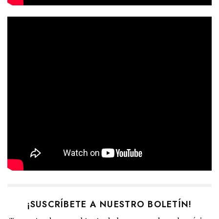
¡SUSCRÍBETE A NUESTRO BOLETÍN!