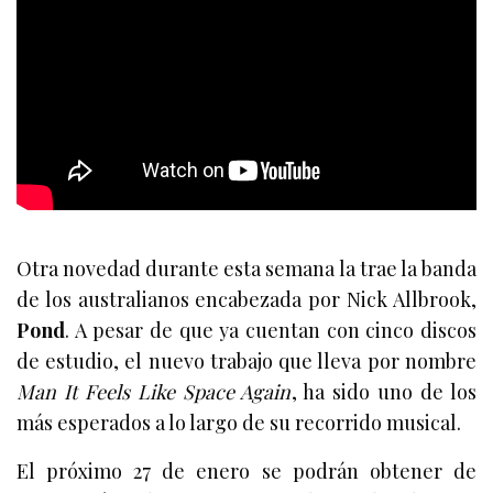
Otra novedad durante esta semana la trae la banda
de los australianos encabezada por Nick Allbrook,
Pond
. A pesar de que ya cuentan con cinco discos
de estudio, el nuevo trabajo que lleva por nombre
Man It Feels Like Space Again
, ha sido uno de los
más esperados a lo largo de su recorrido musical.
El próximo 27 de enero se podrán obtener de