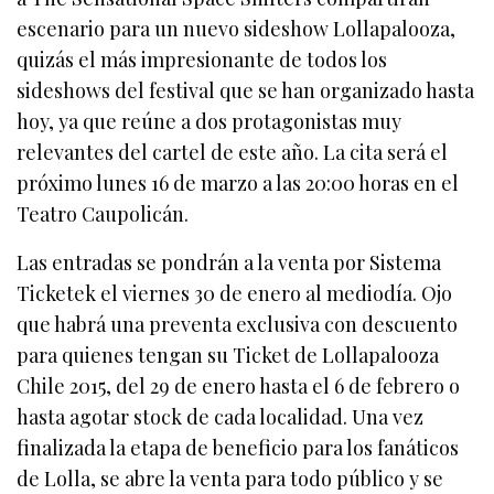
escenario para un nuevo sideshow Lollapalooza,
quizás el más impresionante de todos los
sideshows del festival que se han organizado hasta
hoy, ya que reúne a dos protagonistas muy
relevantes del cartel de este año. La cita será el
próximo lunes 16 de marzo a las 20:00 horas en el
Teatro Caupolicán.
Las entradas se pondrán a la venta por Sistema
Ticketek el viernes 30 de enero al mediodía. Ojo
que habrá una preventa exclusiva con descuento
para quienes tengan su Ticket de Lollapalooza
Chile 2015, del 29 de enero hasta el 6 de febrero o
hasta agotar stock de cada localidad. Una vez
finalizada la etapa de beneficio para los fanáticos
de Lolla, se abre la venta para todo público y se