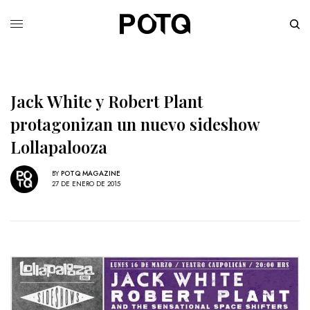
Jack White y Robert Plant
protagonizan un nuevo sideshow
Lollapalooza
BY
POTQ MAGAZINE
27 DE ENERO DE 2015