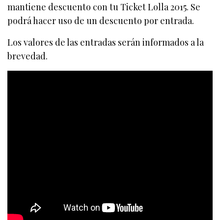
mantiene descuento con tu Ticket Lolla 2015. Se
podrá hacer uso de un descuento por entrada.
Los valores de las entradas serán informados a la
brevedad.