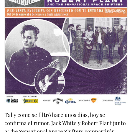
Tal y como se filtró hace unos días, hoy se
confirma el rumor. Jack White y Robert Plant junto
a The Sensational Space Shifters compartirán