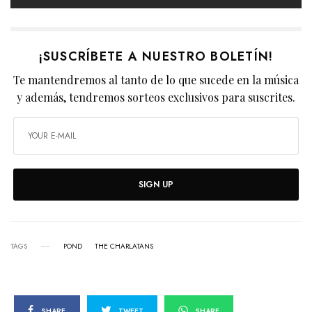
¡SUSCRÍBETE A NUESTRO BOLETÍN!
Te mantendremos al tanto de lo que sucede en la música
y además, tendremos sorteos exclusivos para suscrites.
SIGN UP
TAGS
POND
THE CHARLATANS
SHARE
TWEET
SHARE