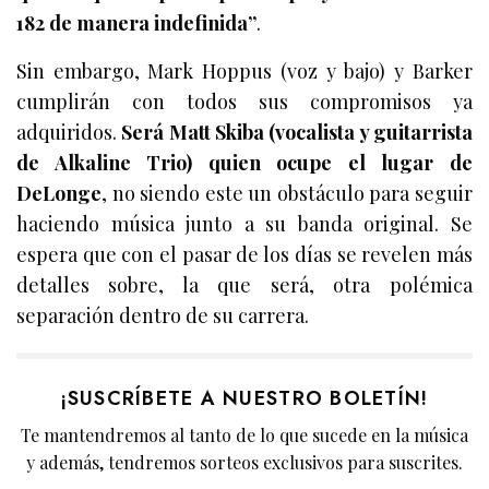
182 de manera indefinida”
.
Sin embargo, Mark Hoppus (voz y bajo) y Barker
cumplirán con todos sus compromisos ya
adquiridos.
Será Matt Skiba (vocalista y guitarrista
de Alkaline Trio) quien ocupe el lugar de
DeLonge
, no siendo este un obstáculo para seguir
haciendo música junto a su banda original. Se
espera que con el pasar de los días se revelen más
detalles sobre, la que será, otra polémica
separación dentro de su carrera.
¡SUSCRÍBETE A NUESTRO BOLETÍN!
Te mantendremos al tanto de lo que sucede en la música
y además, tendremos sorteos exclusivos para suscrites.