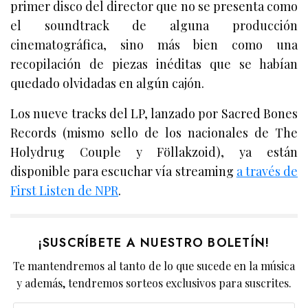
primer disco del director que no se presenta como
el soundtrack de alguna producción
cinematográfica, sino más bien como una
recopilación de piezas inéditas que se habían
quedado olvidadas en algún cajón.
Los nueve tracks del LP, lanzado por Sacred Bones
Records (mismo sello de los nacionales de The
Holydrug Couple y Föllakzoid), ya están
disponible para escuchar vía streaming
a través de
First Listen de NPR
.
¡SUSCRÍBETE A NUESTRO BOLETÍN!
Te mantendremos al tanto de lo que sucede en la música
y además, tendremos sorteos exclusivos para suscrites.