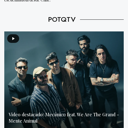
POTQTV
Video destacado: Mecánico feat. We Are The Grand –
Mente Animal