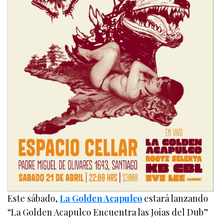
Este sábado,
La Golden Acapulco
estará lanzando
“La Golden Acapulco Encuentra las Joias del Dub”