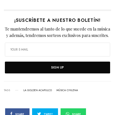
¡SUSCRÍBETE A NUESTRO BOLETÍN!
Te mantendremos al tanto de lo que sucede en la música
y además, tendremos sorteos exclusivos para suscrites.
SIGN UP
TAGS
LA GOLDEN ACAPULCO
MÚSICA CHILENA
SHARE
TWEET
SHARE