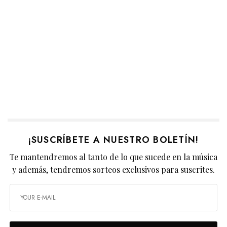
¡SUSCRÍBETE A NUESTRO BOLETÍN!
Te mantendremos al tanto de lo que sucede en la música
y además, tendremos sorteos exclusivos para suscrites.