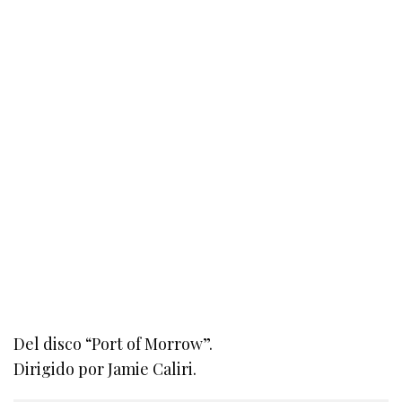
Del disco “Port of Morrow”.
Dirigido por Jamie Caliri.