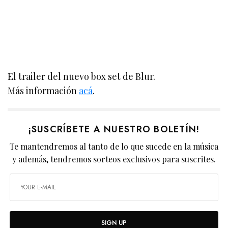
El trailer del nuevo box set de Blur.
Más información
acá
.
¡SUSCRÍBETE A NUESTRO BOLETÍN!
Te mantendremos al tanto de lo que sucede en la música
y además, tendremos sorteos exclusivos para suscrites.
SIGN UP