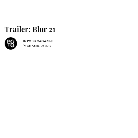
Trailer: Blur 21
BY
POTQ MAGAZINE
19 DE ABRIL DE 2012