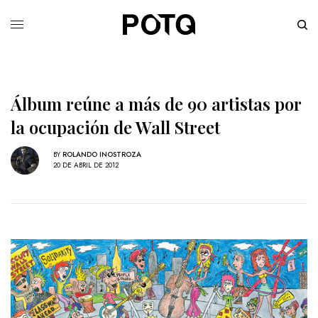
Álbum reúne a más de 90 artistas por
la ocupación de Wall Street
BY
ROLANDO INOSTROZA
20 DE ABRIL DE 2012