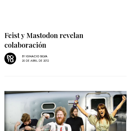
Feist y Mastodon revelan
colaboración
BY
IGNACIO SILVA
20 DE ABRIL DE 2012