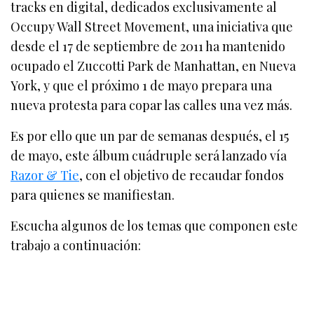
tracks en digital, dedicados exclusivamente al
Occupy Wall Street Movement, una iniciativa que
desde el 17 de septiembre de 2011 ha mantenido
ocupado el Zuccotti Park de Manhattan, en Nueva
York, y que el próximo 1 de mayo prepara una
nueva protesta para copar las calles una vez más.
Es por ello que un par de semanas después, el 15
de mayo, este álbum cuádruple será lanzado vía
Razor & Tie
, con el objetivo de recaudar fondos
para quienes se manifiestan.
Escucha algunos de los temas que componen este
trabajo a continuación: