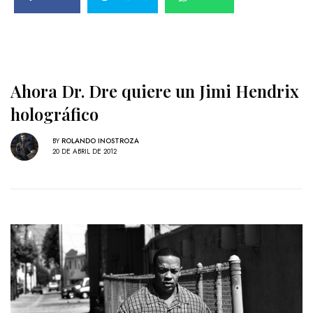
Ahora Dr. Dre quiere un Jimi Hendrix
holográfico
BY
ROLANDO INOSTROZA
20 DE ABRIL DE 2012