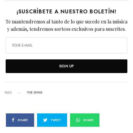
¡SUSCRÍBETE A NUESTRO BOLETÍN!
Te mantendremos al tanto de lo que sucede en la música
y además, tendremos sorteos exclusivos para suscrites.
SIGN UP
TAGS
THE SHINS
SHARE
TWEET
SHARE