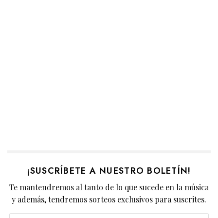
¡SUSCRÍBETE A NUESTRO BOLETÍN!
Te mantendremos al tanto de lo que sucede en la música
y además, tendremos sorteos exclusivos para suscrites.