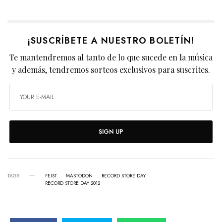
¡SUSCRÍBETE A NUESTRO BOLETÍN!
Te mantendremos al tanto de lo que sucede en la música
y además, tendremos sorteos exclusivos para suscrites.
SIGN UP
TAGS
FEIST
MASTODON
RECORD STORE DAY
RECORD STORE DAY 2012