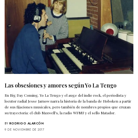
Las obsesiones y amores según Yo La Tengo
En Big Day Coming. Yo La Tengo y el auge del indie rock, el periodista y
locutor radial Jesse Jarnow narra la historia de la banda de Hoboken a partir
de sus fijaciones musicales, pero también de nombres propios que cruzan
su trayectoria: el club Maxwell’s, la radio WFMU y el sello Matador.
BY
RODRIGO ALARCÓN
9 DE NOVIEMBRE DE 2017