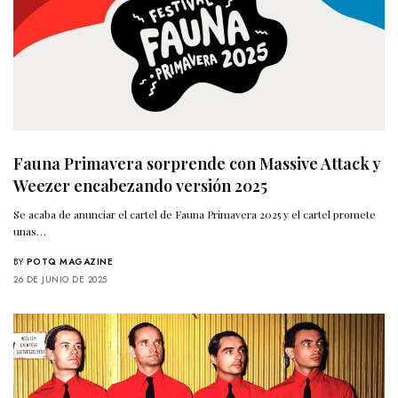
Fauna Primavera sorprende con Massive Attack y
Weezer encabezando versión 2025
Se acaba de anunciar el cartel de Fauna Primavera 2025 y el cartel promete
unas…
BY
POTQ MAGAZINE
26 DE JUNIO DE 2025