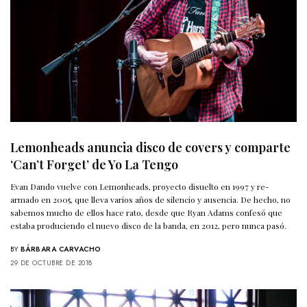
Lemonheads anuncia disco de covers y comparte
‘Can’t Forget’ de Yo La Tengo
Evan Dando vuelve con Lemonheads, proyecto disuelto en 1997 y re-
armado en 2005, que lleva varios años de silencio y ausencia. De hecho, no
sabemos mucho de ellos hace rato, desde que Ryan Adams confesó que
estaba produciendo el nuevo disco de la banda, en 2012, pero nunca pasó.
BY
BÁRBARA CARVACHO
29 DE OCTUBRE DE 2018