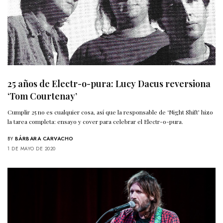
25 años de Electr-o-pura: Lucy Dacus reversiona
‘Tom Courtenay’
Cumplir 25 no es cualquier cosa, así que la responsable de ‘Night Shift’ hizo
la tarea completa: ensayo y cover para celebrar el Electr-o-pura.
BY
BÁRBARA CARVACHO
1 DE MAYO DE 2020