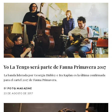
Yo La Tengo será parte de Fauna Primavera 2017
La banda liderada por Georgia Hubley e Ira Kaplan es la última confirmada
para el cartel 2017 de Fauna Primavera.
BY
POTQ MAGAZINE
23 DE AGOSTO DE 2017