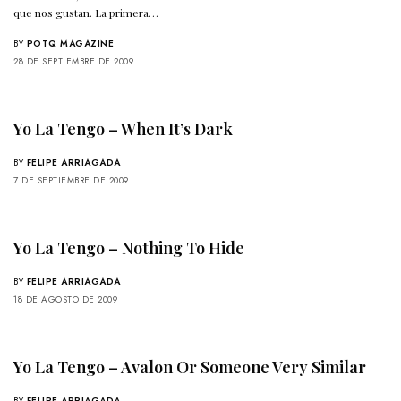
que nos gustan. La primera…
BY
POTQ MAGAZINE
28 DE SEPTIEMBRE DE 2009
Yo La Tengo – When It’s Dark
BY
FELIPE ARRIAGADA
7 DE SEPTIEMBRE DE 2009
Yo La Tengo – Nothing To Hide
BY
FELIPE ARRIAGADA
18 DE AGOSTO DE 2009
Yo La Tengo – Avalon Or Someone Very Similar
BY
FELIPE ARRIAGADA