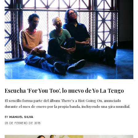
Escucha ‘For You Too’, lo nuevo de Yo La Tengo
El sencillo forma parte del álbum There’s a Riot Going On, anunciado
durante el mes de enero por la propia banda, incluyendo una gira mundial.
BY
MANUEL SILVA
28 DE FEBRERO DE 2018