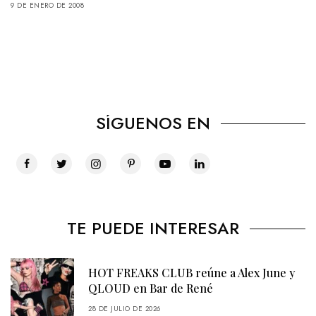
9 DE ENERO DE 2008
SÍGUENOS EN
TE PUEDE INTERESAR
HOT FREAKS CLUB reúne a Alex June y
QLOUD en Bar de René
28 DE JULIO DE 2026