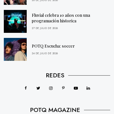
28 DE JULIO DE 2026
Fluvial celebra 10 años con una
programación historica
27 DE JULIO DE 2026
POTQ Escucha: soccer
24 DE JULIO DE 2026
REDES
POTQ MAGAZINE