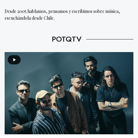
Desde 2005 hablamos, pensamos y escribimos sobre música,
escuchándola desde Chile.
POTQTV