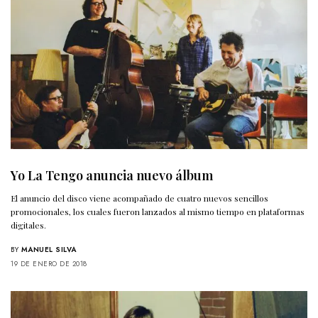
Yo La Tengo anuncia nuevo álbum
El anuncio del disco viene acompañado de cuatro nuevos sencillos
promocionales, los cuales fueron lanzados al mismo tiempo en plataformas
digitales.
BY
MANUEL SILVA
19 DE ENERO DE 2018