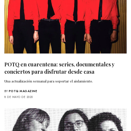
POTQ en cuarentena: series, documentales y
conciertos para disfrutar desde casa
Una actualización semanal para soportar el aislamiento.
BY
POTQ MAGAZINE
8 DE MAYO DE 2020