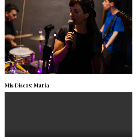
Mis Discos: María