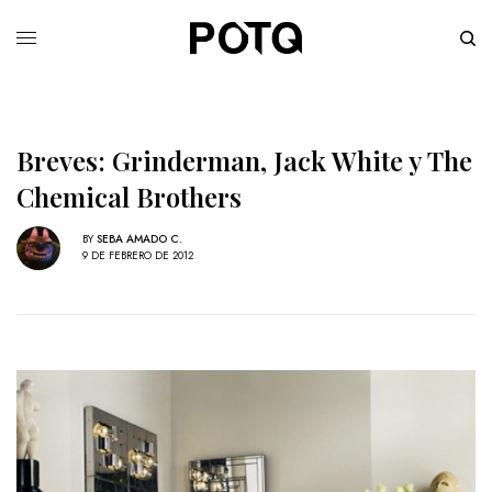
Breves: Grinderman, Jack White y The
Chemical Brothers
BY
SEBA AMADO C.
9 DE FEBRERO DE 2012