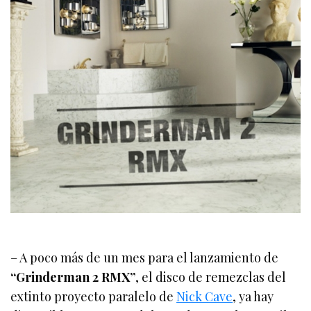
– A poco más de un mes para el lanzamiento de
“Grinderman 2 RMX”
, el disco de remezclas del
extinto proyecto paralelo de
Nick Cave
, ya hay