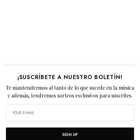
¡SUSCRÍBETE A NUESTRO BOLETÍN!
Te mantendremos al tanto de lo que sucede en la música
y además, tendremos sorteos exclusivos para suscrites.
SIGN UP