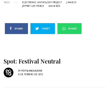
TAGS
ELECTRONIC ANTHOLOGY PROJECT
J MASCIS
JEFFREY LEE PIERCE
SIGUR RÓS
SHARE
TWEET
SHARE
Spot: Festival Neutral
BY
POTQ MAGAZINE
8 DE FEBRERO DE 2012