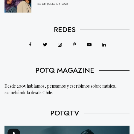
24 DE JULIO DE 2026
REDES
POTQ MAGAZINE
Desde 2005 hablamos, pensamos y escribimos sobre música,
escuchándola desde Chile.
POTQTV