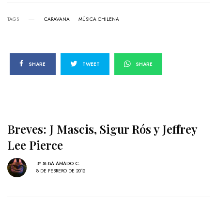
TAGS
CARAVANA
MÚSICA CHILENA
SHARE
TWEET
SHARE
Breves: J Mascis, Sigur Rós y Jeffrey
Lee Pierce
BY
SEBA AMADO C.
8 DE FEBRERO DE 2012