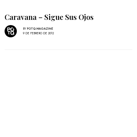
Caravana – Sigue Sus Ojos
BY
POTQ MAGAZINE
9 DE FEBRERO DE 2012