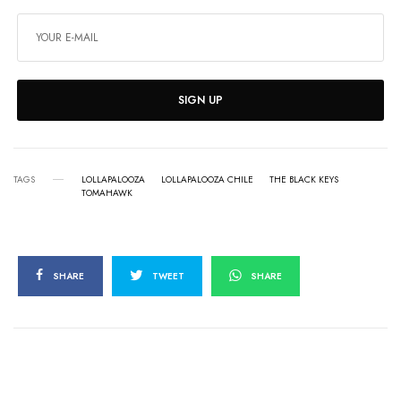
SIGN UP
TAGS
LOLLAPALOOZA
LOLLAPALOOZA CHILE
THE BLACK KEYS
TOMAHAWK
SHARE
TWEET
SHARE