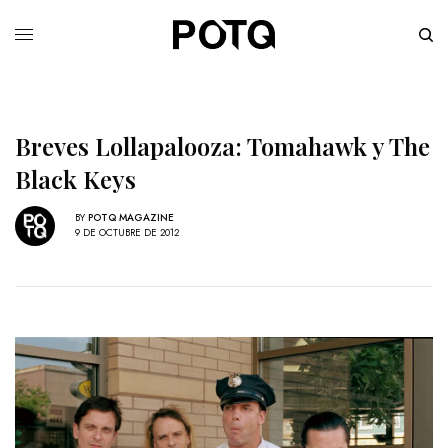
Breves Lollapalooza: Tomahawk y The
Black Keys
BY
POTQ MAGAZINE
9 DE OCTUBRE DE 2012