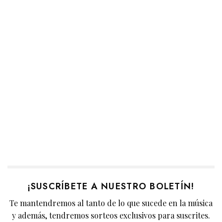
¡SUSCRÍBETE A NUESTRO BOLETÍN!
Te mantendremos al tanto de lo que sucede en la música
y además, tendremos sorteos exclusivos para suscrites.