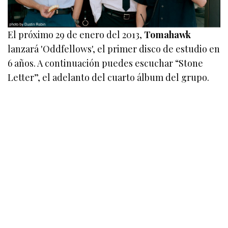
El próximo 29 de enero del 2013,
Tomahawk
lanzará 'Oddfellows', el primer disco de estudio en
6 años. A continuación puedes escuchar “Stone
Letter”, el adelanto del cuarto álbum del grupo.