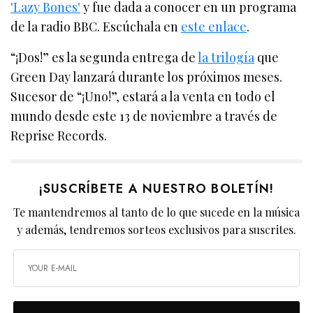
'Lazy Bones'
y fue dada a conocer en un programa
de la radio BBC. Escúchala en
este enlace
.
“¡Dos!” es la segunda entrega de
la trilogía
que
Green Day lanzará durante los próximos meses.
Sucesor de “¡Uno!”, estará a la venta en todo el
mundo desde este 13 de noviembre a través de
Reprise Records.
¡SUSCRÍBETE A NUESTRO BOLETÍN!
Te mantendremos al tanto de lo que sucede en la música
y además, tendremos sorteos exclusivos para suscrites.