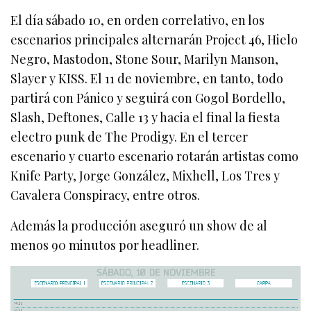
El día sábado 10, en orden correlativo, en los
escenarios principales alternarán Project 46, Hielo
Negro, Mastodon, Stone Sour, Marilyn Manson,
Slayer y KISS. El 11 de noviembre, en tanto, todo
partirá con Pánico y seguirá con Gogol Bordello,
Slash, Deftones, Calle 13 y hacia el final la fiesta
electro punk de The Prodigy. En el tercer
escenario y cuarto escenario rotarán artistas como
Knife Party, Jorge González, Mixhell, Los Tres y
Cavalera Conspiracy, entre otros.
Además la producción aseguró un show de al
menos 90 minutos por headliner.