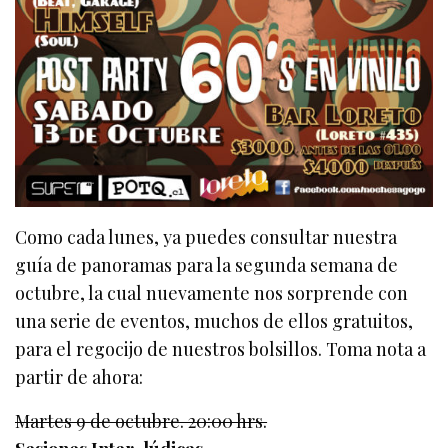
Como cada lunes, ya puedes consultar nuestra
guía de panoramas para la segunda semana de
octubre, la cual nuevamente nos sorprende con
una serie de eventos, muchos de ellos gratuitos,
para el regocijo de nuestros bolsillos. Toma nota a
partir de ahora:
Martes 9 de octubre. 20:00 hrs.