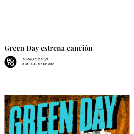
Green Day estrena canción
BY
IGNACIO SILVA
8 DE OCTUBRE DE 2012