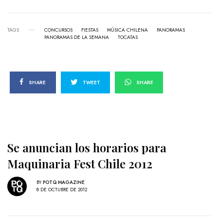
TAGS
CONCURSOS
FIESTAS
MÚSICA CHILENA
PANORAMAS
PANORAMAS DE LA SEMANA
TOCATAS
SHARE
TWEET
SHARE
Se anuncian los horarios para
Maquinaria Fest Chile 2012
BY
POTQ MAGAZINE
8 DE OCTUBRE DE 2012