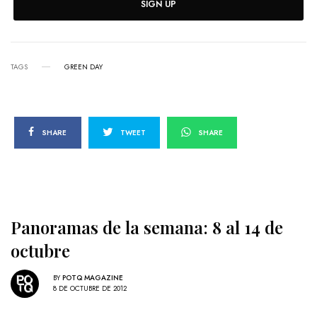
SIGN UP
TAGS
GREEN DAY
SHARE
TWEET
SHARE
Panoramas de la semana: 8 al 14 de
octubre
BY
POTQ MAGAZINE
8 DE OCTUBRE DE 2012