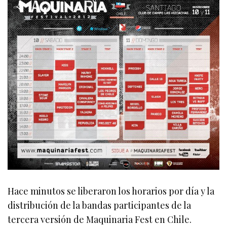
Hace minutos se liberaron los horarios por día y la
distribución de la bandas participantes de la
tercera versión de Maquinaria Fest en Chile.