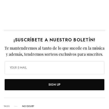
¡SUSCRÍBETE A NUESTRO BOLETÍN!
Te mantendremos al tanto de lo que sucede en la música
y además, tendremos sorteos exclusivos para suscrites.
SIGN UP
TAGS
NO DOUBT