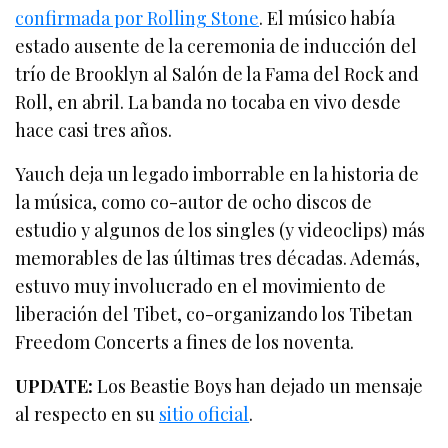
confirmada por Rolling Stone
. El músico había
estado ausente de la ceremonia de inducción del
trío de Brooklyn al Salón de la Fama del Rock and
Roll, en abril. La banda no tocaba en vivo desde
hace casi tres años.
Yauch deja un legado imborrable en la historia de
la música, como co-autor de ocho discos de
estudio y algunos de los singles (y videoclips) más
memorables de las últimas tres décadas. Además,
estuvo muy involucrado en el movimiento de
liberación del Tibet, co-organizando los Tibetan
Freedom Concerts a fines de los noventa.
UPDATE:
Los Beastie Boys han dejado un mensaje
al respecto en su
sitio oficial
.