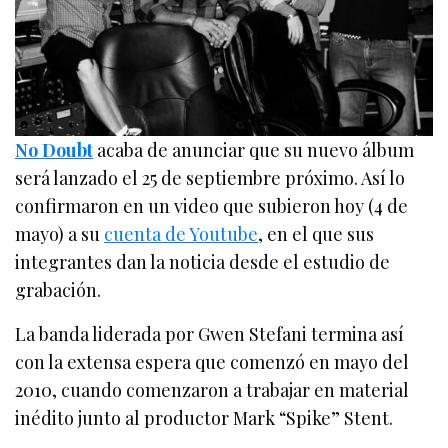
No Doubt
acaba de anunciar que su nuevo álbum
será lanzado el 25 de septiembre próximo. Así lo
confirmaron en un video que subieron hoy (4 de
mayo) a su
cuenta de Youtube
, en el que sus
integrantes dan la noticia desde el estudio de
grabación.
La banda liderada por Gwen Stefani termina así
con la extensa espera que comenzó en mayo del
2010, cuando comenzaron a trabajar en material
inédito junto al productor Mark “Spike” Stent.