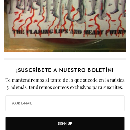
¡SUSCRÍBETE A NUESTRO BOLETÍN!
Te mantendremos al tanto de lo que sucede en la música
y además, tendremos sorteos exclusivos para suscrites.
SIGN UP