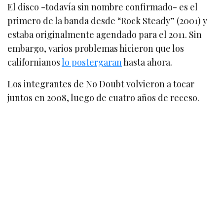
El disco -todavía sin nombre confirmado- es el
primero de la banda desde “Rock Steady” (2001) y
estaba originalmente agendado para el 2011. Sin
embargo, varios problemas hicieron que los
californianos
lo postergaran
hasta ahora.
Los integrantes de No Doubt volvieron a tocar
juntos en 2008, luego de cuatro años de receso.