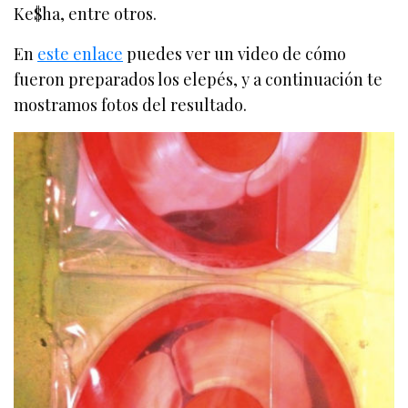
Ke$ha, entre otros.
En
este enlace
puedes ver un video de cómo
fueron preparados los elepés, y a continuación te
mostramos fotos del resultado.