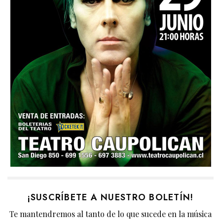
¡SUSCRÍBETE A NUESTRO BOLETÍN!
Te mantendremos al tanto de lo que sucede en la música