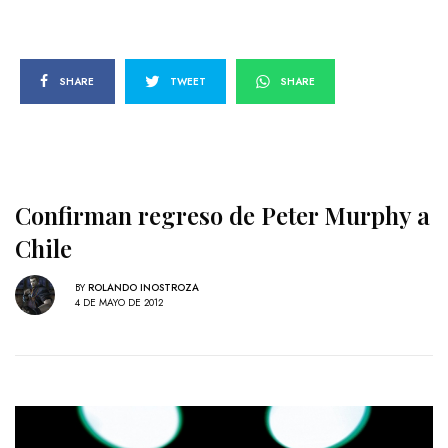
SHARE
TWEET
SHARE
Confirman regreso de Peter Murphy a
Chile
BY
ROLANDO INOSTROZA
4 DE MAYO DE 2012