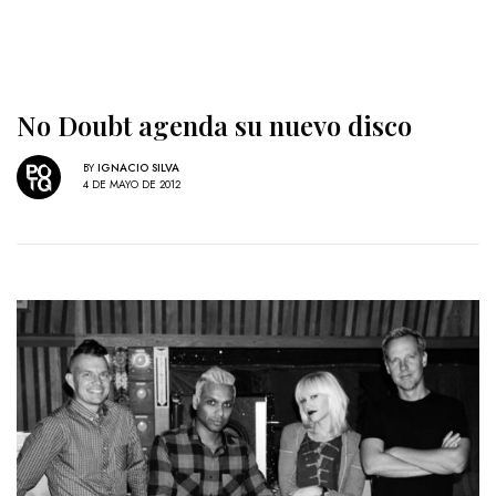
No Doubt agenda su nuevo disco
BY
IGNACIO SILVA
4 DE MAYO DE 2012