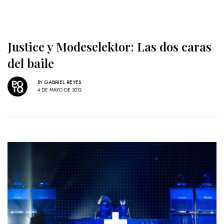
Justice y Modeselektor: Las dos caras
del baile
BY
GABRIEL REYES
4 DE MAYO DE 2012