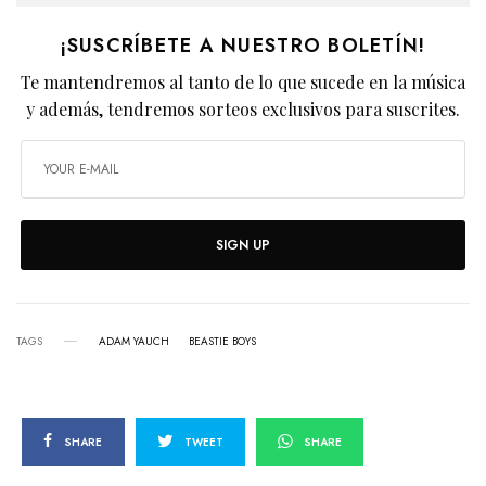
¡SUSCRÍBETE A NUESTRO BOLETÍN!
Te mantendremos al tanto de lo que sucede en la música
y además, tendremos sorteos exclusivos para suscrites.
SIGN UP
TAGS
ADAM YAUCH
BEASTIE BOYS
SHARE
TWEET
SHARE