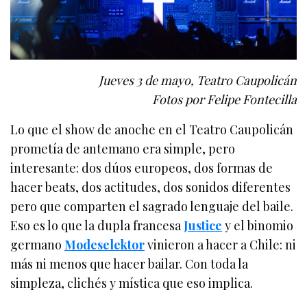
Jueves 3 de mayo, Teatro Caupolicán
Fotos por Felipe Fontecilla
Lo que el show de anoche en el Teatro Caupolicán
prometía de antemano era simple, pero
interesante: dos dúos europeos, dos formas de
hacer beats, dos actitudes, dos sonidos diferentes
pero que comparten el sagrado lenguaje del baile.
Eso es lo que la dupla francesa
Justice
y el binomio
germano
Modeselektor
vinieron a hacer a Chile: ni
más ni menos que hacer bailar. Con toda la
simpleza, clichés y mística que eso implica.