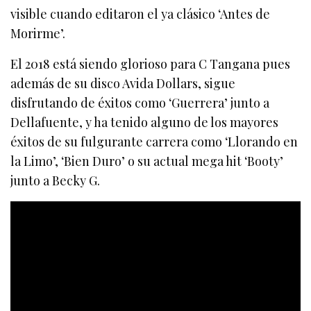
visible cuando editaron el ya clásico ‘Antes de
Morirme’.
El 2018 está siendo glorioso para C Tangana pues
además de su disco Avida Dollars, sigue
disfrutando de éxitos como ‘Guerrera’ junto a
Dellafuente, y ha tenido alguno de los mayores
éxitos de su fulgurante carrera como ‘Llorando en
la Limo’, ‘Bien Duro’ o su actual mega hit ‘Booty’
junto a Becky G.