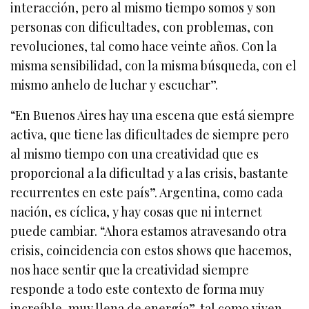
interacción, pero al mismo tiempo somos y son
personas con dificultades, con problemas, con
revoluciones, tal como hace veinte años. Con la
misma sensibilidad, con la misma búsqueda, con el
mismo anhelo de luchar y escuchar”.
“En Buenos Aires hay una escena que está siempre
activa, que tiene las dificultades de siempre pero
al mismo tiempo con una creatividad que es
proporcional a la dificultad y a las crisis, bastante
recurrentes en este país”. Argentina, como cada
nación, es cíclica, y hay cosas que ni internet
puede cambiar. “Ahora estamos atravesando otra
crisis, coincidencia con estos shows que hacemos,
nos hace sentir que la creatividad siempre
responde a todo este contexto de forma muy
increíble, muy llena de energía”, tal como viven