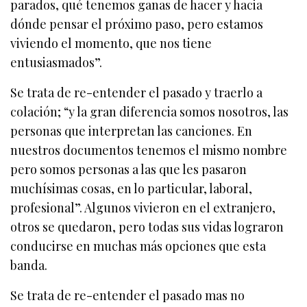
parados, qué tenemos ganas de hacer y hacia
dónde pensar el próximo paso, pero estamos
viviendo el momento, que nos tiene
entusiasmados”.
Se trata de re-entender el pasado y traerlo a
colación; “y la gran diferencia somos nosotros, las
personas que interpretan las canciones. En
nuestros documentos tenemos el mismo nombre
pero somos personas a las que les pasaron
muchísimas cosas, en lo particular, laboral,
profesional”. Algunos vivieron en el extranjero,
otros se quedaron, pero todas sus vidas lograron
conducirse en muchas más opciones que esta
banda.
Se trata de re-entender el pasado mas no