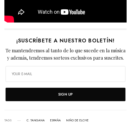
¡SUSCRÍBETE A NUESTRO BOLETÍN!
Te mantendremos al tanto de lo que sucede en la música
y además, tendremos sorteos exclusivos para suscrites.
SIGN UP
TAGS
C. TANGANA
ESPAÑA
NIÑO DE ELCHE