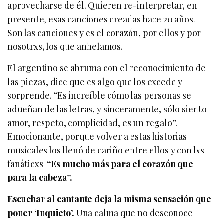
aprovecharse de él. Quieren re-interpretar, en
presente, esas canciones creadas hace 20 años.
Son las canciones y es el corazón, por ellos y por
nosotrxs, los que anhelamos.
El argentino se abruma con el reconocimiento de
las piezas, dice que es algo que los excede y
sorprende. “Es increíble cómo las personas se
adueñan de las letras, y sinceramente, sólo siento
amor, respeto, complicidad, es un regalo”.
Emocionante, porque volver a estas historias
musicales los llenó de cariño entre ellos y con lxs
fanáticxs.
“Es mucho más para el corazón que
para la cabeza”.
Escuchar al cantante deja la misma sensación que
poner ‘Inquieto’.
Una calma que no desconoce