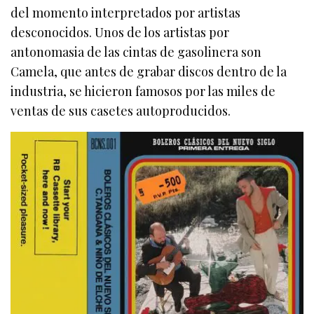
del momento interpretados por artistas
desconocidos. Unos de los artistas por
antonomasia de las cintas de gasolinera son
Camela, que antes de grabar discos dentro de la
industria, se hicieron famosos por las miles de
ventas de sus casetes autoproducidos.