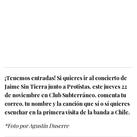
¡Tenemos entradas! Si quieres ir al concierto de
Jaime Sin Tierra junto a Protistas, este jueves 22
de noviembre en Club Subterráneo, comenta tu
correo, tu nombre y la canción que sí o sí quieres
escuchar en la primera visita de la banda a Chile.
*Foto por Agustín Duserre