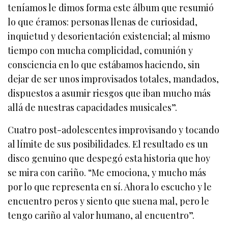
teníamos le dimos forma este álbum que resumió
lo que éramos: personas llenas de curiosidad,
inquietud y desorientación existencial; al mismo
tiempo con mucha complicidad, comunión y
consciencia en lo que estábamos haciendo, sin
dejar de ser unos improvisados totales, mandados,
dispuestos a asumir riesgos que iban mucho más
allá de nuestras capacidades musicales”.
Cuatro post-adolescentes improvisando y tocando
al límite de sus posibilidades. El resultado es un
disco genuino que despegó esta historia que hoy
se mira con cariño. “Me emociona, y mucho más
por lo que representa en sí. Ahora lo escucho y le
encuentro peros y siento que suena mal, pero le
tengo cariño al valor humano, al encuentro”.