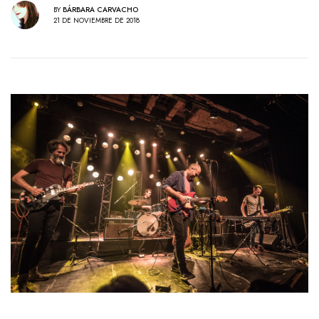
BY
BÁRBARA CARVACHO
21 DE NOVIEMBRE DE 2018