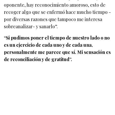
oponente, hay reconocimiento amoroso, esto de
recoger algo que se enfermó hace mucho tiempo -
por diversas razones que tampoco me interesa
sobreanalizar- y sanarlo”.
“Si pudimos poner el tiempo de nuestro lado o no
es un ejercicio de cada uno y de cada una,
personalmente me parece que sí. Mi sensación es
de reconciliación y de gratitud”.