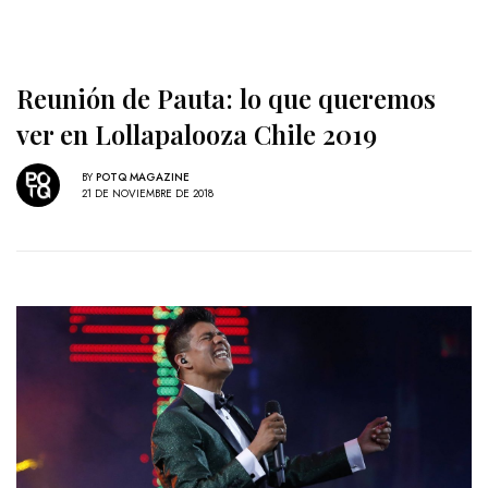
Reunión de Pauta: lo que queremos
ver en Lollapalooza Chile 2019
BY
POTQ MAGAZINE
21 DE NOVIEMBRE DE 2018