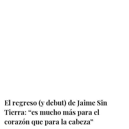
El regreso (y debut) de Jaime Sin
Tierra: “es mucho más para el
corazón que para la cabeza”