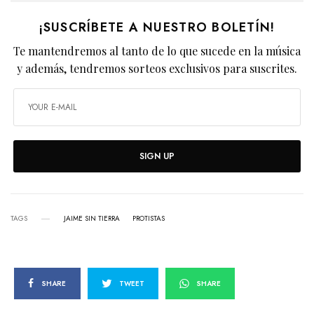
¡SUSCRÍBETE A NUESTRO BOLETÍN!
Te mantendremos al tanto de lo que sucede en la música
y además, tendremos sorteos exclusivos para suscrites.
SIGN UP
TAGS
JAIME SIN TIERRA
PROTISTAS
SHARE
TWEET
SHARE