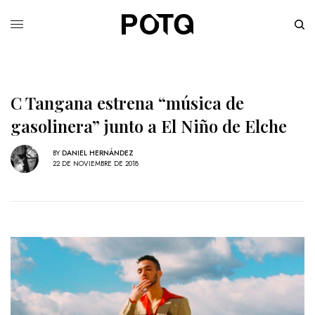
C Tangana estrena “música de
gasolinera” junto a El Niño de Elche
BY
DANIEL HERNÁNDEZ
22 DE NOVIEMBRE DE 2018