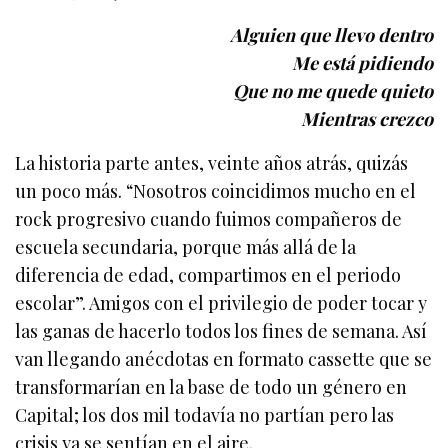
Alguien que llevo dentro
Me está pidiendo
Que no me quede quieto
Mientras crezco
La historia parte antes, veinte años atrás, quizás
un poco más. “Nosotros coincidimos mucho en el
rock progresivo cuando fuimos compañeros de
escuela secundaria, porque más allá de la
diferencia de edad, compartimos en el periodo
escolar”. Amigos con el privilegio de poder tocar y
las ganas de hacerlo todos los fines de semana. Así
van llegando anécdotas en formato cassette que se
transformarían en la base de todo un género en
Capital; los dos mil todavía no partían pero las
crisis ya se sentían en el aire.