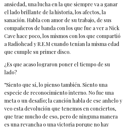
ansiedad, una lucha en la que siempre va a ganar
el lado brillante de la historia, los afectos, la
sanación. Habla con amor de su trabajo, de sus
compañeros de banda con los que fue a ver a Nick
Cave hace poco, los mismos con los que compartió
a Radiohead y R.E.M cuando tenían la misma edad
que cumple su primer disco.
¿Es que acaso lograron poner el tiempo de su
lado?
“Siento que sí, lo pienso también. Siento una
especie de reconocimiento interno. No fue una
meta o un desafío; la canción habla de ese anhelo y
veo esta devolución que tenemos en conciertos,
que trae mucho de eso, pero de ninguna manera
es una revancha o una victoria porque no hay