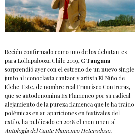
Recién confirmado como uno de los debutantes
para Lollapalooza Chile 2019,
C Tangana
sorprendió ayer con el estreno de un nuevo single
junto al iconoclasta cantaor y artista El Niño de
Elche. Este, de nombre real Francisco Contreras,
que se autodenomina Ex Flamenco por su radical
alejamiento de la pureza flamenca que le ha traído
polémicas en su apariciones en festivales del
estilo, ha publicado en 2018 el monumental
Antología del Cante Flamenco Heterodoxo.