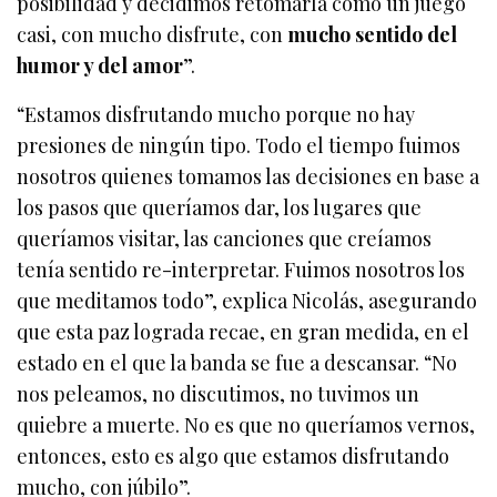
posibilidad y decidimos retomarla como un juego
casi, con mucho disfrute, con
mucho sentido del
humor y del amor
”.
“Estamos disfrutando mucho porque no hay
presiones de ningún tipo. Todo el tiempo fuimos
nosotros quienes tomamos las decisiones en base a
los pasos que queríamos dar, los lugares que
queríamos visitar, las canciones que creíamos
tenía sentido re-interpretar. Fuimos nosotros los
que meditamos todo”, explica Nicolás, asegurando
que esta paz lograda recae, en gran medida, en el
estado en el que la banda se fue a descansar. “No
nos peleamos, no discutimos, no tuvimos un
quiebre a muerte. No es que no queríamos vernos,
entonces, esto es algo que estamos disfrutando
mucho, con júbilo”.