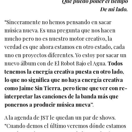
Que puedo poner el tiempo
De mi lado.
“Sinceramente no hemos pensando en sacar
música nueva. Es una pregunta que nos hacen
mucho pero no es nuestro motor creativo, la
verdad es que ahora estamos en otro estado, cada
uno en proyectos diferentes. Yo estoy por sacar un
nuevo álbum con de El Robot Bajo el Agua.
Todos
tenemos la energía creativa puesta en otro lado,
lo que no significa que no haya energía creativa
como Jaime Sin Tierra, pero tiene que ver con re-
interpretar las canciones de la banda más que
ponernos a producir música nueva
”.
A la agenda de JST le quedan un par de shows.
“Cuando demos el último veremos dónde estamos