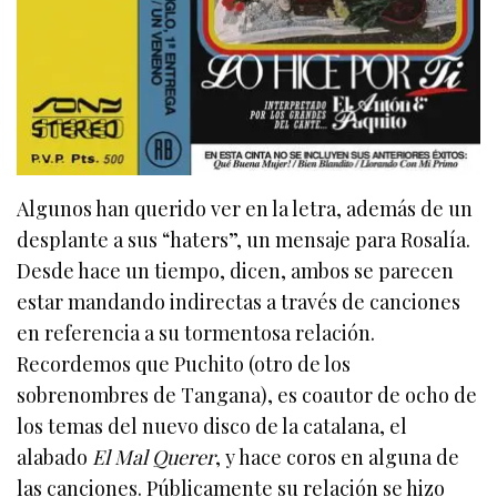
Algunos han querido ver en la letra, además de un
desplante a sus “haters”, un mensaje para Rosalía.
Desde hace un tiempo, dicen, ambos se parecen
estar mandando indirectas a través de canciones
en referencia a su tormentosa relación.
Recordemos que Puchito (otro de los
sobrenombres de Tangana), es coautor de ocho de
los temas del nuevo disco de la catalana, el
alabado
El Mal Querer
, y hace coros en alguna de
las canciones. Públicamente su relación se hizo