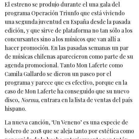
El estreno se produjo durante el una gala del
programa Operación Triunfo que está viviendo
una segunda juventud en España desde la pasada
edición, y que sirve de plataforma no tan sólo a los
concursantes sino a los músicos que van allí a
hacer promoción. En las pasadas semanas un par
de músicas chilenas aparecieron como parte de su
agenda promocional. Tanto Mon Laferte como
Camila Gallardo se dieron un paseo por el
programa y parece que es efectivo, porque en la
caso de Mon Laferte ha conseguido que su nuevo
disco,
Norma
, entrara en la lista de ventas del país
hispano.
La nueva canción, ‘Un Veneno’ es una especie de
bolero de 2018 que se aleja tanto por estética como