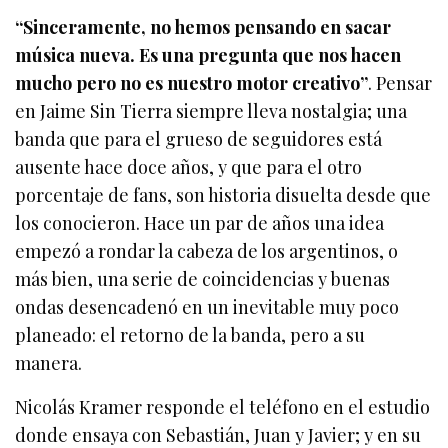
“Sinceramente, no hemos pensando en sacar
música nueva. Es una pregunta que nos hacen
mucho pero no es nuestro motor creativo”
. Pensar
en Jaime Sin Tierra siempre lleva nostalgia; una
banda que para el grueso de seguidores está
ausente hace doce años, y que para el otro
porcentaje de fans, son historia disuelta desde que
los conocieron. Hace un par de años una idea
empezó a rondar la cabeza de los argentinos, o
más bien, una serie de coincidencias y buenas
ondas desencadenó en un inevitable muy poco
planeado: el retorno de la banda, pero a su
manera.
Nicolás Kramer responde el teléfono en el estudio
donde ensaya con Sebastián, Juan y Javier; y en su