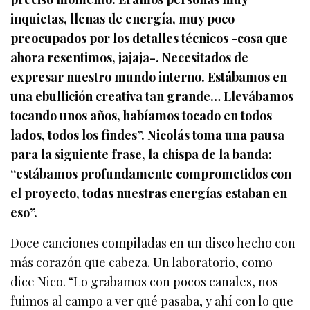
inquietas, llenas de energía, muy poco
preocupados por los detalles técnicos -cosa que
ahora resentimos, jajaja-. Necesitados de
expresar nuestro mundo interno. Estábamos en
una ebullición creativa tan grande… Llevábamos
tocando unos años, habíamos tocado en todos
lados, todos los findes”. Nicolás toma una pausa
para la siguiente frase, la chispa de la banda:
“estábamos profundamente comprometidos con
el proyecto, todas nuestras energías estaban en
eso”.
Doce canciones compiladas en un disco hecho con
más corazón que cabeza. Un laboratorio, como
dice Nico. “Lo grabamos con pocos canales, nos
fuimos al campo a ver qué pasaba, y ahí con lo que