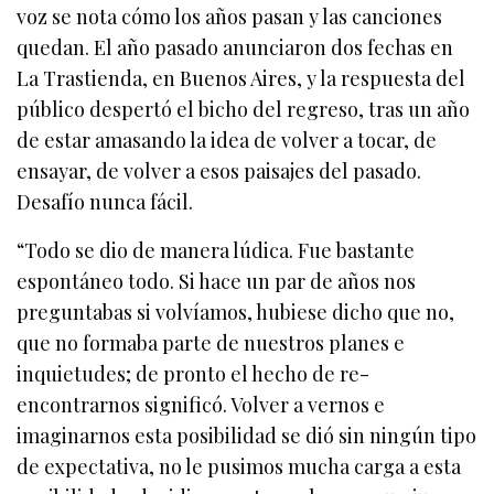
voz se nota cómo los años pasan y las canciones
quedan. El año pasado anunciaron dos fechas en
La Trastienda, en Buenos Aires, y la respuesta del
público despertó el bicho del regreso, tras un año
de estar amasando la idea de volver a tocar, de
ensayar, de volver a esos paisajes del pasado.
Desafío nunca fácil.
“Todo se dio de manera lúdica. Fue bastante
espontáneo todo. Si hace un par de años nos
preguntabas si volvíamos, hubiese dicho que no,
que no formaba parte de nuestros planes e
inquietudes; de pronto el hecho de re-
encontrarnos significó. Volver a vernos e
imaginarnos esta posibilidad se dió sin ningún tipo
de expectativa, no le pusimos mucha carga a esta