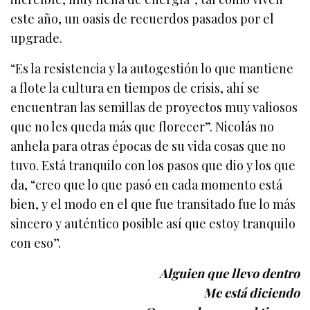
este año, un oasis de recuerdos pasados por el
upgrade.
“Es la resistencia y la autogestión lo que mantiene
a flote la cultura en tiempos de crisis, ahí se
encuentran las semillas de proyectos muy valiosos
que no les queda más que florecer”. Nicolás no
anhela para otras épocas de su vida cosas que no
tuvo. Está tranquilo con los pasos que dio y los que
da, “creo que lo que pasó en cada momento está
bien, y el modo en el que fue transitado fue lo más
sincero y auténtico posible así que estoy tranquilo
con eso”.
Alguien que llevo dentro
Me está diciendo