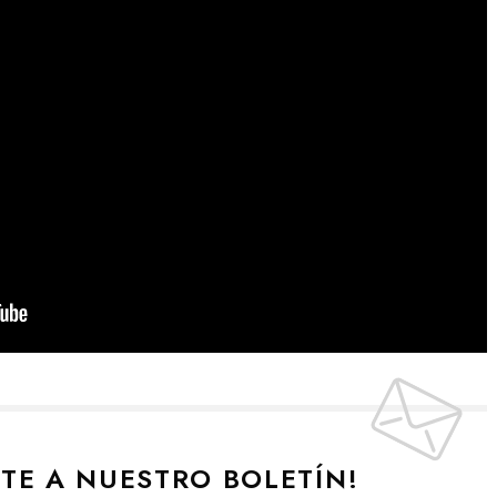
ETE A NUESTRO BOLETÍN!