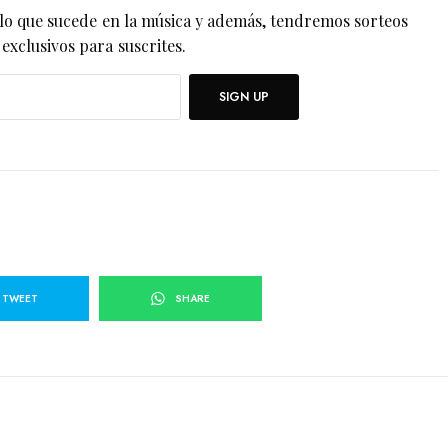
lo que sucede en la música y además, tendremos sorteos
exclusivos para suscrites.
SIGN UP
TWEET
SHARE