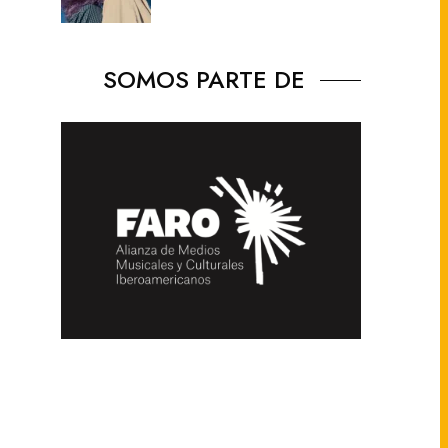
SOMOS PARTE DE