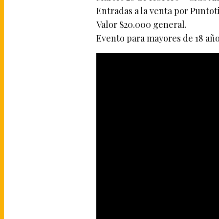
Entradas a la venta por Puntot
Valor $20.000 general.
Evento para mayores de 18 año