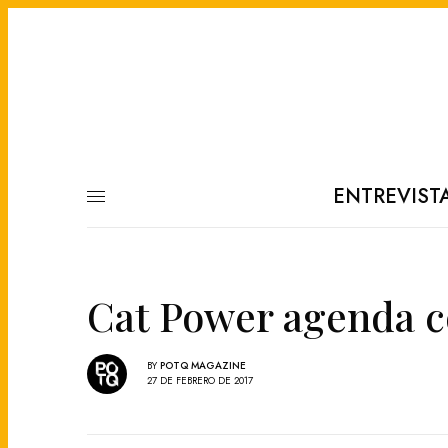
ENTREVIST
Cat Power agenda c
BY
POTQ MAGAZINE
27 DE FEBRERO DE 2017