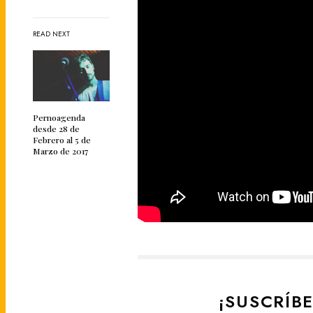
READ NEXT
Pernoagenda
desde 28 de
Febrero al 5 de
Marzo de 2017
¡SUSCRÍB