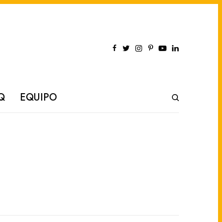
Q
EQUIPO