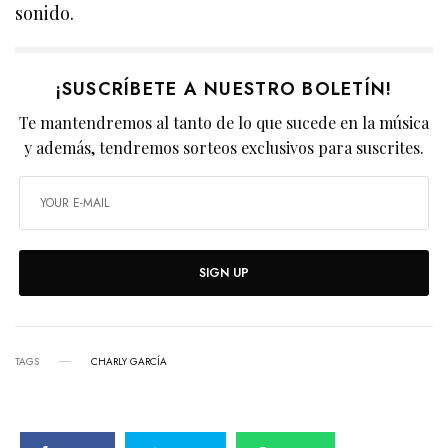
sonido.
¡SUSCRÍBETE A NUESTRO BOLETÍN!
Te mantendremos al tanto de lo que sucede en la música
y además, tendremos sorteos exclusivos para suscrites.
SIGN UP
TAGS
CHARLY GARCÍA