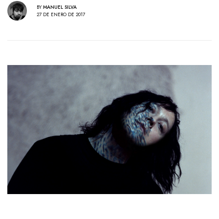
BY
MANUEL SILVA
27 DE ENERO DE 2017