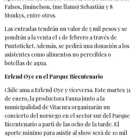
Falsos, Jiminelson, (me llamo) Sebastián y 8
Monkys, entre otros.
Las entradas tendrán un valor de 5 mil pesos y se
pondrán a la venta el 1 de febrero a través de
Puntoticket. Además, se pedirá una donación a los
asistentes como alimentos no perecibles o
botellas de agua.
Erlend Øye en el Parque Bicentenario
Chile ama a Erlend Øye y viceversa. Este martes 31
de enero, la productora Fauna junto a la
municipalidad de Vitacura organizarán un
concierto del noruego en el sector sur del Parque
Bicentenario a parti de las ocho de la tarde. El
aporte mínimo para asistir al show será de 10 mil