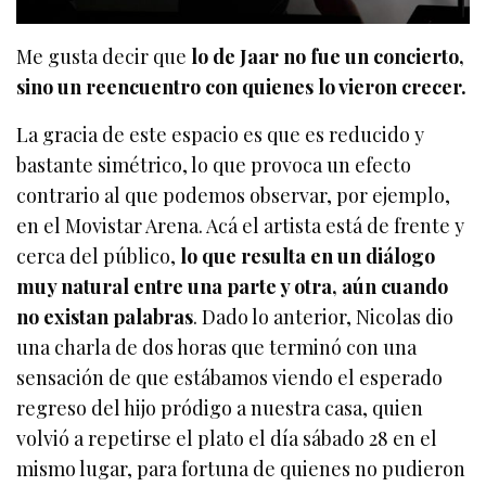
Me gusta decir que
lo de Jaar no fue un concierto,
sino un reencuentro con quienes lo vieron crecer.
La gracia de este espacio es que es reducido y
bastante simétrico, lo que provoca un efecto
contrario al que podemos observar, por ejemplo,
en el Movistar Arena. Acá el artista está de frente y
cerca del público,
lo que resulta en un diálogo
muy natural entre una parte y otra, aún cuando
no existan palabras
. Dado lo anterior, Nicolas dio
una charla de dos horas que terminó con una
sensación de que estábamos viendo el esperado
regreso del hijo pródigo a nuestra casa, quien
volvió a repetirse el plato el día sábado 28 en el
mismo lugar, para fortuna de quienes no pudieron