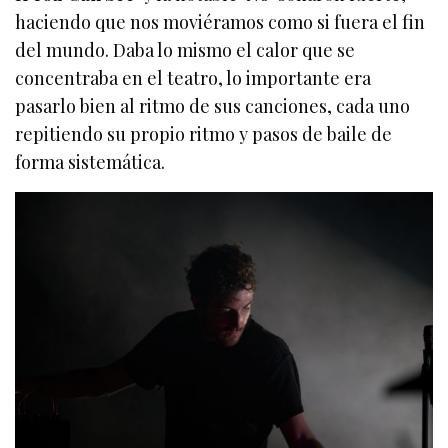
haciendo que nos moviéramos como si fuera el fin
del mundo. Daba lo mismo el calor que se
concentraba en el teatro, lo importante era
pasarlo bien al ritmo de sus canciones, cada uno
repitiendo su propio ritmo y pasos de baile de
forma sistemática.