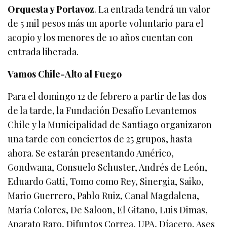
Orquesta y Portavoz
. La entrada tendrá un valor
de 5 mil pesos más un aporte voluntario para el
acopio y los menores de 10 años cuentan con
entrada liberada.
Vamos Chile-Alto al Fuego
Para el domingo 12 de febrero a partir de las dos
de la tarde, la Fundación Desafío Levantemos
Chile y la Municipalidad de Santiago organizaron
una tarde con conciertos de 25 grupos, hasta
ahora. Se estarán presentando Américo,
Gondwana, Consuelo Schuster, Andrés de León,
Eduardo Gatti, Tomo como Rey, Sinergia, Saiko,
Mario Guerrero, Pablo Ruiz, Canal Magdalena,
María Colores, De Saloon, El Gitano, Luis Dimas,
Aparato Raro, Difuntos Correa, UPA, Díacero, Ases