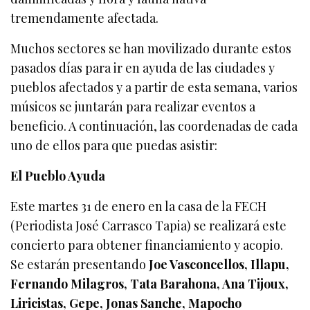
tremendamente afectada.
Muchos sectores se han movilizado durante estos
pasados días para ir en ayuda de las ciudades y
pueblos afectados y a partir de esta semana, varios
músicos se juntarán para realizar eventos a
beneficio. A continuación, las coordenadas de cada
uno de ellos para que puedas asistir:
El Pueblo Ayuda
Este martes 31 de enero en la casa de la FECH
(Periodista José Carrasco Tapia) se realizará este
concierto para obtener financiamiento y acopio.
Se estarán presentando
Joe Vasconcellos, Illapu,
Fernando Milagros, Tata Barahona, Ana Tijoux,
Liricistas, Gepe, Jonas Sanche, Mapocho