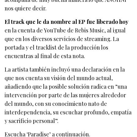
nos quiere decir.
El track que le da nombre al EP fue liberado hoy
en la cuenta de YouTube de Rebis Music, al igual
que en los diversos servicios de streaming. La
portada y el tracklist de la producción los
encuentras al final de esta nota.
La artista también incluyó una declaración en la
que nos cuenta su visión del mundo actual,
añadiendo que la posible solución radica en “una
intervención por parte de las mujeres alrededor
del mundo, con su conocimiento nato de
interdependencia, su escuchar profundo, empatía
y sacrificio personal”.
Escucha ‘Paradise’ a continuación.