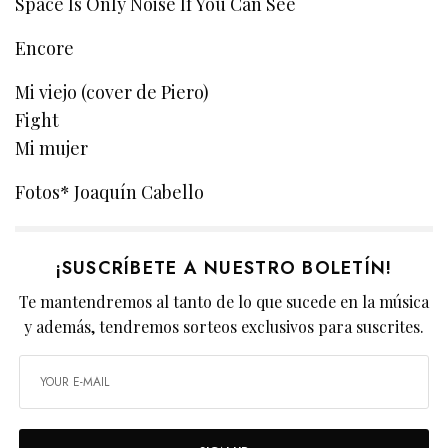
Space Is Only Noise If You Can See
Encore
Mi viejo (cover de Piero)
Fight
Mi mujer
Fotos* Joaquín Cabello
¡SUSCRÍBETE A NUESTRO BOLETÍN!
Te mantendremos al tanto de lo que sucede en la música
y además, tendremos sorteos exclusivos para suscrites.