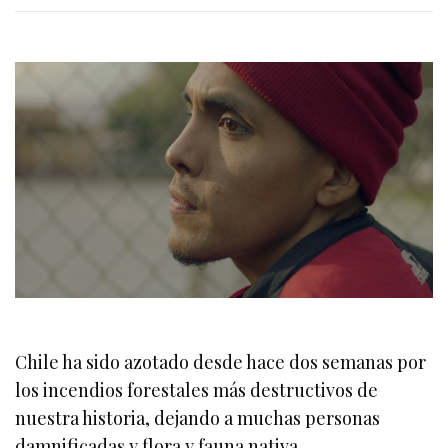
Chile ha sido azotado desde hace dos semanas por
los incendios forestales más destructivos de
nuestra historia, dejando a muchas personas
damnificadas y flora y fauna nativa