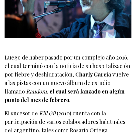
Luego de haber pasado por un complejo año 2016,
el cual terminó con la noticia de su hospitalización
por fiebre y deshidratación,
Charly García
vuelve
a las pistas con un nuevo álbum de estudio
llamado
Random
,
el cual será lanzado en algún
punto del mes de febrero
.
El sucesor de
Kill Gil
(2010) cuenta con la
participación de varios colaboradores habituales
del argentino, tales como Rosario Ortega