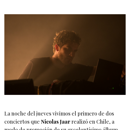
La noche del jueves vivimos el primero de dos
conciertos que
Nicolas Jaar
realizó en Chile, a
modo de promoción de su excelentísimo álbum