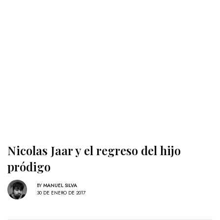
Nicolas Jaar y el regreso del hijo
pródigo
BY
MANUEL SILVA
30 DE ENERO DE 2017