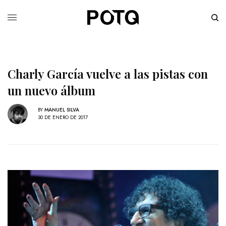
Charly García vuelve a las pistas con
un nuevo álbum
BY
MANUEL SILVA
30 DE ENERO DE 2017