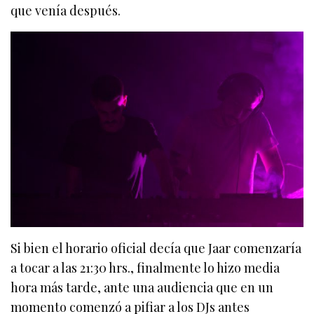
que venía después.
Si bien el horario oficial decía que Jaar comenzaría
a tocar a las 21:30 hrs., finalmente lo hizo media
hora más tarde, ante una audiencia que en un
momento comenzó a pifiar a los DJs antes