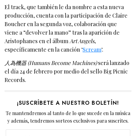
El track, que también le da nombre a esta nueva
producción, cuenta con la participación de Claire
Boucher en la segunda voz, colaboración que
viene a “devolver la mano” tras la aparición de
Aristophanes en el álbum
Art Angels
,
específicamente en la canción ‘
Scream
‘.
人為機器 (Humans Become Machines)
será lanzado
el día 24 de febrero por medio del sello Big Picnic
Records.
¡SUSCRÍBETE A NUESTRO BOLETÍN!
Te mantendremos al tanto de lo que sucede en la música
y además, tendremos sorteos exclusivos para suscrites.