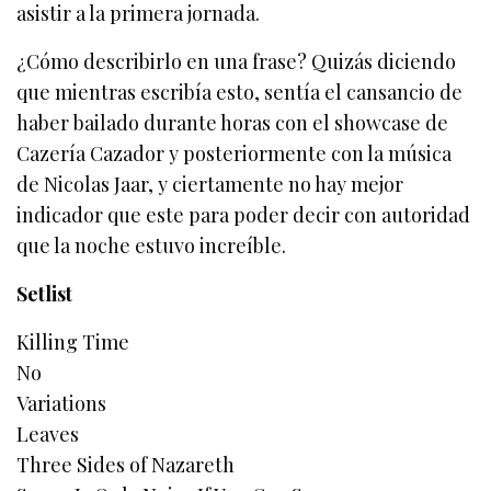
asistir a la primera jornada.
¿Cómo describirlo en una frase? Quizás diciendo
que mientras escribía esto, sentía el cansancio de
haber bailado durante horas con el showcase de
Cazería Cazador y posteriormente con la música
de Nicolas Jaar, y ciertamente no hay mejor
indicador que este para poder decir con autoridad
que la noche estuvo increíble.
Setlist
Killing Time
No
Variations
Leaves
Three Sides of Nazareth