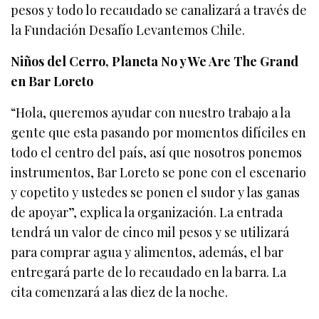
pesos y todo lo recaudado se canalizará a través de
la Fundación Desafío Levantemos Chile.
Niños del Cerro, Planeta No y We Are The Grand
en Bar Loreto
“Hola, queremos ayudar con nuestro trabajo a la
gente que esta pasando por momentos difíciles en
todo el centro del país, así que nosotros ponemos
instrumentos, Bar Loreto se pone con el escenario
y copetito y ustedes se ponen el sudor y las ganas
de apoyar”, explica la organización. La entrada
tendrá un valor de cinco mil pesos y se utilizará
para comprar agua y alimentos, además, el bar
entregará parte de lo recaudado en la barra. La
cita comenzará a las diez de la noche.