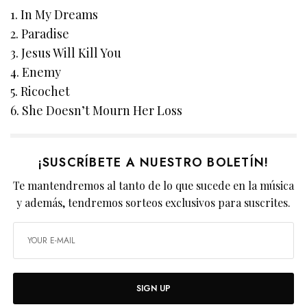
1. In My Dreams
2. Paradise
3. Jesus Will Kill You
4. Enemy
5. Ricochet
6. She Doesn’t Mourn Her Loss
¡SUSCRÍBETE A NUESTRO BOLETÍN!
Te mantendremos al tanto de lo que sucede en la música
y además, tendremos sorteos exclusivos para suscrites.
SIGN UP