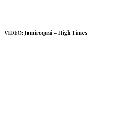
VIDEO: Jamiroquai – High Times