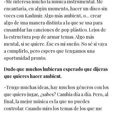
-Me interesa mucho la música instrumental. Me
encantaría, en algún momento, hacer un disco sin
voces con Kashmir. Algo más ambient, o… crear
algo de una manera distinta a la que se usa para
ensamblar las canciones de pop plástico. Lejos de
la estructura pop de armar temas. Algo más
mental, si se quiere. Ése es mi sueño. No sé si vaya
a cumplirlo, pero espero que tengamos una
oportunidad pronto.
Dudo que muchos hubieran esperado que dijeras
que quieres hacer ambient.
-Tengo muchas ideas, hay muchos géneros con los
que quiero jugar, ¿sabes? Cambia día a día. Pero, al
final, la mejor música es la que no puedes
controlar. Cuando miro los temas de los que me