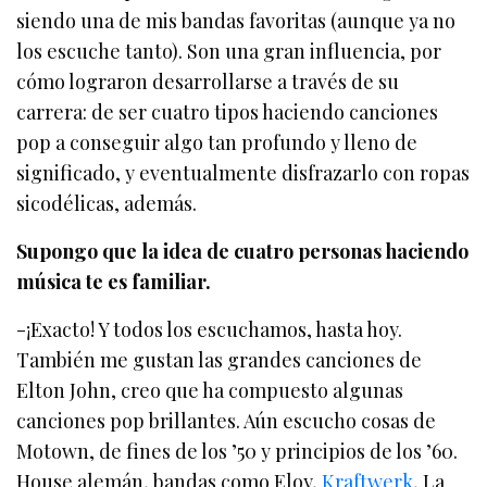
siendo una de mis bandas favoritas (aunque ya no
los escuche tanto). Son una gran influencia, por
cómo lograron desarrollarse a través de su
carrera: de ser cuatro tipos haciendo canciones
pop a conseguir algo tan profundo y lleno de
significado, y eventualmente disfrazarlo con ropas
sicodélicas, además.
Supongo que la idea de cuatro personas haciendo
música te es familiar.
-¡Exacto! Y todos los escuchamos, hasta hoy.
También me gustan las grandes canciones de
Elton John, creo que ha compuesto algunas
canciones pop brillantes. Aún escucho cosas de
Motown, de fines de los ’50 y principios de los ’60.
House alemán, bandas como Eloy,
Kraftwerk
, La