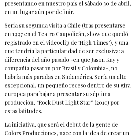
presentando en nuestro país el sábado 30 de abril,
en un lugar aún por definir.
Sería su segunda visita a Chile (tras presentarse
en 1997 en el Teatro Caupolicán, show que quedó
registrado en el videoclip de ‘High Times’), y una
que tendría la particularidad de ser exclusiva: a
diferencia del año pasado -en que Jason Kay y
compañía pasaron por Brasil y Colombia-, no
habría más paradas en Sudamérica. Sería un alto
excepcional, un pequeño receso dentro de su gira
europea para bajar a presentar su séptima
producción, “Rock Dust Light Star” (2010) por
estas latitudes.
La iniciativa, que será el debut de la gente de
Colors Producciones, nace con la idea de crear un