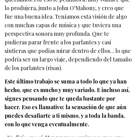
lo produjera, junto a John O’Mahony, y creo que
fue una buena idea. Teníamos esta visión de algo
con muchas capas de música y que tuviera una
perspectiva sonora muy profunda. Que te
pudieras parar frente a los parlantes y casi
sintieras que podías mirar dentro de ellos… lo que
podría ser un largo viaje, dependiendo del tamaño
de los parlantes (risas).
Este último trabajo se suma a todo lo que ya han
hecho, que es mucho y muy variado. E incluso así,
sigues pensando que te queda bastante por
hacer. Eso es llamativo: la sensación de que aún
puedes desafiarte a ti mismo, y a toda la banda,
con lo que venga eventualmente.