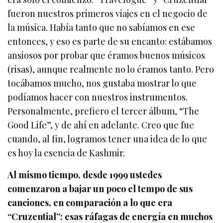
fueron nuestros primeros viajes en el negocio de
la música. Había tanto que no sabíamos en ese
entonces, y eso es parte de su encanto: estábamos
ansiosos por probar que éramos buenos músicos
(risas), aunque realmente no lo éramos tanto. Pero
tocábamos mucho, nos gustaba mostrar lo que
podíamos hacer con nuestros instrumentos.
Personalmente, prefiero el tercer álbum, “The
Good Life”, y de ahí en adelante. Creo que fue
cuando, al fin, logramos tener una idea de lo que
es hoy la esencia de Kashmir.
Al mismo tiempo, desde 1999 ustedes
comenzaron a bajar un poco el tempo de sus
canciones, en comparación a lo que era
“Cruzential”: esas ráfagas de energía en muchos