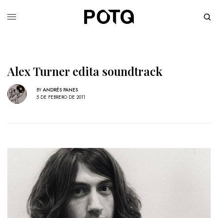
Alex Turner edita soundtrack
BY
ANDRÉS PANES
5 DE FEBRERO DE 2011