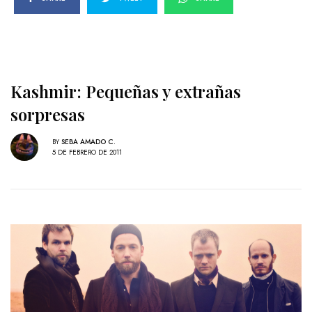
Kashmir: Pequeñas y extrañas
sorpresas
BY
SEBA AMADO C.
5 DE FEBRERO DE 2011