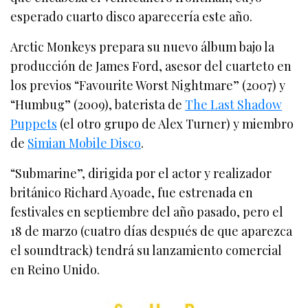
esperado cuarto disco aparecería este año.
Arctic Monkeys prepara su nuevo álbum bajo la
producción de James Ford, asesor del cuarteto en
los previos “Favourite Worst Nightmare” (2007) y
“Humbug” (2009), baterista de
The Last Shadow
Puppets
(el otro grupo de Alex Turner) y miembro
de
Simian Mobile Disco
.
“Submarine”, dirigida por el actor y realizador
británico Richard Ayoade, fue estrenada en
festivales en septiembre del año pasado, pero el
18 de marzo (cuatro días después de que aparezca
el soundtrack) tendrá su lanzamiento comercial
en Reino Unido.