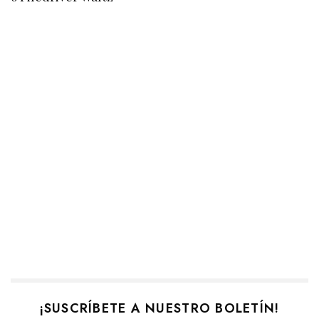
¡SUSCRÍBETE A NUESTRO BOLETÍN!