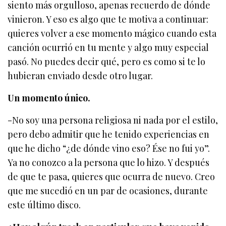
siento más orgulloso, apenas recuerdo de dónde
vinieron. Y eso es algo que te motiva a continuar:
quieres volver a ese momento mágico cuando esta
canción ocurrió en tu mente y algo muy especial
pasó. No puedes decir qué, pero es como si te lo
hubieran enviado desde otro lugar.
Un momento único.
-No soy una persona religiosa ni nada por el estilo,
pero debo admitir que he tenido experiencias en
que he dicho “¿de dónde vino eso? Ése no fui yo”.
Ya no conozco a la persona que lo hizo. Y después
de que te pasa, quieres que ocurra de nuevo. Creo
que me sucedió en un par de ocasiones, durante
este último disco.