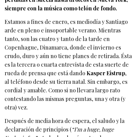
siempre con la música como telón de fondo.
Estamos a fines de enero, es mediodía y Santiago
arde en pleno e insoportable verano. Mientras
tanto, son las cuatro y tanto de la tarde en
Copenhague, Dinamarca, donde el invierno es
crudo, duro y aún no tiene planes de retirada. Ésta
es la tercera o cuarta entrevista de esta suerte de
rueda de prensa que está dando
Kasper Eistrup
,
al teléfono desde su tierra natal. Sin embargo, es
cordial y amable. Como si no llevara largo rato
contestando las mismas preguntas, una y otra (y
otra) vez.
Después de media hora de espera, el saludo y la
declaración de principios
(
“I’m a huge, huge