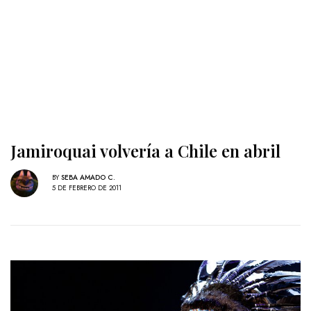
Jamiroquai volvería a Chile en abril
BY
SEBA AMADO C.
5 DE FEBRERO DE 2011