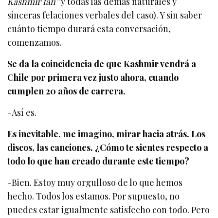
Kashmir fan”
y todas las demás naturales y
sinceras felaciones verbales del caso). Y sin saber
cuánto tiempo durará esta conversación,
comenzamos.
Se da la coincidencia de que Kashmir vendrá a
Chile por primera vez justo ahora, cuando
cumplen 20 años de carrera.
-Así es.
Es inevitable, me imagino, mirar hacia atrás. Los
discos, las canciones. ¿Cómo te sientes respecto a
todo lo que han creado durante este tiempo?
-Bien. Estoy muy orgulloso de lo que hemos
hecho. Todos los estamos. Por supuesto, no
puedes estar igualmente satisfecho con todo. Pero