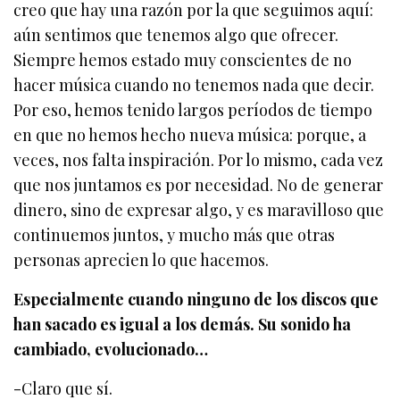
creo que hay una razón por la que seguimos aquí:
aún sentimos que tenemos algo que ofrecer.
Siempre hemos estado muy conscientes de no
hacer música cuando no tenemos nada que decir.
Por eso, hemos tenido largos períodos de tiempo
en que no hemos hecho nueva música: porque, a
veces, nos falta inspiración. Por lo mismo, cada vez
que nos juntamos es por necesidad. No de generar
dinero, sino de expresar algo, y es maravilloso que
continuemos juntos, y mucho más que otras
personas aprecien lo que hacemos.
Especialmente cuando ninguno de los discos que
han sacado es igual a los demás. Su sonido ha
cambiado, evolucionado…
-Claro que sí.