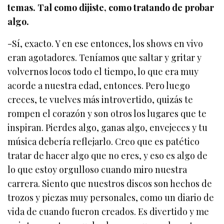
temas. Tal como dijiste, como tratando de probar
algo.
-Sí, exacto. Y en ese entonces, los shows en vivo
eran agotadores. Teníamos que saltar y gritar y
volvernos locos todo el tiempo, lo que era muy
acorde a nuestra edad, entonces. Pero luego
creces, te vuelves más introvertido, quizás te
rompen el corazón y son otros los lugares que te
inspiran. Pierdes algo, ganas algo, envejeces y tu
música debería reflejarlo. Creo que es patético
tratar de hacer algo que no eres, y eso es algo de
lo que estoy orgulloso cuando miro nuestra
carrera. Siento que nuestros discos son hechos de
trozos y piezas muy personales, como un diario de
vida de cuando fueron creados. Es divertido y me