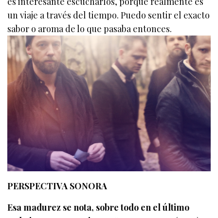
es interesante escucharlos, porque realmente es
un viaje a través del tiempo. Puedo sentir el exacto
sabor o aroma de lo que pasaba entonces.
PERSPECTIVA SONORA
Esa madurez se nota, sobre todo en el último