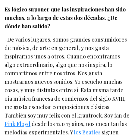
Es lógico suponer que las inspiraciones han sido
muchas, a lo largo de estas dos décadas. ¿De
dónde han salido?
-De varios lugares. Somos grandes consumidores
de música, de arte en general, y nos gusta
inspirarnos unos a otros. Cuando encontramos
algo extraordinario, algo que nos inspira, lo
compartimos entre nosotros. Nos gusta
mostrarnos nuevos sonidos. Yo escucho muchas
cosas, y muy distintas entre sí. Esta misma tarde
oía música francesa de comienzos del siglo XVIII,
me gusta escuchar composiciones clásicas.
También soy muy feliz con el krautrock. Soy fan de
Pink Floyd
desde los 12 o 13 años, nos encantan las
melodías experimentales. Y
los Beatles
siguen