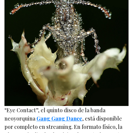
“Eye Contact”, el quinto disco de la banda
neoyorquina
Gang Gang Dance
, está disponible
por completo en streaming. En formato físico, la