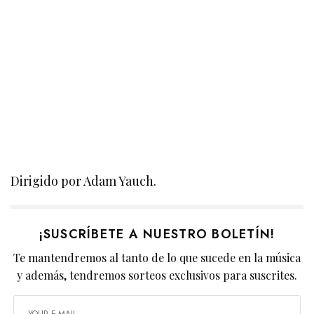
Dirigido por Adam Yauch.
¡SUSCRÍBETE A NUESTRO BOLETÍN!
Te mantendremos al tanto de lo que sucede en la música
y además, tendremos sorteos exclusivos para suscrites.