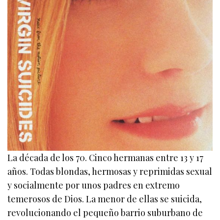
La década de los 70. Cinco hermanas entre 13 y 17
años. Todas blondas, hermosas y reprimidas sexual
y socialmente por unos padres en extremo
temerosos de Dios. La menor de ellas se suicida,
revolucionando el pequeño barrio suburbano de