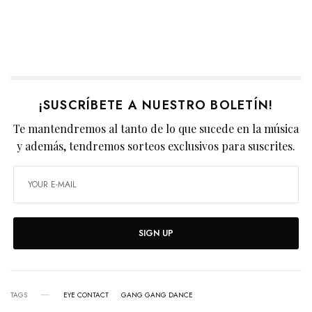
¡SUSCRÍBETE A NUESTRO BOLETÍN!
Te mantendremos al tanto de lo que sucede en la música
y además, tendremos sorteos exclusivos para suscrites.
SIGN UP
TAGS
EYE CONTACT
GANG GANG DANCE