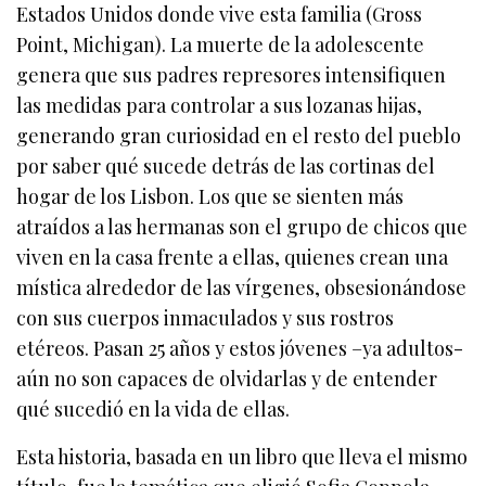
Estados Unidos donde vive esta familia (Gross
Point, Michigan). La muerte de la adolescente
genera que sus padres represores intensifiquen
las medidas para controlar a sus lozanas hijas,
generando gran curiosidad en el resto del pueblo
por saber qué sucede detrás de las cortinas del
hogar de los Lisbon. Los que se sienten más
atraídos a las hermanas son el grupo de chicos que
viven en la casa frente a ellas, quienes crean una
mística alrededor de las vírgenes, obsesionándose
con sus cuerpos inmaculados y sus rostros
etéreos. Pasan 25 años y estos jóvenes –ya adultos-
aún no son capaces de olvidarlas y de entender
qué sucedió en la vida de ellas.
Esta historia, basada en un libro que lleva el mismo