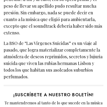
peso de llevar su apellido pudo resultar mucha
presión. Sin embargo, nada se puede decir en
cuanto a la música que eligió para ambientarla,
excepto que el soundtrack debería haber sido más
extenso.
La BSO de “Las Vírgenes Suicidas” es un viaje al
pasado, que logra materializar completamente la
atmósfera de deseos reprimidos, secretos y lujuria
suicida que viven las rubias hermanas Lisbon y
todos los que habitan sus asoleados suburbios
perfumados.
¡SUSCRÍBETE A NUESTRO BOLETÍN!
Te mantendremos al tanto de lo que sucede en la música