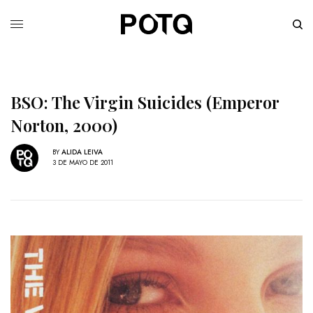
BSO: The Virgin Suicides (Emperor
Norton, 2000)
BY
ALIDA LEIVA
3 DE MAYO DE 2011