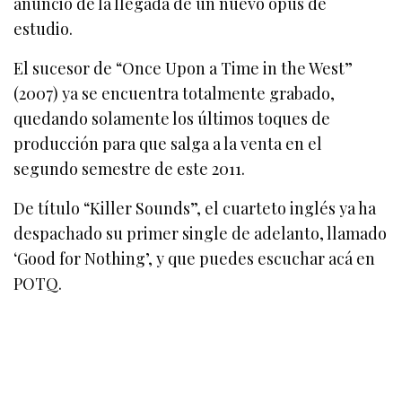
anuncio de la llegada de un nuevo opus de
estudio.
El sucesor de “Once Upon a Time in the West”
(2007) ya se encuentra totalmente grabado,
quedando solamente los últimos toques de
producción para que salga a la venta en el
segundo semestre de este 2011.
De título “Killer Sounds”, el cuarteto inglés ya ha
despachado su primer single de adelanto, llamado
‘Good for Nothing’, y que puedes escuchar acá en
POTQ.