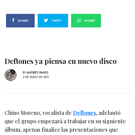
SHARE
TWEET
SHARE
Deftones ya piensa en nuevo disco
BY
ANDRÉS PANES
3 DE MAYO DE 2011
Chino Moreno, vocalista de
Deftones
, adelantó
que el grupo empezará a trabajar en su siguiente
álbum, apenas finalice las presentaciones que