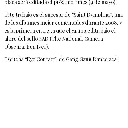
placa será editada el próximo lunes (9 de mayo).
Este trabajo es el sucesor de “Saint Dymphna”, uno
de los álbumes mejor comentados durante 2008, y
es la primera entrega que el grupo edita bajo el
alero del sello 4AD (The National, Camera
Obscura, Bon Iver).
Escucha “Eye Contact” de Gang Gang Dance acá: