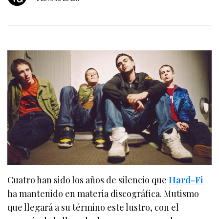
Cuatro han sido los años de silencio que
Hard-Fi
ha mantenido en materia discográfica. Mutismo
que llegará a su término este lustro, con el