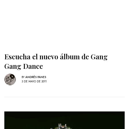
Escucha el nuevo álbum de Gang
Gang Dance
BY
ANDRÉS PANES
3 DE MAYO DE 2011