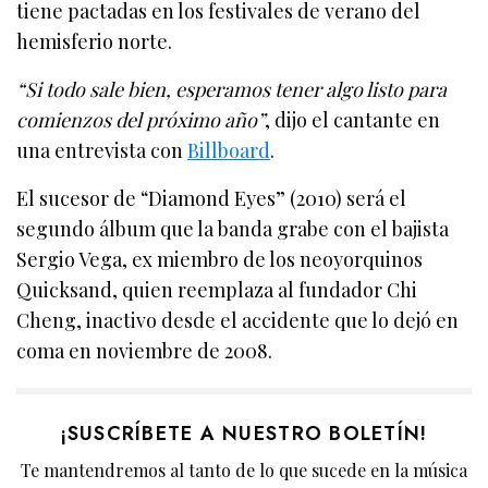
tiene pactadas en los festivales de verano del
hemisferio norte.
“Si todo sale bien, esperamos tener algo listo para
comienzos del próximo año”
, dijo el cantante en
una entrevista con
Billboard
.
El sucesor de “Diamond Eyes” (2010) será el
segundo álbum que la banda grabe con el bajista
Sergio Vega, ex miembro de los neoyorquinos
Quicksand, quien reemplaza al fundador Chi
Cheng, inactivo desde el accidente que lo dejó en
coma en noviembre de 2008.
¡SUSCRÍBETE A NUESTRO BOLETÍN!
Te mantendremos al tanto de lo que sucede en la música