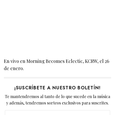
En vivo en Morning Becomes Eclectic, KCRW, el 26
de enero.
¡SUSCRÍBETE A NUESTRO BOLETÍN!
Te mantendremos al tanto de lo que sucede en la música
y además, tendremos sorteos exclusivos para suscrites.