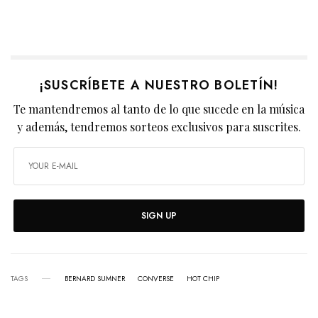
¡SUSCRÍBETE A NUESTRO BOLETÍN!
Te mantendremos al tanto de lo que sucede en la música
y además, tendremos sorteos exclusivos para suscrites.
SIGN UP
TAGS
BERNARD SUMNER
CONVERSE
HOT CHIP