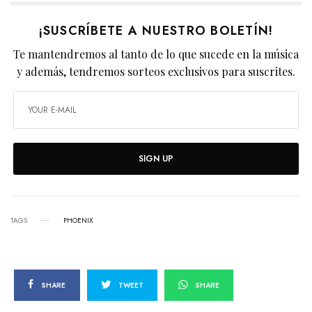
¡SUSCRÍBETE A NUESTRO BOLETÍN!
Te mantendremos al tanto de lo que sucede en la música
y además, tendremos sorteos exclusivos para suscrites.
SIGN UP
TAGS
PHOENIX
SHARE
TWEET
SHARE