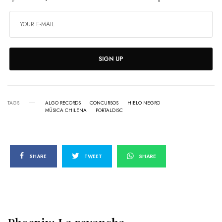
SIGN UP
TAGS
ALGO RECORDS
CONCURSOS
HIELO NEGRO
MÚSICA CHILENA
PORTALDISC
SHARE
TWEET
SHARE