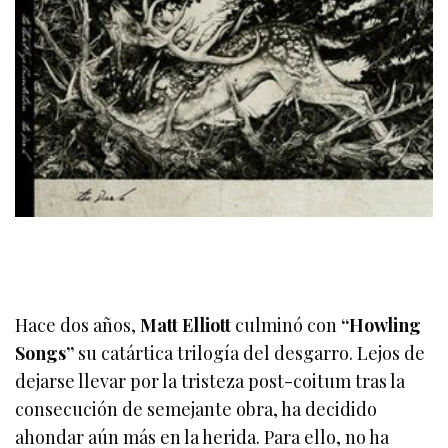
Hace dos años,
Matt Elliott
culminó con
“Howling
Songs”
su catártica trilogía del desgarro. Lejos de
dejarse llevar por la tristeza post-coitum tras la
consecución de semejante obra, ha decidido
ahondar aún más en la herida. Para ello, no ha