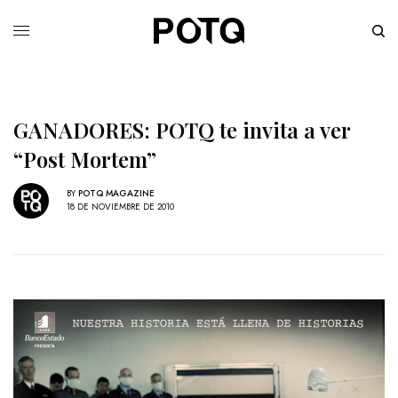
GANADORES: POTQ te invita a ver
“Post Mortem”
BY
POTQ MAGAZINE
18 DE NOVIEMBRE DE 2010