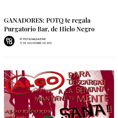
GANADORES: POTQ te regala
Purgatorio Bar, de Hielo Negro
BY
POTQ MAGAZINE
17 DE NOVIEMBRE DE 2010