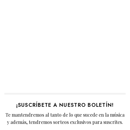
¡SUSCRÍBETE A NUESTRO BOLETÍN!
Te mantendremos al tanto de lo que sucede en la música
y además, tendremos sorteos exclusivos para suscrites.