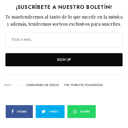
¡SUSCRÍBETE A NUESTRO BOLETÍN!
Te mantendremos al tanto de lo que sucede en la música
y además, tendremos sorteos exclusivos para suscrites.
SIGN UP
TAGS
COMENTARIO DE DISCOS
THE THIRD EYE FOUNDATION
SHARE
TWEET
SHARE