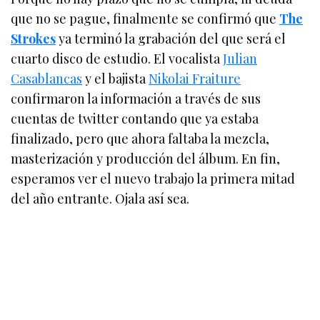
que no se pague, finalmente se confirmó que
The
Strokes
ya terminó la grabación del que será el
cuarto disco de estudio. El vocalista
Julian
Casablancas
y el bajista
Nikolai Fraiture
confirmaron la información a través de sus
cuentas de twitter contando que ya estaba
finalizado, pero que ahora faltaba la mezcla,
masterización y producción del álbum. En fin,
esperamos ver el nuevo trabajo la primera mitad
del año entrante. Ojala así sea.