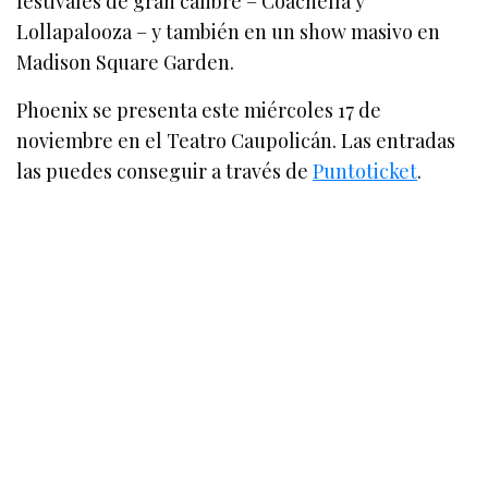
festivales de gran calibre – Coachella y
Lollapalooza – y también en un show masivo en
Madison Square Garden.
Phoenix se presenta este miércoles 17 de
noviembre en el Teatro Caupolicán. Las entradas
las puedes conseguir a través de
Puntoticket
.