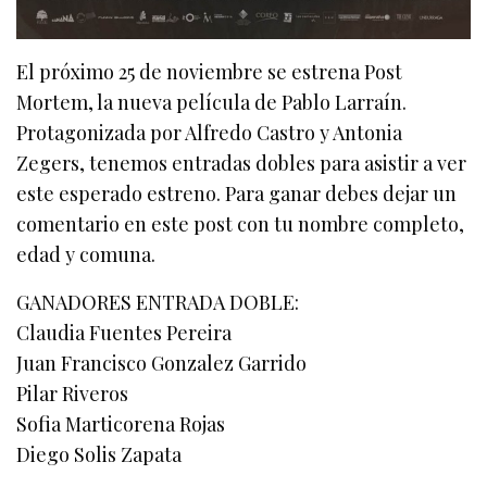
El próximo 25 de noviembre se estrena Post
Mortem, la nueva película de Pablo Larraín.
Protagonizada por Alfredo Castro y Antonia
Zegers, tenemos entradas dobles para asistir a ver
este esperado estreno. Para ganar debes dejar un
comentario en este post con tu nombre completo,
edad y comuna.
GANADORES ENTRADA DOBLE:
Claudia Fuentes Pereira
Juan Francisco Gonzalez Garrido
Pilar Riveros
Sofia Marticorena Rojas
Diego Solis Zapata