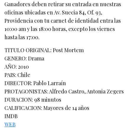
Ganadores deben retirar su entrada en nuestras
oficinas ubicadas en Av. Suecia 84, Of. 93,
Providencia con tu carnet de identidad entra las
10:00 am y las 18:00 horas, excepto los viernes
hasta las 17:00.
TITULO ORIGINAL: Post Mortem
GENERO: Drama
AÑO: 2010
PAIS: Chile
DIRECTOR: Pablo Larraín
PROTAGONISTAS: Alfredo Castro, Antonia Zegers
DURACION: 98 minutos
CALIFICACION: Mayores de 14 años
IMDB
WEB