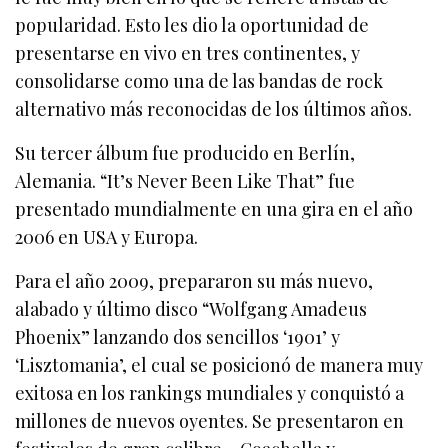
popularidad. Esto les dio la oportunidad de
presentarse en vivo en tres continentes, y
consolidarse como una de las bandas de rock
alternativo más reconocidas de los últimos años.
Su tercer álbum fue producido en Berlín,
Alemania. “It’s Never Been Like That” fue
presentado mundialmente en una gira en el año
2006 en USA y Europa.
Para el año 2009, prepararon su más nuevo,
alabado y último disco “Wolfgang Amadeus
Phoenix” lanzando dos sencillos ‘1901’ y
‘Lisztomania’, el cual se posicionó de manera muy
exitosa en los rankings mundiales y conquistó a
millones de nuevos oyentes. Se presentaron en