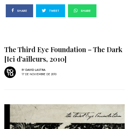
SHARE
TWEET
SHARE
The Third Eye Foundation – The Dark
[Ici d’ailleurs, 2010]
BY
DAVID LASTRA
17 DE NOVIEMBRE DE 2010