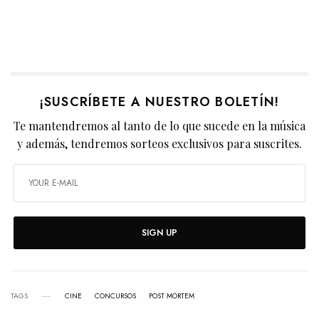
¡SUSCRÍBETE A NUESTRO BOLETÍN!
Te mantendremos al tanto de lo que sucede en la música
y además, tendremos sorteos exclusivos para suscrites.
SIGN UP
TAGS
CINE
CONCURSOS
POST MORTEM