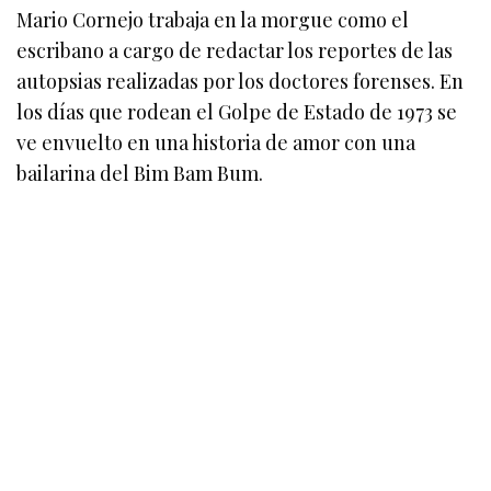
Mario Cornejo trabaja en la morgue como el
escribano a cargo de redactar los reportes de las
autopsias realizadas por los doctores forenses. En
los días que rodean el Golpe de Estado de 1973 se
ve envuelto en una historia de amor con una
bailarina del Bim Bam Bum.