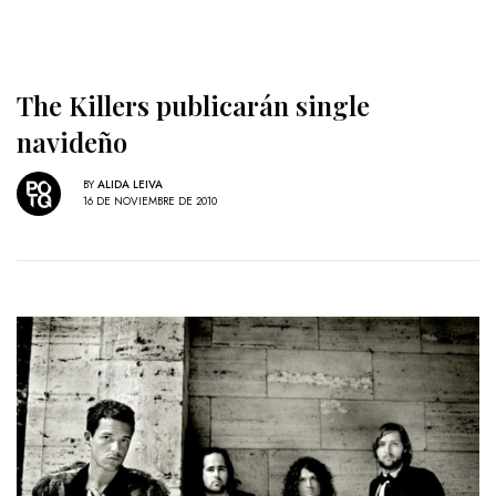
The Killers publicarán single
navideño
BY
ALIDA LEIVA
16 DE NOVIEMBRE DE 2010