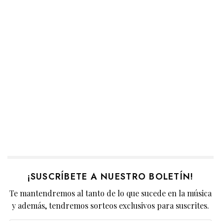
¡SUSCRÍBETE A NUESTRO BOLETÍN!
Te mantendremos al tanto de lo que sucede en la música
y además, tendremos sorteos exclusivos para suscrites.