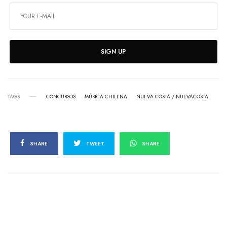
SIGN UP
TAGS
CONCURSOS
MÚSICA CHILENA
NUEVA COSTA / NUEVACOSTA
SHARE
TWEET
SHARE