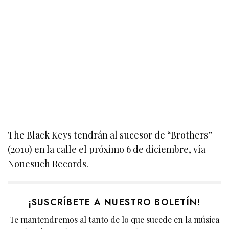
The Black Keys tendrán al sucesor de “Brothers”
(2010) en la calle el próximo 6 de diciembre, vía
Nonesuch Records.
¡SUSCRÍBETE A NUESTRO BOLETÍN!
Te mantendremos al tanto de lo que sucede en la música