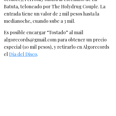
Batuta, teloneado por The Holydrug Couple. La
entrada tiene un valor de 2 mil pesos hasta la
medianoche, cuando sube a 3 mil.
Es posible encargar “Tostado” al mail
algorecords@gmail.com para obtener un precio
especial (10 mil pesos), y retirarlo en Algorecords
el
Día del Disco
.