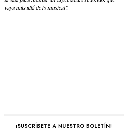
vaya más allá de lo musical”.
¡SUSCRÍBETE A NUESTRO BOLETÍN!