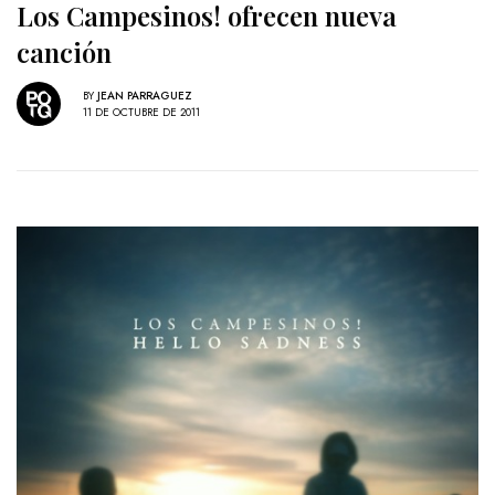
Los Campesinos! ofrecen nueva
canción
BY
JEAN PARRAGUEZ
11 DE OCTUBRE DE 2011