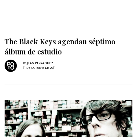
The Black Keys agendan séptimo
álbum de estudio
BY
JEAN PARRAGUEZ
11 DE OCTUBRE DE 2011