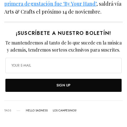
primera degustación fue ‘By Your Hand’
, saldrá vía
Arts & Crafts el próximo 14 de noviembre.
¡SUSCRÍBETE A NUESTRO BOLETÍN!
Te mantendremos al tanto de lo que sucede en la música
y además, tendremos sorteos exclusivos para suscrites.
SIGN UP
TAGS
HELLO SADNESS
LOS CAMPESINOS!