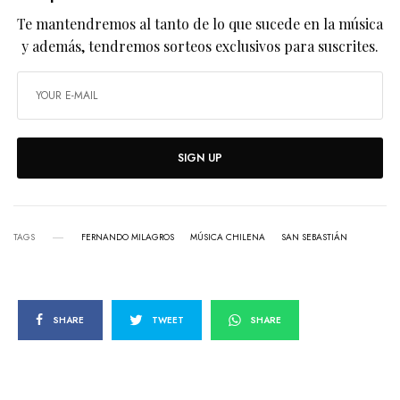
Te mantendremos al tanto de lo que sucede en la música
y además, tendremos sorteos exclusivos para suscrites.
SIGN UP
TAGS
FERNANDO MILAGROS
MÚSICA CHILENA
SAN SEBASTIÁN
SHARE
TWEET
SHARE