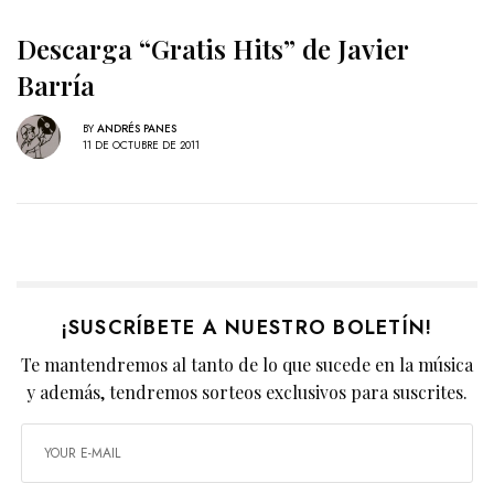
Descarga “Gratis Hits” de Javier
Barría
BY
ANDRÉS PANES
11 DE OCTUBRE DE 2011
¡SUSCRÍBETE A NUESTRO BOLETÍN!
Te mantendremos al tanto de lo que sucede en la música
y además, tendremos sorteos exclusivos para suscrites.