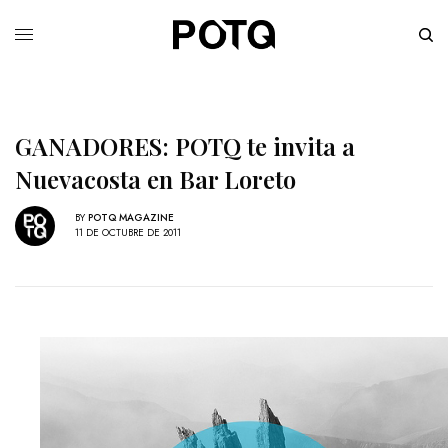
GANADORES: POTQ te invita a
Nuevacosta en Bar Loreto
BY
POTQ MAGAZINE
11 DE OCTUBRE DE 2011