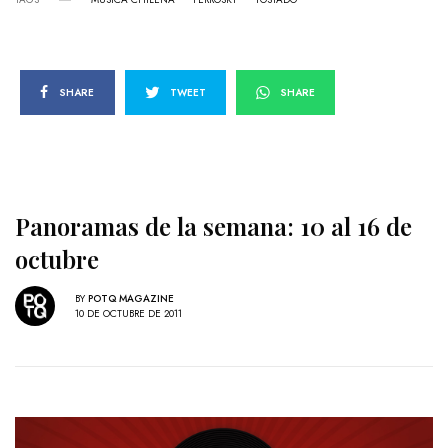
SHARE
TWEET
SHARE
Panoramas de la semana: 10 al 16 de
octubre
BY
POTQ MAGAZINE
10 DE OCTUBRE DE 2011